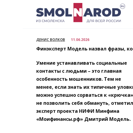
Перейти
к
содержанию
ДЕНИС ВОЛКОВ
11.06.2026
Финэксперт Модель назвал фразы, 
Умение устанавливать социальные
контакты с людьми – это главная
особенность мошенников. Тем не
менее, если знать их типичные уловк
можно успешно сорваться к «крючка»
не позволить себя обмануть, отмети
эксперт проекта НИФИ Минфина
«Моифинансы.рф» Дмитрий Модель.