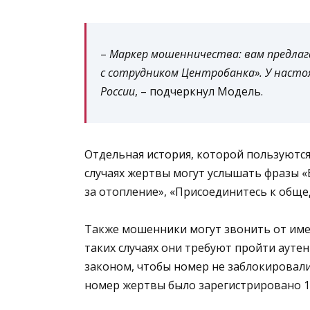
–
Маркер мошенничества: вам предлаг
с сотрудником Центробанка». У насто
России
, – подчеркнул Модель.
Отдельная история, которой пользуются 
случаях жертвы могут услышать фразы «
за отопление», «Присоединитесь к обще
Также мошенники могут звонить от име
таких случаях они требуют пройти аут
законом, чтобы номер не заблокировали
номер жертвы было зарегистрировано 1