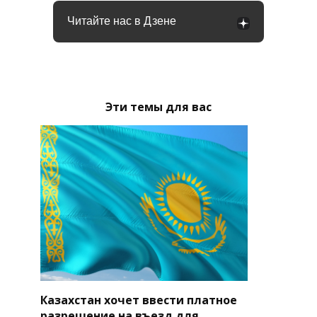
Читайте нас в Дзене
Эти темы для вас
Казахстан хочет ввести платное
разрешение на въезд для