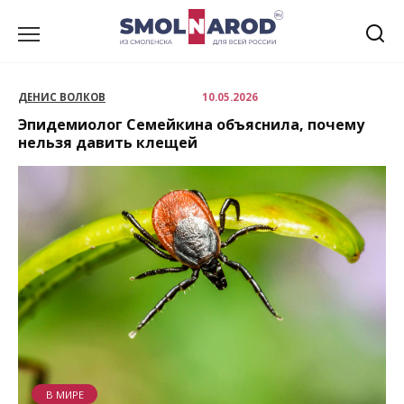
Перейти
к
содержанию
ДЕНИС ВОЛКОВ
10.05.2026
Эпидемиолог Семейкина объяснила, почему
нельзя давить клещей
В МИРЕ