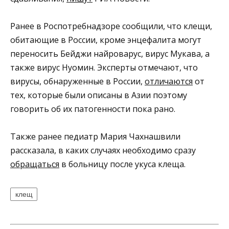
Ранее в Роспотребнадзоре сообщили, что клещи,
обитающие в России, кроме энцефалита могут
переносить Бейджи найроварус, вирус Мукава, а
также вирус Нуомин. Эксперты отмечают, что
вирусы, обнаруженные в России,
отличаются
от
тех, которые были описаны в Азии поэтому
говорить об их патогенности пока рано.
Также ранее педиатр Мария Чахнашвили
рассказала, в каких случаях необходимо сразу
обращаться
в больницу после укуса клеща.
клещ