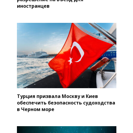
иностранцев
Турция призвала Москву и Киев
обеспечить безопасность судоходства
в Черном море