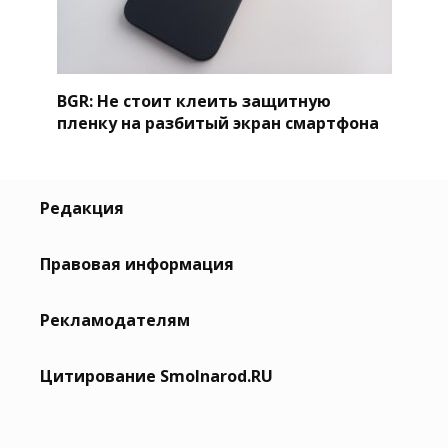
BGR: Не стоит клеить защитную
пленку на разбитый экран смартфона
Редакция
Правовая информация
Рекламодателям
Цитирование Smolnarod.RU