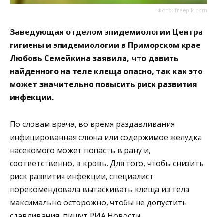
Фото: freepik.com
Заведующая отделом эпидемиологии Центра
гигиены и эпидемиологии в Приморском крае
Любовь Семейкина заявила, что давить
найденного на теле клеща опасно, так как это
может значительно повысить риск развития
инфекции.
По словам врача, во время раздавливания
инфицированная слюна или содержимое желудка
насекомого может попасть в рану и,
соответственно, в кровь. Для того, чтобы снизить
риск развития инфекции, специалист
порекомендовала вытаскивать клеща из тела
максимально осторожно, чтобы не допустить
сдавливания,
пишут
РИА Новости.