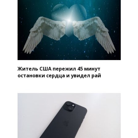
Житель США пережил 45 минут
остановки сердца и увидел рай