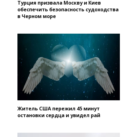
Турция призвала Москву и Киев
обеспечить безопасность судоходства
в Черном море
Житель США пережил 45 минут
остановки сердца и увидел рай