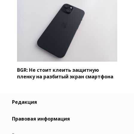
BGR: Не стоит клеить защитную
пленку на разбитый экран смартфона
Редакция
Правовая информация