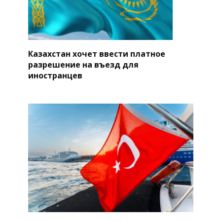
Казахстан хочет ввести платное
разрешение на въезд для
иностранцев