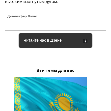
высоким изогнутым дугам.
Дженнифер Лопес
Читайте нас в Дзене
Эти темы для вас