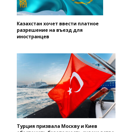
Казахстан хочет ввести платное
разрешение на въезд для
иностранцев
Турция призвала Москву и Киев