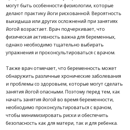
могут быть особенности физиологии, которые
делают практику йоги рискованной. Вероятность
выкидыша или других осложнений при занятиях
йогой возрастает. Врач подчеркивает, что
физическая активность важна для беременных,
однако необходимо тщательно выбирать
упражнения и проконсультироваться с врачом.
Также врач отмечает, что беременность может
обнаружить различные хронические заболевания
и проблемы со здоровьем, которые могут сделать
занятия йогой опасными. Поэтому перед тем, как
начать занятия йогой во время беременности,
необходимо проконсультироваться с врачом,
чтобы минимизировать риски и обеспечить
безопасность как для матери, так и для ребенка.