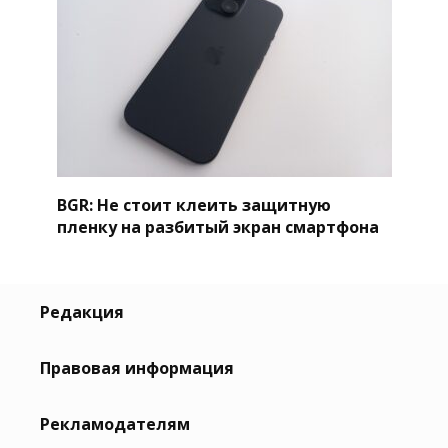
BGR: Не стоит клеить защитную
пленку на разбитый экран смартфона
Редакция
Правовая информация
Рекламодателям