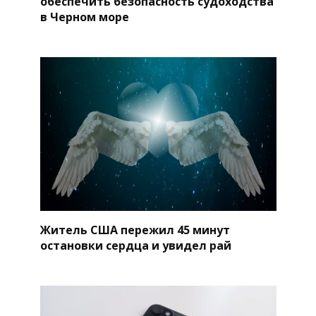
обеспечить безопасность судоходства
в Черном море
Житель США пережил 45 минут
остановки сердца и увидел рай