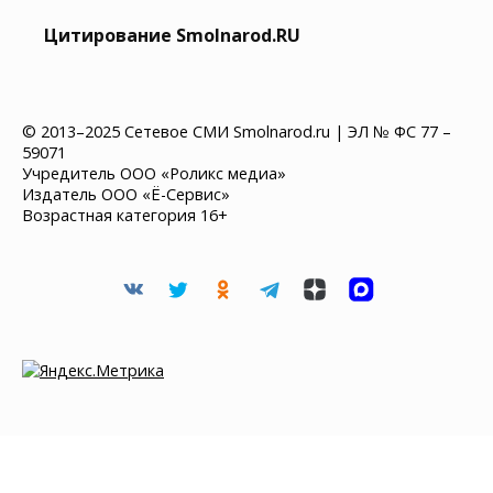
Цитирование Smolnarod.RU
© 2013–2025 Сетевое СМИ Smolnarod.ru | ЭЛ № ФС 77 –
59071
Учредитель ООО «Роликс медиа»
Издатель ООО «Ё-Сервис»
Возрастная категория 16+