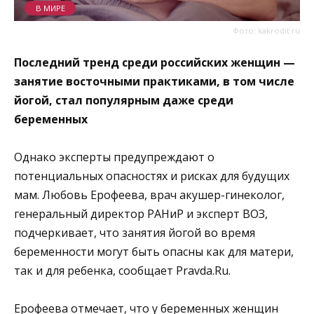
В МИРЕ
Фото: kakrodit.ru
Последний тренд среди российских женщин —
занятие восточными практиками, в том числе
йогой, стал популярным даже среди
беременных
Однако эксперты предупреждают о
потенциальных опасностях и рисках для будущих
мам. Любовь Ерофеева, врач акушер-гинеколог,
генеральный директор РАНиР и эксперт ВОЗ,
подчеркивает, что занятия йогой во время
беременности могут быть опасны как для матери,
так и для ребенка, сообщает Pravda.Ru.
Ерофеева отмечает, что у беременных женщин