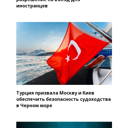
иностранцев
Турция призвала Москву и Киев
обеспечить безопасность судоходства
в Черном море