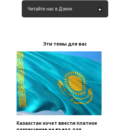
Читайте нас в Дзене
Эти темы для вас
Казахстан хочет ввести платное
разрешение на въезд для