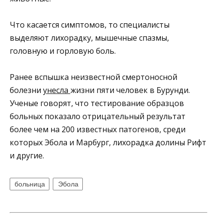
Что касается симптомов, то специалисты
выделяют лихорадку, мышечные спазмы,
головную и горловую боль.
Ранее вспышка неизвестной смертоносной
болезни
унесла
жизни пяти человек в Бурунди.
Ученые говорят, что тестирование образцов
больных показало отрицательный результат
более чем на 200 известных патогенов, среди
которых Эбола и Марбург, лихорадка долины Рифт
и другие.
больница
Эбола