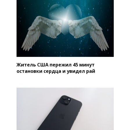
Житель США пережил 45 минут
остановки сердца и увидел рай