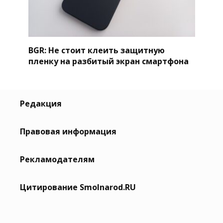
BGR: Не стоит клеить защитную
пленку на разбитый экран смартфона
Редакция
Правовая информация
Рекламодателям
Цитирование Smolnarod.RU