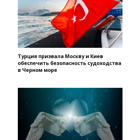
Турция призвала Москву и Киев
обеспечить безопасность судоходства
в Черном море