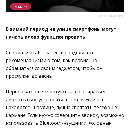
В МИРЕ
Фото: МегаФон
В зимний период на улице смартфоны могут
начать плохо функционировать
Специалисты Роскачества поделились
рекомендациями о том, как правильно
обращаться со своим гаджетом, чтобы он
прослужил до весны.
Первое, что они советуют — это стараться
держать свое устройство в тепле. Если вы
находитесь на улице, лучше спрятать телефон в
кармане. Если нужно совершить звонок, возможно
использовать Bluetooth-наушники. Холодный