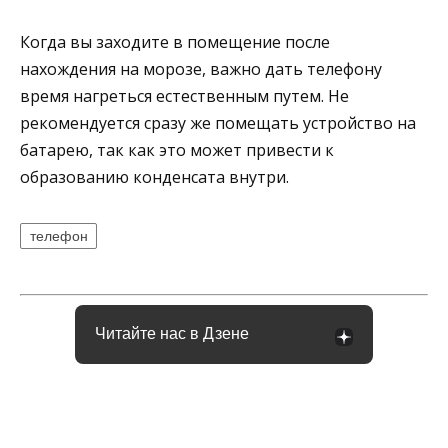
Когда вы заходите в помещение после
нахождения на морозе, важно дать телефону
время нагреться естественным путем. Не
рекомендуется сразу же помещать устройство на
батарею, так как это может привести к
образованию конденсата внутри.
телефон
Читайте нас в Дзене