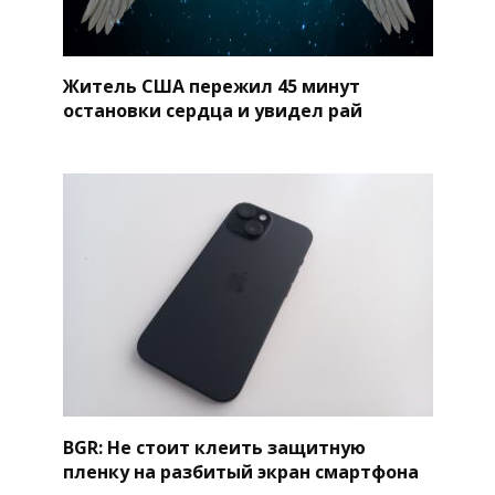
Житель США пережил 45 минут
остановки сердца и увидел рай
BGR: Не стоит клеить защитную
пленку на разбитый экран смартфона