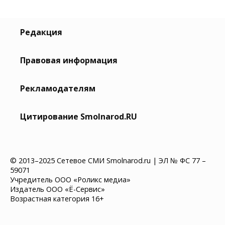
Редакция
Правовая информация
Рекламодателям
Цитирование Smolnarod.RU
© 2013–2025 Сетевое СМИ Smolnarod.ru | ЭЛ № ФС 77 –
59071
Учредитель ООО «Роликс медиа»
Издатель ООО «Ё-Сервис»
Возрастная категория 16+