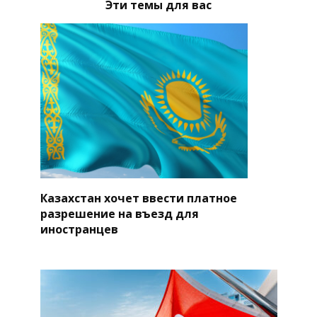
Эти темы для вас
Казахстан хочет ввести платное
разрешение на въезд для
иностранцев