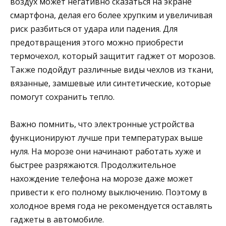
воздух может негативно сказаться на экране
смартфона, делая его более хрупким и увеличивая
риск разбиться от удара или падения. Для
предотвращения этого можно приобрести
термочехол, который защитит гаджет от морозов.
Также подойдут различные виды чехлов из ткани,
вязанные, замшевые или синтетические, которые
помогут сохранить тепло.
Важно помнить, что электронные устройства
функционируют лучше при температурах выше
нуля. На морозе они начинают работать хуже и
быстрее разряжаются. Продолжительное
нахождение телефона на морозе даже может
привести к его полному выключению. Поэтому в
холодное время года не рекомендуется оставлять
гаджеты в автомобиле.