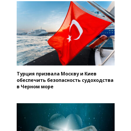
Турция призвала Москву и Киев
обеспечить безопасность судоходства
в Черном море