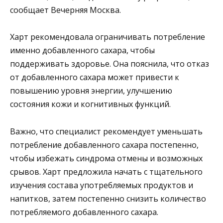
сообщает Вечерняя Москва.
Харт рекомендовала ограничивать потребление
именно добавленного сахара, чтобы
поддерживать здоровье. Она пояснила, что отказ
от добавленного сахара может привести к
повышению уровня энергии, улучшению
состояния кожи и когнитивных функций.
Важно, что специалист рекомендует уменьшать
потребление добавленного сахара постепенно,
чтобы избежать синдрома отмены и возможных
срывов. Харт предложила начать с тщательного
изучения состава употребляемых продуктов и
напитков, затем постепенно снизить количество
потребляемого добавленного сахара.