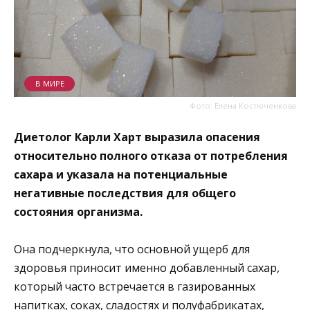
В МИРЕ
Фото: Елена Костюченкова
Диетолог Карли Харт выразила опасения
относительно полного отказа от потребления
сахара и указала на потенциальные
негативные последствия для общего
состояния организма.
Она подчеркнула, что основной ущерб для
здоровья приносит именно добавленный сахар,
который часто встречается в газированных
напитках, соках, сладостях и полуфабрикатах,