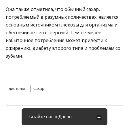
Она также отметила, что обычный сахар,
потребляемый в разумных количествах, является
основным источником глюкозы для организма и
обеспечивает его энергией. Тем не менее
избыточное потребление может привести к
ожирению, диабету второго типа и проблемам со
зубами.
диетолог
сахар
Читайте нас в Дзене