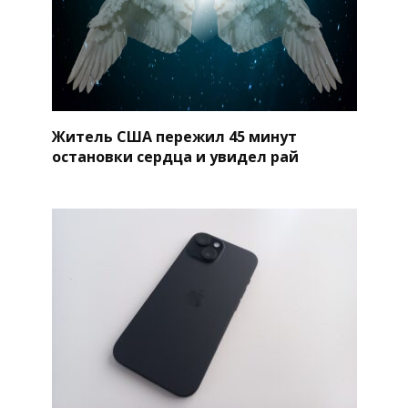
Житель США пережил 45 минут
остановки сердца и увидел рай