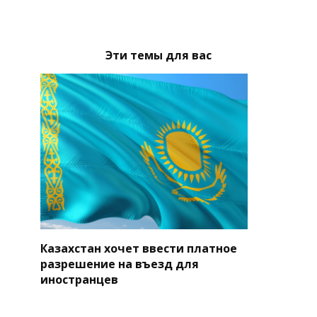
Эти темы для вас
Казахстан хочет ввести платное
разрешение на въезд для
иностранцев