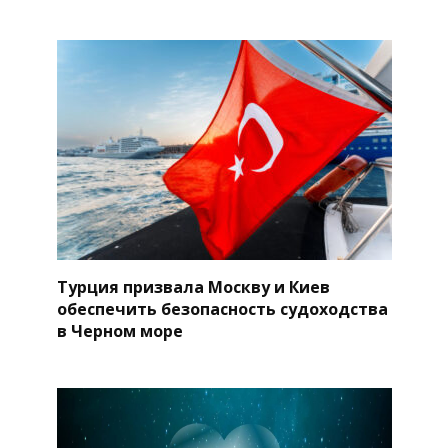
Турция призвала Москву и Киев
обеспечить безопасность судоходства
в Черном море