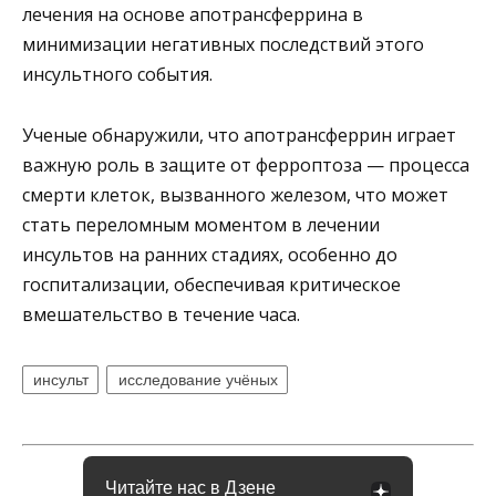
лечения на основе апотрансферрина в
минимизации негативных последствий этого
инсультного события.
Ученые обнаружили, что апотрансферрин играет
важную роль в защите от ферроптоза — процесса
смерти клеток, вызванного железом, что может
стать переломным моментом в лечении
инсультов на ранних стадиях, особенно до
госпитализации, обеспечивая критическое
вмешательство в течение часа.
инсульт
исследование учёных
Читайте нас в Дзене