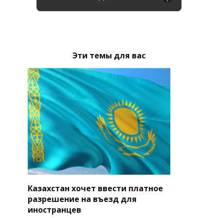
Эти темы для вас
Казахстан хочет ввести платное
разрешение на въезд для
иностранцев