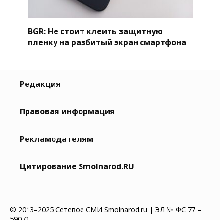
BGR: Не стоит клеить защитную
пленку на разбитый экран смартфона
Редакция
Правовая информация
Рекламодателям
Цитирование Smolnarod.RU
© 2013–2025 Сетевое СМИ Smolnarod.ru | ЭЛ № ФС 77 –
59071