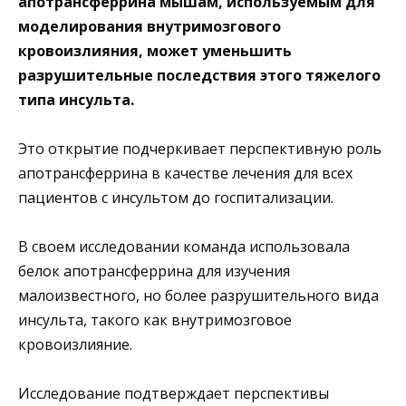
апотрансферрина мышам, используемым для
моделирования внутримозгового
кровоизлияния, может уменьшить
разрушительные последствия этого тяжелого
типа инсульта.
Это открытие подчеркивает перспективную роль
апотрансферрина в качестве лечения для всех
пациентов с инсультом до госпитализации.
В своем исследовании команда использовала
белок апотрансферрина для изучения
малоизвестного, но более разрушительного вида
инсульта, такого как внутримозговое
кровоизлияние.
Исследование подтверждает перспективы