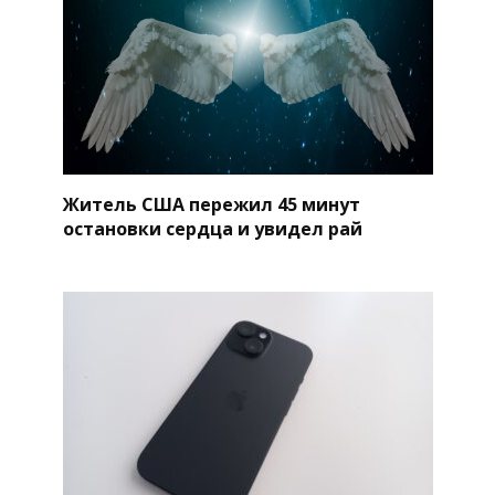
Житель США пережил 45 минут
остановки сердца и увидел рай