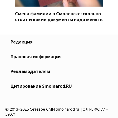
Смена фамилии в Смоленске: сколько
стоит и какие документы надо менять
Редакция
Правовая информация
Рекламодателям
Цитирование Smolnarod.RU
© 2013–2025 Сетевое СМИ Smolnarod.ru | ЭЛ № ФС 77 –
59071