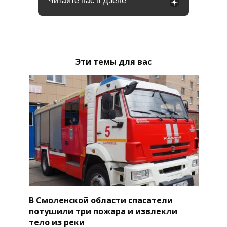
Читайте нас в Дзене
Эти темы для вас
В Смоленской области спасатели
потушили три пожара и извлекли
тело из реки