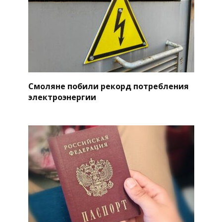
Смоляне побили рекорд потребления
электроэнергии