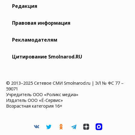
Редакция
Правовая информация
Рекламодателям
Цитирование Smolnarod.RU
© 2013–2025 Сетевое СМИ Smolnarod.ru | ЭЛ № ФС 77 –
59071
Учредитель ООО «Роликс медиа»
Издатель ООО «Ё-Сервис»
Возрастная категория 16+