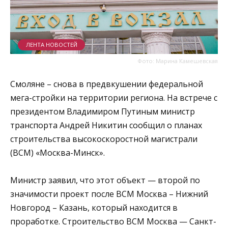
ЛЕНТА НОВОСТЕЙ
Фото: Марина Камешевская
Смоляне – снова в предвкушении федеральной
мега-стройки на территории региона. На встрече с
президентом Владимиром Путиным министр
транспорта Андрей Никитин сообщил о планах
строительства высокоскоростной магистрали
(ВСМ) «Москва-Минск».
Министр заявил, что этот объект — второй по
значимости проект после ВСМ Москва – Нижний
Новгород – Казань, который находится в
проработке. Строительство ВСМ Москва — Санкт-