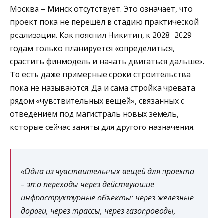
Москва – Минск отсутствует. Это означает, что
проект пока не перешёл в стадию практической
реализации. Как пояснил Никитин, к 2028–2029
годам только планируется «определиться,
срастить финмодель и начать двигаться дальше».
То есть даже примерные сроки строительства
пока не называются. Да и сама стройка чревата
рядом «чувствительных вещей», связанных с
отведением под магистраль новых земель,
которые сейчас заняты для другого назначения.
«Одна из чувствительных вещей для проекта
– это переходы через действующие
инфраструктурные объекты: через железные
дороги, через трассы, через газопроводы,