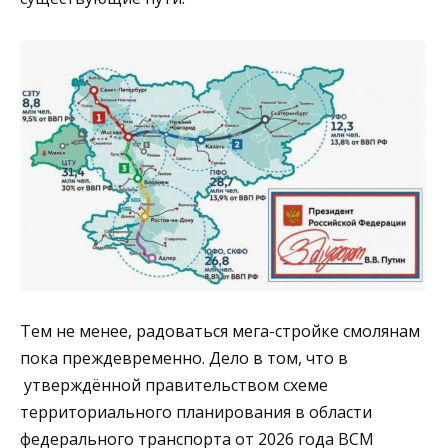
Тем не менее, радоваться мега-стройке смолянам
пока преждевременно. Дело в том, что в
утверждённой правительством схеме
территориального планирования в области
федерального транспорта от 2026 года ВСМ