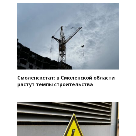
Смоленскстат: в Смоленской области
растут темпы строительства