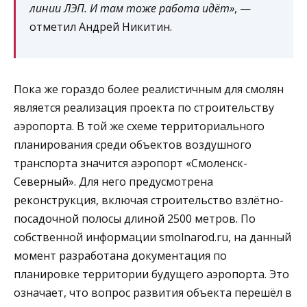
линии ЛЭП. И там тоже работа идёт»
, —
отметил Андрей Никитин.
Пока же гораздо более реалистичным для смолян
является реализация проекта по строительству
аэропорта. В той же схеме территориального
планирования среди объектов воздушного
транспорта значится аэропорт «Смоленск-
Северный». Для него предусмотрена
реконструкция, включая строительство взлётно-
посадочной полосы длиной 2500 метров. По
собственной информации smolnarod.ru, на данный
момент разработана документация по
планировке территории будущего аэропорта. Это
означает, что вопрос развития объекта перешёл в