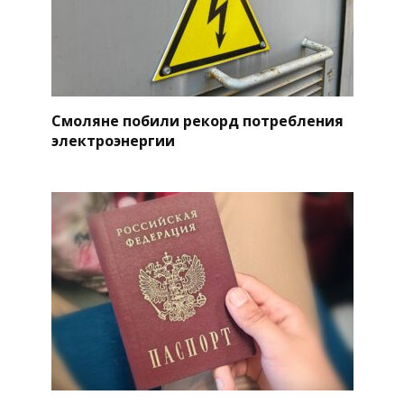
Смоляне побили рекорд потребления
электроэнергии