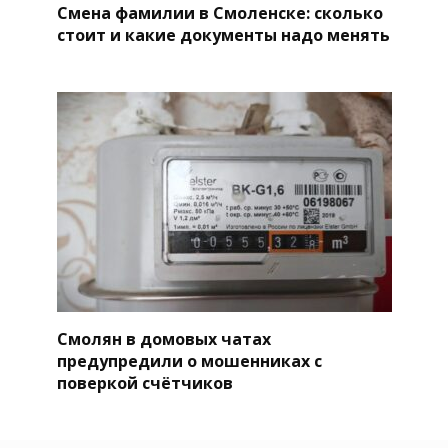
Смена фамилии в Смоленске: сколько
стоит и какие документы надо менять
Смолян в домовых чатах
предупредили о мошенниках с
поверкой счётчиков