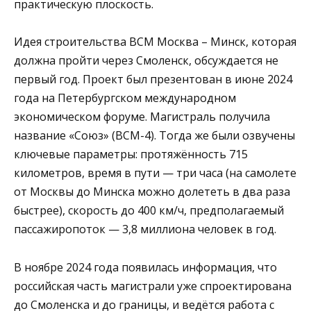
практическую плоскость.
Идея строительства ВСМ Москва – Минск, которая
должна пройти через Смоленск, обсуждается не
первый год. Проект был презентован в июне 2024
года на Петербургском международном
экономическом форуме. Магистраль получила
название «Союз» (ВСМ-4). Тогда же были озвучены
ключевые параметры: протяжённость 715
километров, время в пути — три часа (на самолете
от Москвы до Минска можно долететь в два раза
быстрее), скорость до 400 км/ч, предполагаемый
пассажиропоток — 3,8 миллиона человек в год.
В ноябре 2024 года появилась информация, что
российская часть магистрали уже спроектирована
до Смоленска и до границы, и ведётся работа с