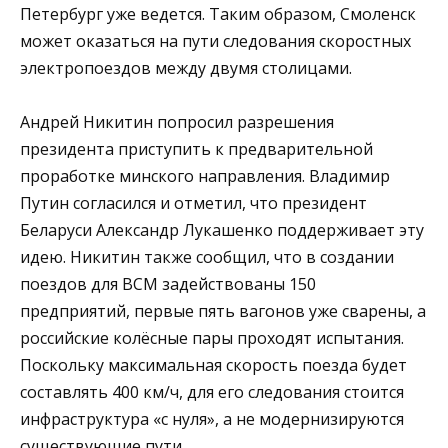
Петербург уже ведется. Таким образом, Смоленск
может оказаться на пути следования скоростных
электропоездов между двумя столицами.
Андрей Никитин попросил разрешения
президента приступить к предварительной
проработке минского направления. Владимир
Путин согласился и отметил, что президент
Беларуси Александр Лукашенко поддерживает эту
идею. Никитин также сообщил, что в создании
поездов для ВСМ задействованы 150
предприятий, первые пять вагонов уже сварены, а
российские колёсные пары проходят испытания.
Поскольку максимальная скорость поезда будет
составлять 400 км/ч, для его следования стоится
инфраструктура «с нуля», а не модернизируются
существующие пути.