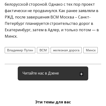
белорусской стороной. Однако с тех пор проект
фактически не продвинулся. Как ранее заявляли в
РЖД, после завершения ВСМ Москва – Санкт-
Петербург планируется строительство дорог в
Екатеринбург, затем в Адлер, и только потом — в
Минск.
Владимир Путин
ВСМ
железная дорога
Минск
Читайте нас в Дзене
Эти темы для вас