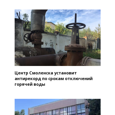
Центр Смоленска установит
антирекорд по срокам отключений
горячей воды