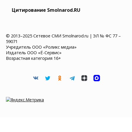
Цитирование Smolnarod.RU
© 2013–2025 Сетевое СМИ Smolnarod.ru | ЭЛ № ФС 77 –
59071
Учредитель ООО «Роликс медиа»
Издатель ООО «Ё-Сервис»
Возрастная категория 16+