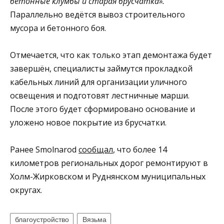
бетонные клумбы и старая брусчатка».
Параллельно ведётся вывоз строительного
мусора и бетонного боя.
Отмечается, что как только этап демонтажа будет
завершён, специалисты займутся прокладкой
кабельных линий для организации уличного
освещения и подготовят лестничные марши.
После этого будет сформировано основание и
уложено новое покрытие из брусчатки.
Ранее Smolnarod
сообщал
, что более 14
километров региональных дорог ремонтируют в
Холм-Жирковском и Руднянском муниципальных
округах.
благоустройство
Вязьма