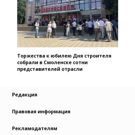
Торжества к юбилею Дня строителя
собрали в Смоленске сотни
представителей отрасли
Редакция
Правовая информация
Рекламодателям