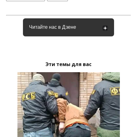
Читайте нас в Дзене
Эти темы для вас