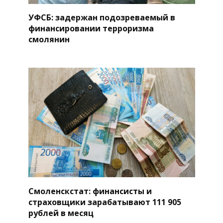
УФСБ: задержан подозреваемый в
финансировании терроризма
смолянин
Смоленскстат: финансисты и
страховщики зарабатывают 111 905
рублей в месяц