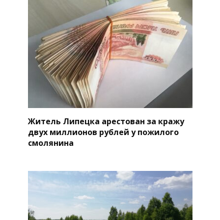
Житель Липецка арестован за кражу
двух миллионов рублей у пожилого
смолянина