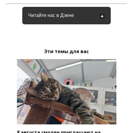
Читайте нас в Дзене
Эти темы для вас
8 августа смолян приглашают на