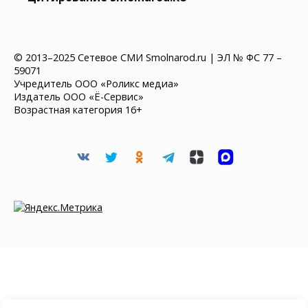
© 2013–2025 Сетевое СМИ Smolnarod.ru | ЭЛ № ФС 77 –
59071
Учредитель ООО «Роликс медиа»
Издатель ООО «Ё-Сервис»
Возрастная категория 16+