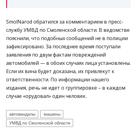
SmolNarod обратился за комментарием в пресс-
службу УМВД по Смоленской области. В ведомстве
пояснили, что подобных сообщений не в полиции
зафиксировано. За последнее время поступали
заявления по двум фактам повреждений
автомобилей — в обоих случаях лица установлены.
Если их вина будет доказана, их привлекут к
ответственности. По информации нашего
издания, речь не идет о группировке – в каждом
случае «орудовал» один человек.
автовандалы
машины
УМВД по Смоленской области