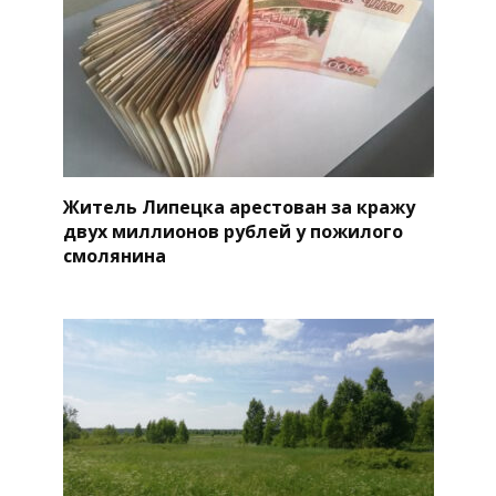
Житель Липецка арестован за кражу
двух миллионов рублей у пожилого
смолянина