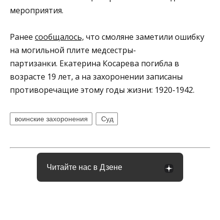
мероприятия.
Ранее
сообщалось,
что смоляне заметили ошибку
на могильной плите медсестры-
партизанки. Екатерина Косарева погибла в
возрасте 19 лет, а на захоронении записаны
противоречащие этому годы жизни: 1920-1942.
воинские захоронения
Суд
Читайте нас в Дзене