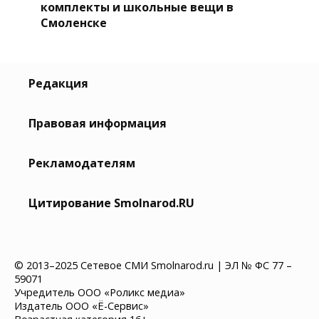
комплекты и школьные вещи в
Смоленске
Редакция
Правовая информация
Рекламодателям
Цитирование Smolnarod.RU
© 2013–2025 Сетевое СМИ Smolnarod.ru | ЭЛ № ФС 77 –
59071
Учредитель ООО «Роликс медиа»
Издатель ООО «Ё-Сервис»