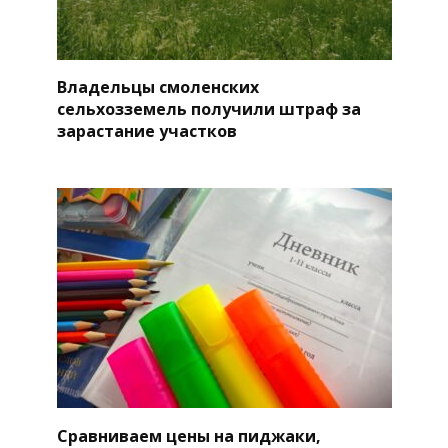
Владельцы смоленских
сельхозземель получили штраф за
зарастание участков
Сравниваем цены на пиджаки,