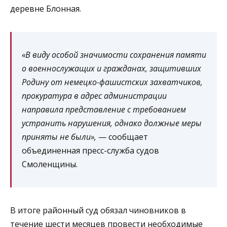
деревне Блонная.
«В виду особой значимости сохранения памяти
о военнослужащих и гражданах, защитивших
Родину от немецко-фашистских захватчиков,
прокуратура в адрес администрации
направила представление с требованием
устранить нарушения, однако должные меры
приняты не были»,
— сообщает
объединенная пресс-служба судов
Смоленщины.
В итоге районный суд обязал чиновников в
течение шести месяцев провести необходимые