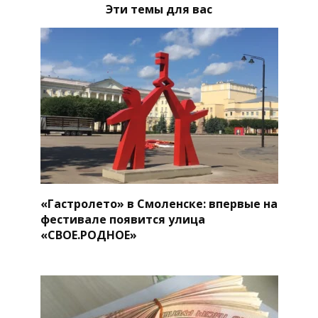
Эти темы для вас
«Гастролето» в Смоленске: впервые на
фестивале появится улица
«СВОЕ.РОДНОЕ»