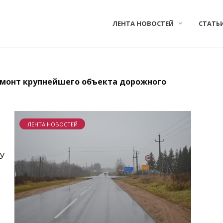
ЛЕНТА НОВОСТЕЙ
СТАТЬ
емонт крупнейшего объекта дорожного
ЛЕНТА НОВОСТЕЙ
У