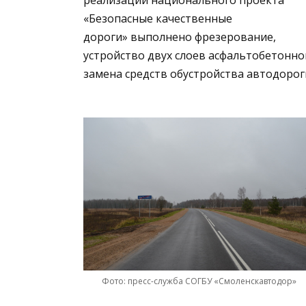
«Безопасные качественные
дороги» выполнено фрезерование,
устройство двух слоев асфальтобетонно
замена средств обустройства автодорог
Фото: пресс-служба СОГБУ «Смоленскавтодор»