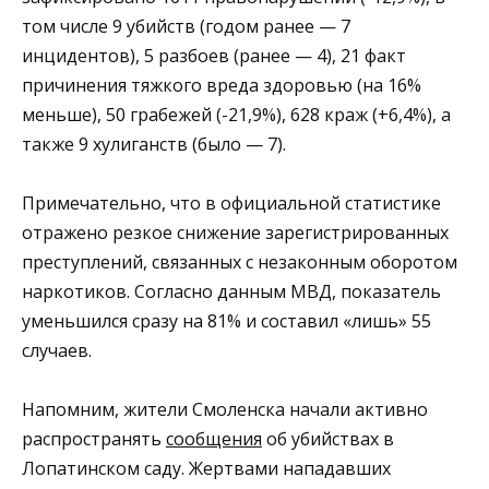
том числе 9 убийств (годом ранее — 7
инцидентов), 5 разбоев (ранее — 4), 21 факт
причинения тяжкого вреда здоровью (на 16%
меньше), 50 грабежей (-21,9%), 628 краж (+6,4%), а
также 9 хулиганств (было — 7).
Примечательно, что в официальной статистике
отражено резкое снижение зарегистрированных
преступлений, связанных с незаконным оборотом
наркотиков. Согласно данным МВД, показатель
уменьшился сразу на 81% и составил «лишь» 55
случаев.
Напомним, жители Смоленска начали активно
распространять
сообщения
об убийствах в
Лопатинском саду. Жертвами нападавших