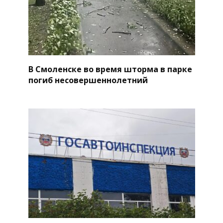
В Смоленске во время шторма в парке
погиб несовершеннолетний