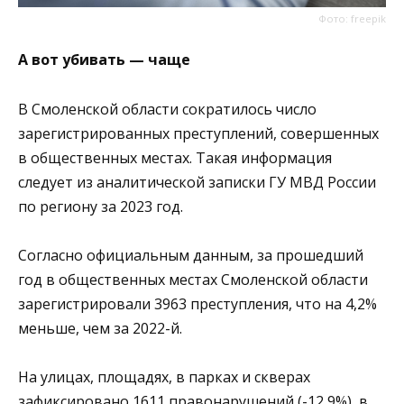
Фото: freepik
А вот убивать — чаще
В Смоленской области сократилось число
зарегистрированных преступлений, совершенных
в общественных местах. Такая информация
следует из аналитической записки ГУ МВД России
по региону за 2023 год.
Согласно официальным данным, за прошедший
год в общественных местах Смоленской области
зарегистрировали 3963 преступления, что на 4,2%
меньше, чем за 2022-й.
На улицах, площадях, в парках и скверах
зафиксировано 1611 правонарушений (-12,9%), в