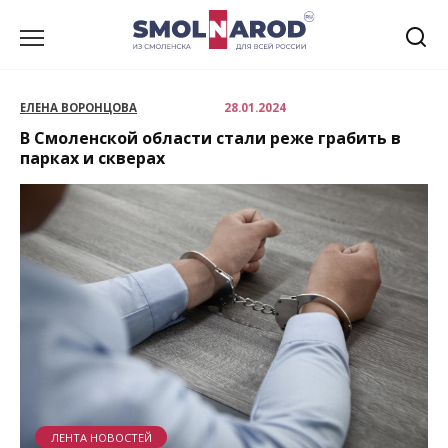
Перейти
к
содержанию
ЕЛЕНА ВОРОНЦОВА
28.01.2024
В Смоленской области стали реже грабить в
парках и скверах
ЛЕНТА НОВОСТЕЙ