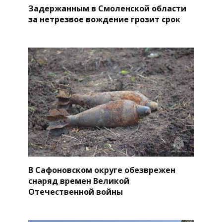
Задержанным в Смоленской области
за нетрезвое вождение грозит срок
В Сафоновском округе обезврежен
снаряд времен Великой
Отечественной войны