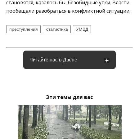
становятся, казалось бы, безобидные утки. Власти
пообещали разобраться в конфликтной ситуации.
преступления
статистика
УМВД
Читайте нас в Дзене
Эти темы для вас