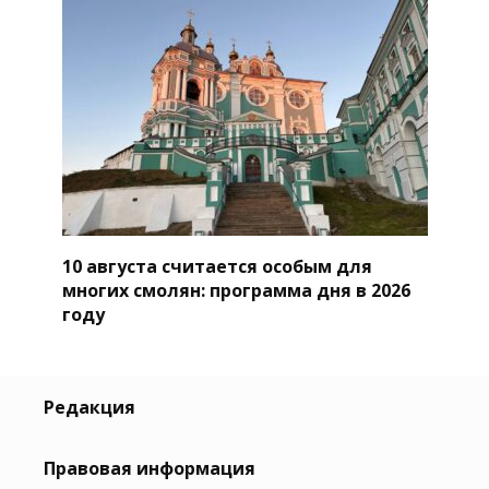
10 августа считается особым для
многих смолян: программа дня в 2026
году
Редакция
Правовая информация