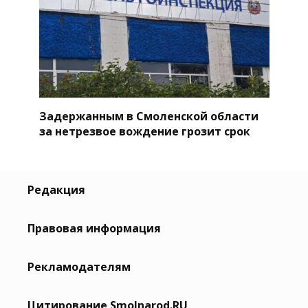
Задержанным в Смоленской области
за нетрезвое вождение грозит срок
Редакция
Правовая информация
Рекламодателям
Цитирование Smolnarod.RU