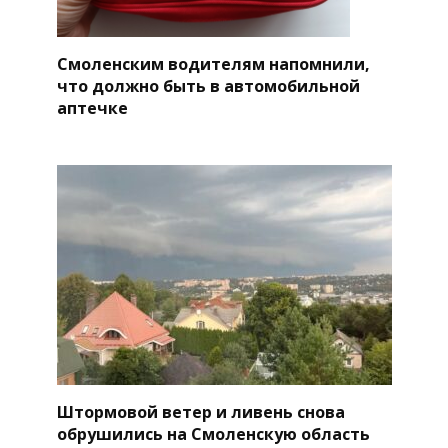
Смоленским водителям напомнили,
что должно быть в автомобильной
аптечке
Штормовой ветер и ливень снова
обрушились на Смоленскую область