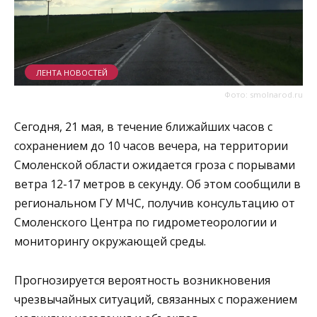
ЛЕНТА НОВОСТЕЙ
Фото: smolnarod.ru
Сегодня, 21 мая, в течение ближайших часов с
сохранением до 10 часов вечера, на территории
Смоленской области ожидается гроза с порывами
ветра 12-17 метров в секунду. Об этом сообщили в
региональном ГУ МЧС, получив консультацию от
Смоленского Центра по гидрометеорологии и
мониторингу окружающей среды.
Прогнозируется вероятность возникновения
чрезвычайных ситуаций, связанных с поражением