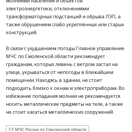
молниями населения и объектов
электроэнергетики, отключениями
трансформаторных подстанций и обрыва ЛЭП, а
также обрушением слабо укреплённых или старых
конструкций.
В связи с ухудшением погоды Главное управление
МЧС по Смоленской области рекомендует
гражданам, которых ливень с ветром застал на
улице, укрываться от непогоды в ближайшем
помещении. Находясь в здании, не стоит
подходить близко к окнам и электроприборам. Во
избежание попадания молнии не рекомендуется
носить металлические предметы на теле, а также
не стоит касаться металлических сооружений.
ГУ МЧС России по Смоленской области