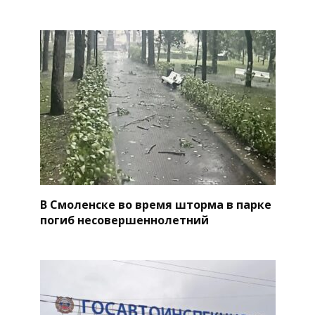
В Смоленске во время шторма в парке
погиб несовершеннолетний