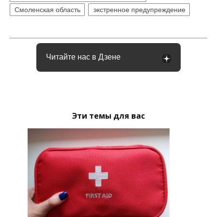
Смоленская область
экстренное предупреждение
Читайте нас в Дзене
Эти темы для вас