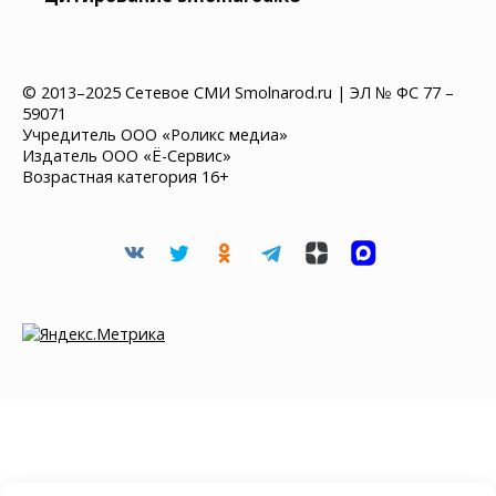
© 2013–2025 Сетевое СМИ Smolnarod.ru | ЭЛ № ФС 77 –
59071
Учредитель ООО «Роликс медиа»
Издатель ООО «Ё-Сервис»
Возрастная категория 16+