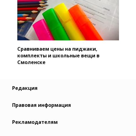
Сравниваем цены на пиджаки,
комплекты и школьные вещи в
Смоленске
Редакция
Правовая информация
Рекламодателям