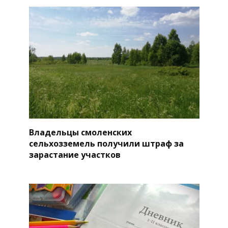
Владельцы смоленских
сельхозземель получили штраф за
зарастание участков