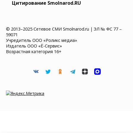
Цитирование Smolnarod.RU
© 2013–2025 Сетевое СМИ Smolnarod.ru | ЭЛ № ФС 77 –
59071
Учредитель ООО «Роликс медиа»
Издатель ООО «Ё-Сервис»
Возрастная категория 16+