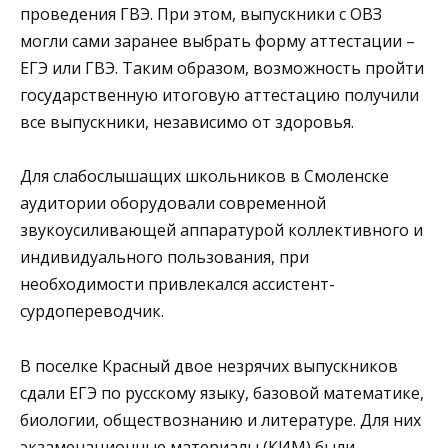
проведения ГВЭ. При этом, выпускники с ОВЗ
могли сами заранее выбрать форму аттестации –
ЕГЭ или ГВЭ. Таким образом, возможность пройти
государственную итоговую аттестацию получили
все выпускники, независимо от здоровья.
Для слабослышащих школьников в Смоленске
аудитории оборудовали современной
звукоусиливающей аппаратурой коллективного и
индивидуального пользования, при
необходимости привлекался ассистент-
сурдопереводчик.
В поселке Красный двое незрячих выпускников
сдали ЕГЭ по русскому языку, базовой математике,
биологии, обществознанию и литературе. Для них
экзаменационные материалы (КИМ) были