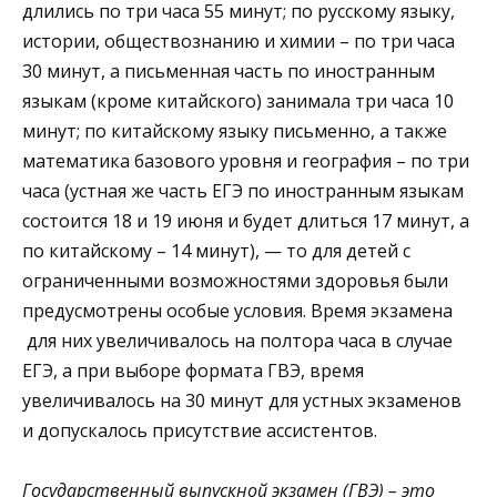
длились по три часа 55 минут; по русскому языку,
истории, обществознанию и химии – по три часа
30 минут, а письменная часть по иностранным
языкам (кроме китайского) занимала три часа 10
минут; по китайскому языку письменно, а также
математика базового уровня и география – по три
часа (устная же часть ЕГЭ по иностранным языкам
состоится 18 и 19 июня и будет длиться 17 минут, а
по китайскому – 14 минут), — то для детей с
ограниченными возможностями здоровья были
предусмотрены особые условия. Время экзамена
для них увеличивалось на полтора часа в случае
ЕГЭ, а при выборе формата ГВЭ, время
увеличивалось на 30 минут для устных экзаменов
и допускалось присутствие ассистентов.
Государственный выпускной экзамен (ГВЭ) – это