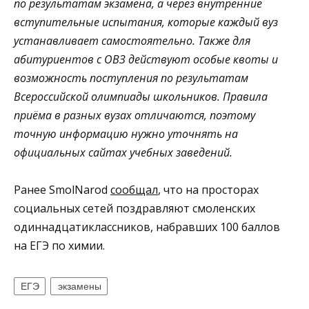
по результатам экзамена, а через внутренние
вступительные испытания, которые каждый вуз
устанавливает самостоятельно. Также для
абитуриентов с ОВЗ действуют особые квоты и
возможность поступления по результатам
Всероссийской олимпиады школьников. Правила
приёма в разных вузах отличаются, поэтому
точную информацию нужно уточнять на
официальных сайтах учебных заведений.
Ранее SmolNarod
сообщал
, что на просторах
социальных сетей поздравляют смоленских
одиннадцатиклассников, набравших 100 баллов
на ЕГЭ по химии.
ЕГЭ
экзамены