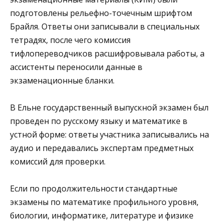
подготовлены рельефно-точечным шрифтом
Брайля. Ответы они записывали в специальных
тетрадях, после чего комиссия
тифлопереводчиков расшифровывала работы, а
ассистенты переносили данные в
экзаменационные бланки.
В Ельне государственный выпускной экзамен был
проведен по русскому языку и математике в
устной форме: ответы участника записывались на
аудио и передавались экспертам предметных
комиссий для проверки.
Если по продолжительности стандартные
экзамены по математике профильного уровня,
биологии, информатике, литературе и физике