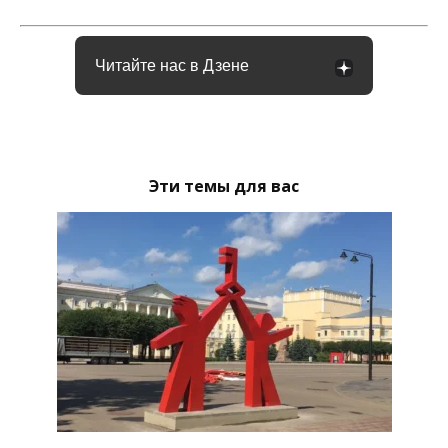
Читайте нас в Дзене
Эти темы для вас