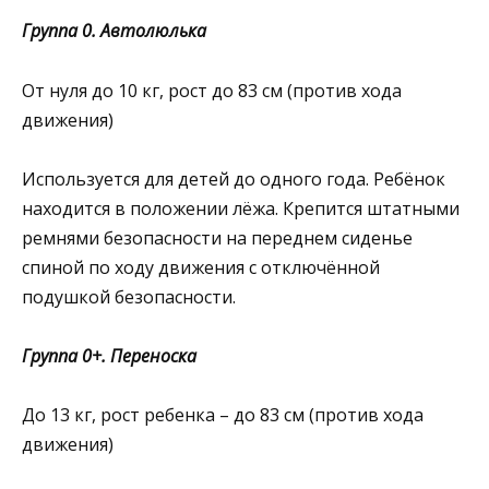
Группа 0. Автолюлька
От нуля до 10 кг, рост до 83 см (против хода
движения)
Используется для детей до одного года. Ребёнок
находится в положении лёжа. Крепится штатными
ремнями безопасности на переднем сиденье
спиной по ходу движения с отключённой
подушкой безопасности.
Группа 0+. Переноска
До 13 кг, рост ребенка – до 83 см (против хода
движения)