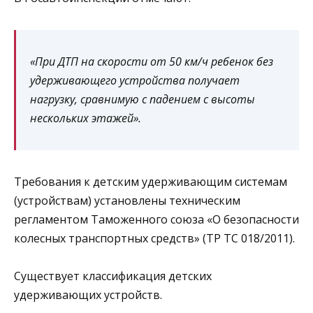
«При ДТП на скорости от 50 км/ч ребенок без
удерживающего устройства получает
нагрузку, сравнимую с падением с высоты
нескольких этажей».
Требования к детским удерживающим системам
(устройствам) установлены техническим
регламентом Таможенного союза «О безопасности
колесных транспортных средств» (ТР ТС 018/2011).
Существует классификация детских
удерживающих устройств.