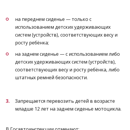
на переднем сиденье — только с
использованием детских удерживающих
систем (устройств), соответствующих весу и
росту ребёнка;
на заднем сиденье — с использованием либо
детских удерживающих систем (устройств),
соответствующих весу и росту ребёнка, либо
штатных ремней безопасности.
Запрещается перевозить детей в возрасте
младше 12 лет на заднем сиденье мотоцикла.
В Госавтоинспекции отмечают: