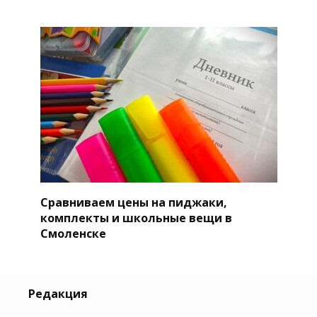
Сравниваем цены на пиджаки,
комплекты и школьные вещи в
Смоленске
Редакция