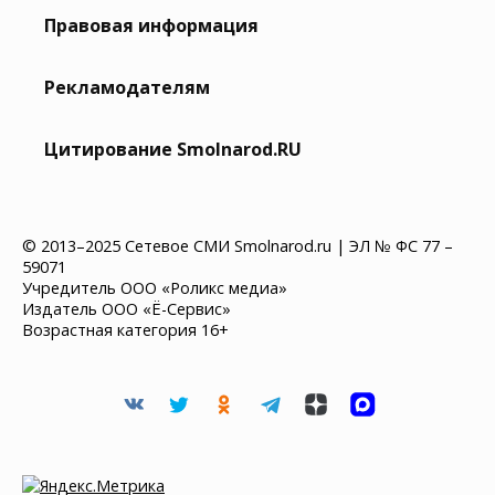
Правовая информация
Рекламодателям
Цитирование Smolnarod.RU
© 2013–2025 Сетевое СМИ Smolnarod.ru | ЭЛ № ФС 77 –
59071
Учредитель ООО «Роликс медиа»
Издатель ООО «Ё-Сервис»
Возрастная категория 16+