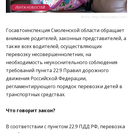
ЛЕНТА НОВОСТЕЙ
Фото: http://stockcake.com/
Госавтоинспекция Смоленской области обращает
внимание родителей, законных представителей, а
также всех водителей, осуществляющих
перевозку несовершеннолетних, на
необходимость неукоснительного соблюдения
требований пункта 22.9 Правил дорожного
движения Российской Федерации,
регламентирующего порядок перевозки детей в
транспортных средствах.
Что говорит закон?
В соответствии с пунктом 22.9 ПДД РФ, перевозка