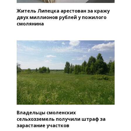
Житель Липецка арестован за кражу
двух миллионов рублей у пожилого
смолянина
Владельцы смоленских
сельхозземель получили штраф за
зарастание участков