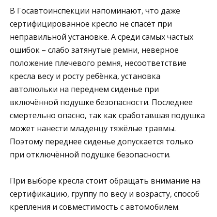
В Госавтоинспекции напоминают, что даже
сертифицированное кресло не спасёт при
неправильной установке. А среди самых частых
ошибок – слабо затянутые ремни, неверное
положение плечевого ремня, несоответствие
кресла весу и росту ребёнка, установка
автолюльки на переднем сиденье при
включённой подушке безопасности. Последнее
смертельно опасно, так как сработавшая подушка
может нанести младенцу тяжёлые травмы.
Поэтому переднее сиденье допускается только
при отключённой подушке безопасности.
При выборе кресла стоит обращать внимание на
сертификацию, группу по весу и возрасту, способ
крепления и совместимость с автомобилем.