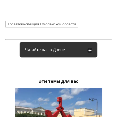
Госавтоинспекция Смоленской области
Читайте нас в Дзене
Эти темы для вас