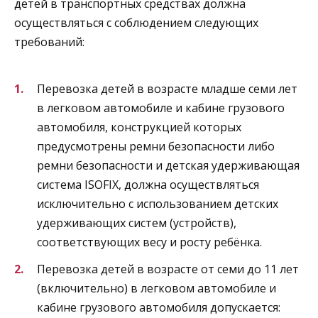
детей в транспортных средствах должна
осуществляться с соблюдением следующих
требований:
Перевозка детей в возрасте младше семи лет
в легковом автомобиле и кабине грузового
автомобиля, конструкцией которых
предусмотрены ремни безопасности либо
ремни безопасности и детская удерживающая
система ISOFIX, должна осуществляться
исключительно с использованием детских
удерживающих систем (устройств),
соответствующих весу и росту ребёнка.
Перевозка детей в возрасте от семи до 11 лет
(включительно) в легковом автомобиле и
кабине грузового автомобиля допускается: