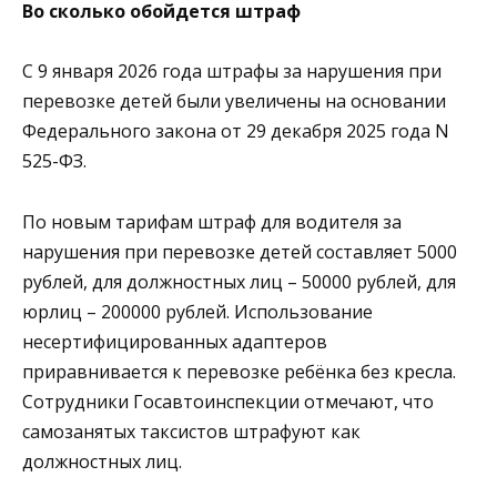
Во сколько обойдется штраф
С 9 января 2026 года штрафы за нарушения при
перевозке детей были увеличены на основании
Федерального закона от 29 декабря 2025 года N
525-ФЗ.
По новым тарифам штраф для водителя за
нарушения при перевозке детей составляет 5000
рублей, для должностных лиц – 50000 рублей, для
юрлиц – 200000 рублей. Использование
несертифицированных адаптеров
приравнивается к перевозке ребёнка без кресла.
Сотрудники Госавтоинспекции отмечают, что
самозанятых таксистов штрафуют как
должностных лиц.