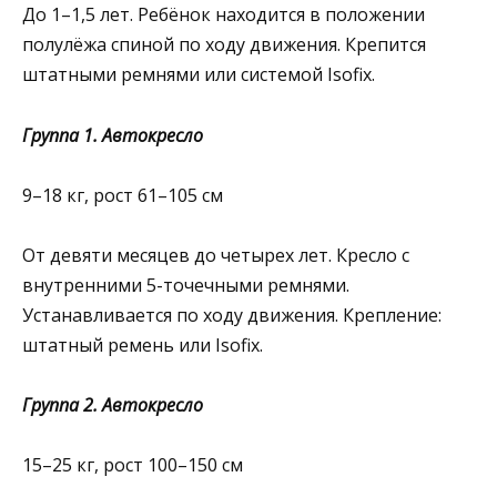
До 1–1,5 лет. Ребёнок находится в положении
полулёжа спиной по ходу движения. Крепится
штатными ремнями или системой Isofix.
Группа 1. Автокресло
9–18 кг, рост 61–105 см
От девяти месяцев до четырех лет. Кресло с
внутренними 5-точечными ремнями.
Устанавливается по ходу движения. Крепление:
штатный ремень или Isofix.
Группа 2. Автокресло
15–25 кг, рост 100–150 см