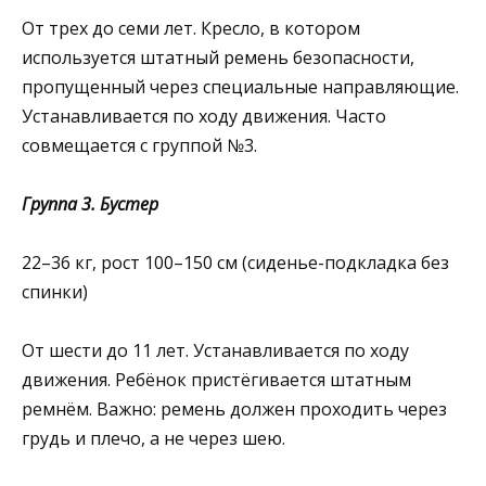
От трех до семи лет. Кресло, в котором
используется штатный ремень безопасности,
пропущенный через специальные направляющие.
Устанавливается по ходу движения. Часто
совмещается с группой №3.
Группа 3. Бустер
22–36 кг, рост 100–150 см (сиденье-подкладка без
спинки)
От шести до 11 лет. Устанавливается по ходу
движения. Ребёнок пристёгивается штатным
ремнём. Важно: ремень должен проходить через
грудь и плечо, а не через шею.