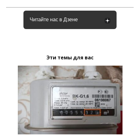
Читайте нас в Дзене
Эти темы для вас