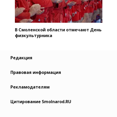
В Смоленской области отмечают День
физкультурника
Редакция
Правовая информация
Рекламодателям
Цитирование Smolnarod.RU