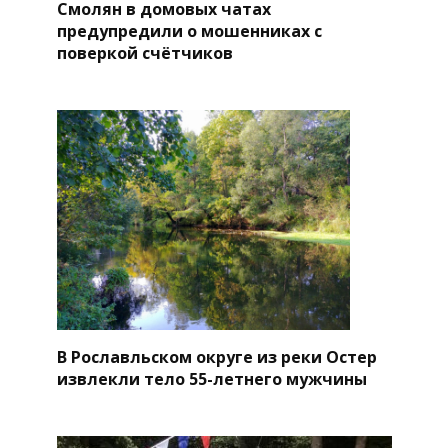
Смолян в домовых чатах
предупредили о мошенниках с
поверкой счётчиков
В Рославльском округе из реки Остер
извлекли тело 55-летнего мужчины