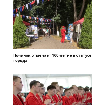
Починок отмечает 100-летие в статусе
города