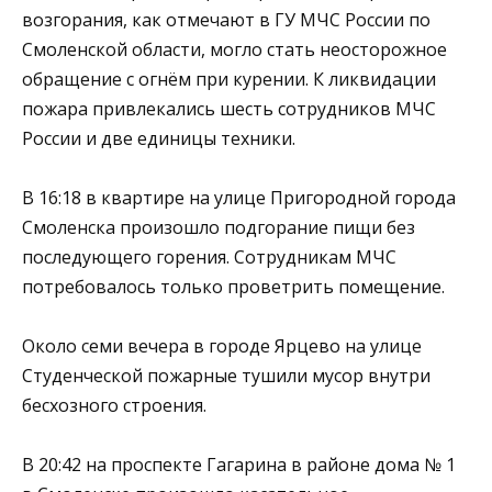
возгорания, как отмечают в ГУ МЧС России по
Смоленской области, могло стать неосторожное
обращение с огнём при курении. К ликвидации
пожара привлекались шесть сотрудников МЧС
России и две единицы техники.
В 16:18 в квартире на улице Пригородной города
Смоленска произошло подгорание пищи без
последующего горения. Сотрудникам МЧС
потребовалось только проветрить помещение.
Около семи вечера в городе Ярцево на улице
Студенческой пожарные тушили мусор внутри
бесхозного строения.
В 20:42 на проспекте Гагарина в районе дома № 1