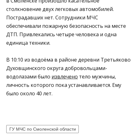
в Смоленске произошло касательное
столкновение двух легковых автомобилей.
Пострадавших нет. Сотрудники МЧС
обеспечивали пожарную безопасность на месте
ДТП. Привлекались четыре человека и одна
единица техники.
В 10:10 из водоёма в районе деревни Третьяково
Духовщинского округа добровольцами-
водолазами было
извлечено
тело мужчины,
личность которого пока устанавливается. Ему
было около 40 лет.
ГУ МЧС по Смоленской области