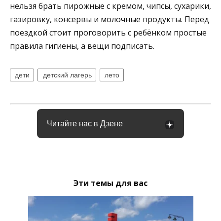
нельзя брать пирожные с кремом, чипсы, сухарики,
газировку, консервы и молочные продукты. Перед
поездкой стоит проговорить с ребёнком простые
правила гигиены, а вещи подписать.
дети
детский лагерь
лето
Читайте нас в Дзене
Эти темы для вас