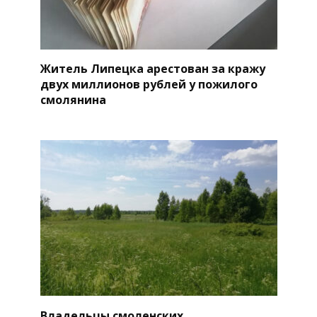
Житель Липецка арестован за кражу
двух миллионов рублей у пожилого
смолянина
Владельцы смоленских