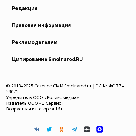
Редакция
Правовая информация
Рекламодателям
Цитирование Smolnarod.RU
© 2013–2025 Сетевое СМИ Smolnarod.ru | ЭЛ № ФС 77 –
59071
Учредитель ООО «Роликс медиа»
Издатель ООО «Ё-Сервис»
Возрастная категория 16+