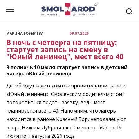
Перейти
к
содержанию
МАРИНА БОБЫЛЕВА
09.07.2026
В ночь с четверга на пятницу:
стартует запись на смену в
"Юный ленинец", мест всего 40
В полночь 10 июля стартует запись в детский
лагерь «Юный ленинец»
Детей ждут в детском оздоровительном лагере
«Юный ленинец». Смоленским родителям стоит
поторопиться подать заявку, ведь мест
планируется всего 40. Напомним, что лагерь
находится в районе Красный Бор, неподалёку от
озера Нижняя Дубровенка. Смена пройдёт с 19
июля по 1 августа 2026 года.