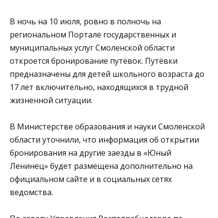
В ночь на 10 июля, ровно в полночь на
региональном Портале государственных и
муниципальных услуг Смоленской области
откроется бронирование путёвок. Путёвки
предназначены для детей школьного возраста до
17 лет включительно, находящихся в трудной
жизненной ситуации.
В Министерстве образования и науки Смоленской
области уточнили, что информация об открытии
бронирования на другие заезды в «Юный
Ленинец» будет размещена дополнительно на
официальном сайте и в социальных сетях
ведомства.