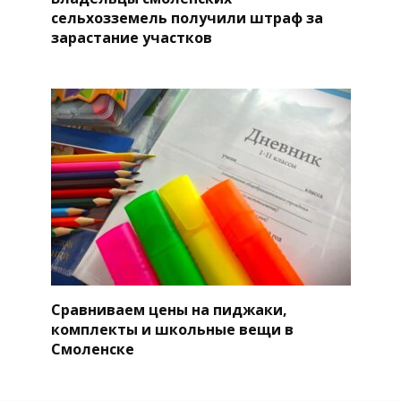
сельхозземель получили штраф за
зарастание участков
Сравниваем цены на пиджаки,
комплекты и школьные вещи в
Смоленске