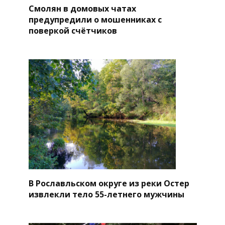
Смолян в домовых чатах
предупредили о мошенниках с
поверкой счётчиков
В Рославльском округе из реки Остер
извлекли тело 55-летнего мужчины