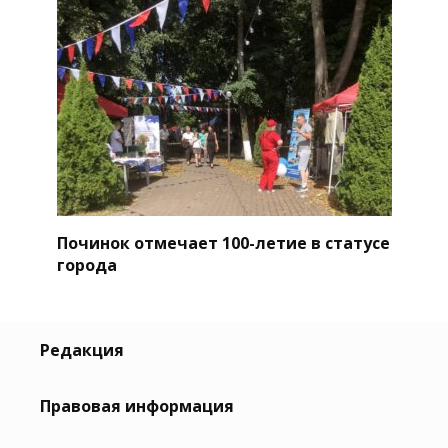
Починок отмечает 100-летие в статусе
города
Редакция
Правовая информация