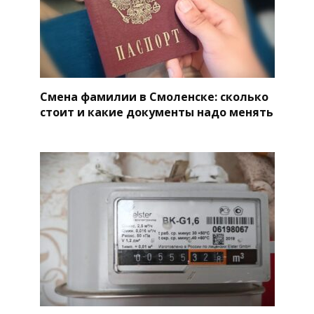
Смена фамилии в Смоленске: сколько
стоит и какие документы надо менять