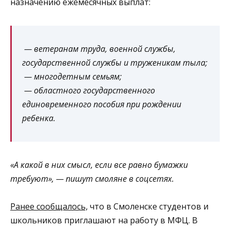
назначению ежемесячных выплат:
— ветеранам труда, военной службы,
государственной службы и труженикам тыла;
— многодетным семьям;
— областного государственного
единовременного пособия при рождении
ребенка.
«А какой в них смысл, если все равно бумажки
требуют», — пишут смоляне в соцсетях.
Ранее сообщалось,
что в Смоленске студентов и
школьников приглашают на работу в МФЦ. В