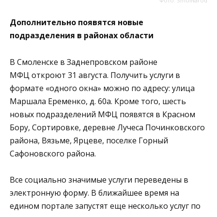
Фото: SmolNarod
Дополнительно появятся новые
подразделения в районах области
В Смоленске в Заднепровском районе
МФЦ откроют 31 августа. Получить услуги в
формате «одного окна» можно по адресу: улица
Маршала Еременко, д. 60а. Кроме того, шесть
новых подразделений МФЦ появятся в Красном
Бору, Сортировке, деревне Лучеса Починковского
района, Вязьме, Ярцеве, поселке Горный
Сафоновского района.
Все социально значимые услуги переведены в
электронную форму. В ближайшее время на
едином портале запустят еще несколько услуг по