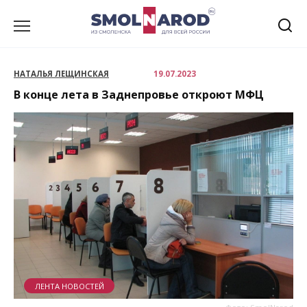
Перейти
к
содержанию
НАТАЛЬЯ ЛЕЩИНСКАЯ
19.07.2023
В конце лета в Заднепровье откроют МФЦ
ЛЕНТА НОВОСТЕЙ