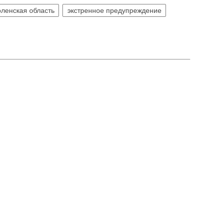
ленская область
экстренное предупреждение