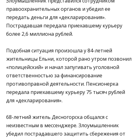
Злоумышленник представился сотрудником
правоохранительных органов и убедил ее
передать деньги для «декларирования».
Пострадавшая передала приехавшему курьеру
более 2,6 миллиона рублей.
Подобная ситуация произошла у 84-летней
жительницы Ельни, которой рано утром позвонил
«полицейский» и начал запугивать уголовной
ответственностью за финансирование
противоправной деятельности. Пенсионерка
передала приехавшему курьеру 75 тысяч рублей
для «декларирования».
68-летний житель Десногорска общался с
неизвестным в мессенджере. Злоумышленник
убедил пострадавшего защитить сбережения от