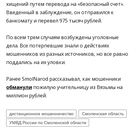
хищений путем перевода на «безопасный счет».
Введенный в заблуждение, он отправился к
банкомату и перевел 975 тысяч рублей.
По всем трем случаям возбуждены уголовные
дела. Все потерпевшие знали о действиях
мошенников из разных источников, но все равно
поддались на их уловки.
Ранее SmolNarod рассказывал, как мошенники
обманули
пожилую учительницу из Вязьмы на
миллион рублей.
дистанционное мошенничество
Смоленская область
УМВД России по Смоленской области