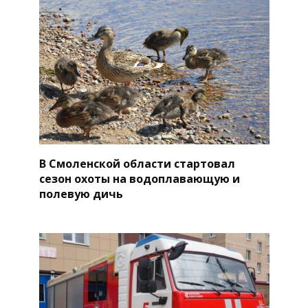
В Смоленской области стартовал
сезон охоты на водоплавающую и
полевую дичь