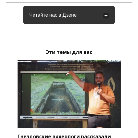
Читайте нас в Дзене
Эти темы для вас
Гнездовские археологи рассказали