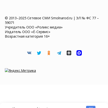
© 2013–2025 Сетевое СМИ Smolnarod.ru | ЭЛ № ФС 77 –
59071
Учредитель ООО «Роликс медиа»
Издатель ООО «Ё-Сервис»
Возрастная категория 16+