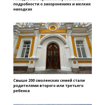
подробности о захоронениях и мелких
находках
Свыше 200 смоленских семей стали
родителями второго или третьего
ребенка