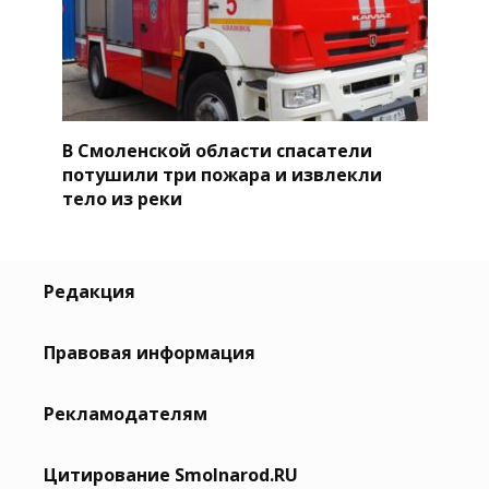
В Смоленской области спасатели
потушили три пожара и извлекли
тело из реки
Редакция
Правовая информация
Рекламодателям
Цитирование Smolnarod.RU