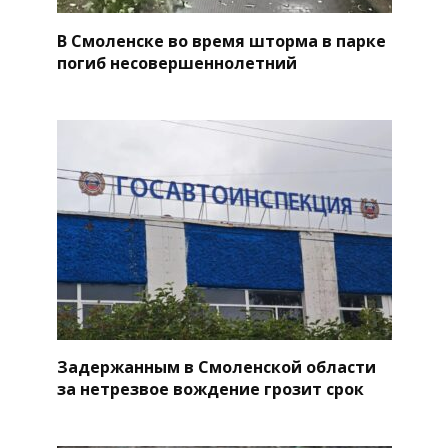
В Смоленске во время шторма в парке
погиб несовершеннолетний
Задержанным в Смоленской области
за нетрезвое вождение грозит срок