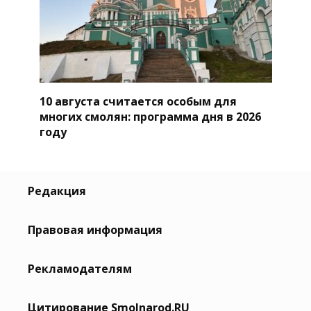
10 августа считается особым для
многих смолян: программа дня в 2026
году
Редакция
Правовая информация
Рекламодателям
Цитирование Smolnarod.RU