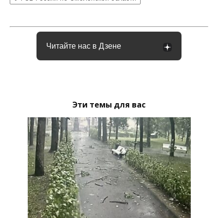
Читайте нас в Дзене
Эти темы для вас