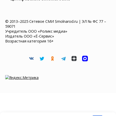
© 2013–2025 Сетевое СМИ Smolnarod.ru | ЭЛ № ФС 77 –
59071
Учредитель ООО «Роликс медиа»
Издатель ООО «Ё-Сервис»
Возрастная категория 16+