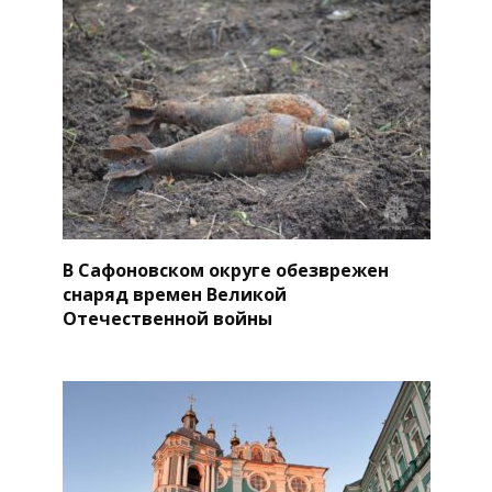
В Сафоновском округе обезврежен
снаряд времен Великой
Отечественной войны