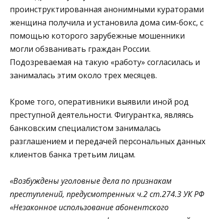
проинструктированная анонимными кураторами
женщина получила и установила дома сим-бокс, с
помощью которого зарубежные мошенники
могли обзванивать граждан России.
Подозреваемая на такую «работу» согласилась и
занималась этим около трех месяцев.
Кроме того, оперативники выявили иной род
преступной деятельности. Фигурантка, являясь
банковским специалистом занималась
разглашением и передачей персональных данных
клиентов банка третьим лицам.
«
Возбуждены уголовные дела по признакам
преступлений, предусмотренных ч.2 ст.274.3 УК РФ
«Незаконное использование абонентского