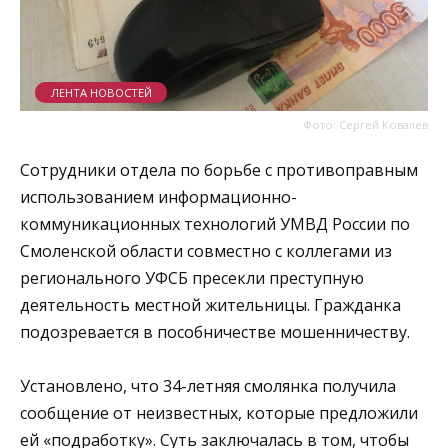
ЛЕНТА НОВОСТЕЙ
Фото: Сергей Ковалев
Сотрудники отдела по борьбе с противоправным
использованием информационно-
коммуникационных технологий УМВД России по
Смоленской области совместно с коллегами из
регионального УФСБ пресекли преступную
деятельность местной жительницы. Гражданка
подозревается в пособничестве мошенничеству.
Установлено, что 34-летняя смолянка получила
сообщение от неизвестных, которые предложили
ей «подработку». Суть заключалась в том, чтобы