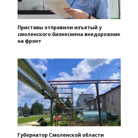
Приставы отправили изъятый у
смоленского бизнесмена внедорожник
на фронт
Губернатор Смоленской области