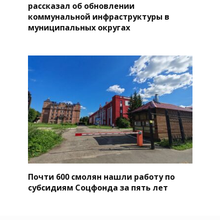
рассказал об обновлении
коммунальной инфраструктуры в
муниципальных округах
Почти 600 смолян нашли работу по
субсидиям Соцфонда за пять лет