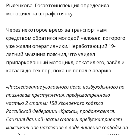
Рыленкова. Госавтоинспекция определила
мотоцикл на штрафстоянку.
Через некоторое время за транспортным
средством обратился молодой человек, которого
уже ждали оперативники. Неработающий 19-
летний мужчина пояснил, что увидел
припаркованный мотоцикл, откатил его, завёл и
катался до тех пор, пока не попал в аварию.
«Расследование уголовного дела, возбуждённого по
признакам преступления, предусмотренного
частью 2 статьи 158 Уголовного кодекса
Российской Федерации «Кража», продолжается.
Санкция данной части статьи предусматривает
максимальное наказание в виде лишения свободы на