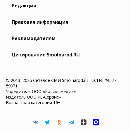
Редакция
Правовая информация
Рекламодателям
Цитирование Smolnarod.RU
© 2013–2025 Сетевое СМИ Smolnarod.ru | ЭЛ № ФС 77 –
59071
Учредитель ООО «Роликс медиа»
Издатель ООО «Ё-Сервис»
Возрастная категория 16+