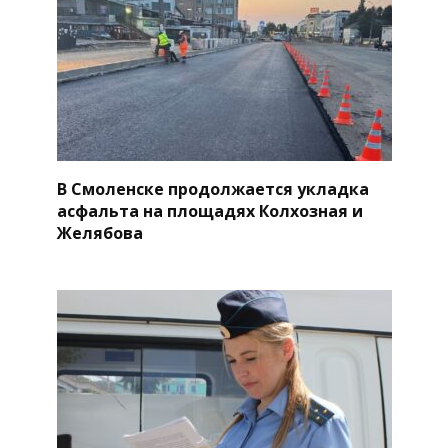
В Смоленске продолжается укладка
асфальта на площадях Колхозная и
Желябова