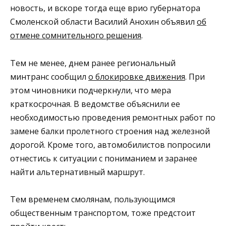
новость, и вскоре тогда еще врио губернатора
Смоленской области Василий Анохин объявил
об
отмене сомнительного решения
.
Тем не менее, днем ранее региональный
минтранс сообщил
о блокировке движения
. При
этом чиновники подчеркнули, что мера
краткосрочная. В ведомстве объяснили ее
необходимостью проведения ремонтных работ по
замене балки пролетного строения над железной
дорогой. Кроме того, автомобилистов попросили
отнестись к ситуации с пониманием и заранее
найти альтернативный маршрут.
Тем временем смолянам, пользующимся
общественным транспортом, тоже предстоит