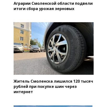
Аграрии Смоленской области подвели
итоги сбора урожая зерновых
Житель Смоленска лишился 120 тысяч
рублей при покупке шин через
интернет