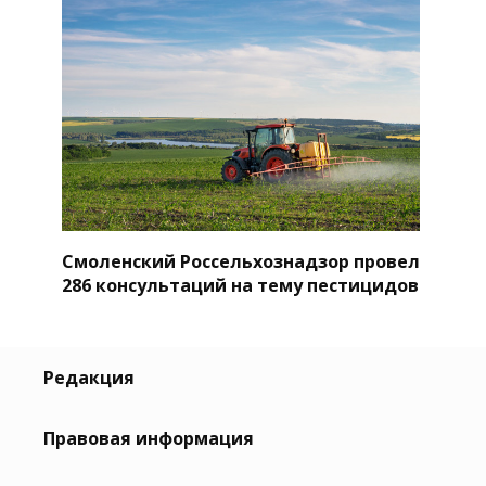
Смоленский Россельхознадзор провел
286 консультаций на тему пестицидов
Редакция
Правовая информация