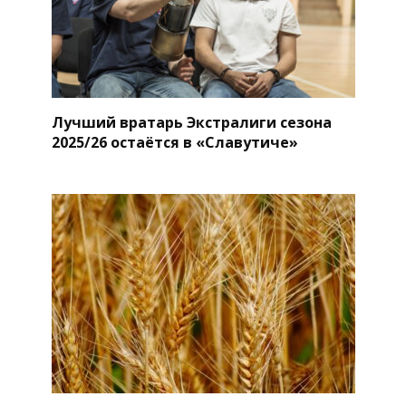
Лучший вратарь Экстралиги сезона
2025/26 остаётся в «Славутиче»