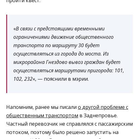
пройти квест:
«
В связи с предстоящими временными
ограничениями движение общественного
транспорта по маршруту 30 будет
осуществляться из города до моста. Из
микрорайона Гнездово вывоз граждан будет
осуществляться маршрутами пригорода: 101,
102, 232
«, — пояснили в мэрии.
Напомним, ранее мы писали
о другой проблеме с
общественным транспортом
в Заднепровье.
Частный перевозчик не справлялся с пассажирским
потоком, поэтому было решено запустить на