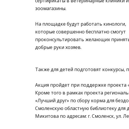
сертификаты в ветеринарные клиники и
зоомагазины.
На площадке будут работать кинологи,
которые совершенно бесплатно смогут
проконсультировать желающих принят
добрые руки хозяев.
Также для детей подготовят конкурсы, 
Акция пройдет при поддержке проекта 
Кроме того в рамках проекта регионал
«Лучший друг» по сбору корма для без
Смоленскую областную библиотеку для д
Микитова по адресам: г. Смоленск, ул. Лен