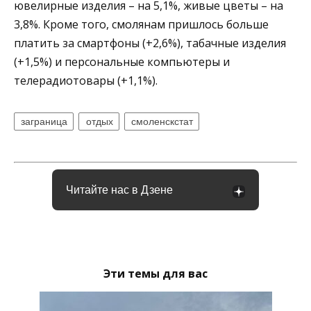
ювелирные изделия – на 5,1%, живые цветы – на
3,8%. Кроме того, смолянам пришлось больше
платить за смартфоны (+2,6%), табачные изделия
(+1,5%) и персональные компьютеры и
телерадиотовары (+1,1%).
заграница
отдых
смоленскстат
Читайте нас в Дзене
Эти темы для вас