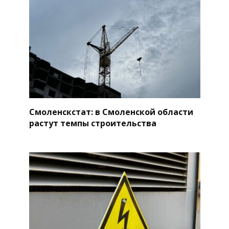
Смоленскстат: в Смоленской области
растут темпы строительства