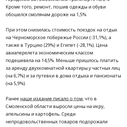
Кроме того, ремонт, пошив одежды и обуви
обошелся смолянам дороже на 1,5%.
При этом снизилась стоимость поездок на отдых
на Черноморское побережье России (-31,1%), а
также в Турцию (29%) и Египет (-28,1%). Цена
авиаперелета экономическим классом
подешевела на 14,5%. Меньше пришлось платить
за аренду двухкомнатной квартиры у частных лиц
(на 6,7%) и за путевки в дома отдыха и пансионаты
(на 5,9%).
Ранее
наше издание писало о том
, что в
Смоленской области выросли цены на икру,
апельсины и картофель. Среди
непродовольственных товаров подорожали