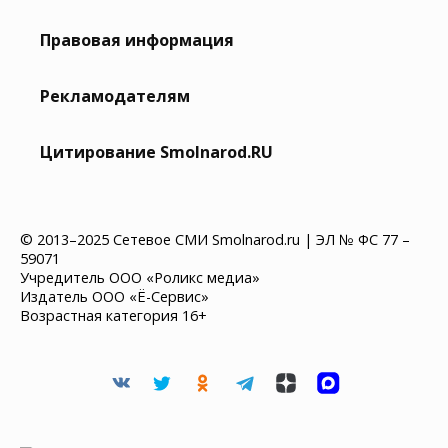
Правовая информация
Рекламодателям
Цитирование Smolnarod.RU
© 2013–2025 Сетевое СМИ Smolnarod.ru | ЭЛ № ФС 77 –
59071
Учредитель ООО «Роликс медиа»
Издатель ООО «Ё-Сервис»
Возрастная категория 16+