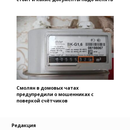
Смолян в домовых чатах
предупредили о мошенниках с
поверкой счётчиков
Редакция