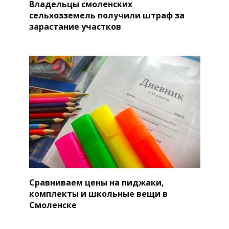
Владельцы смоленских
сельхозземель получили штраф за
зарастание участков
Сравниваем цены на пиджаки,
комплекты и школьные вещи в
Смоленске