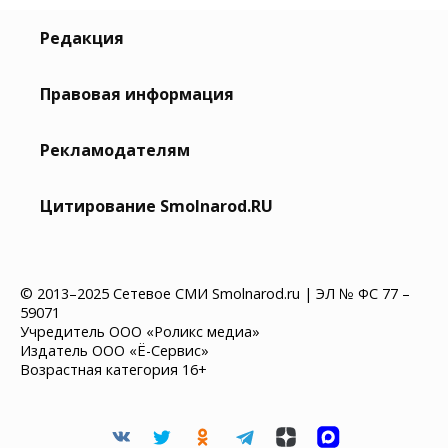
Редакция
Правовая информация
Рекламодателям
Цитирование Smolnarod.RU
© 2013–2025 Сетевое СМИ Smolnarod.ru | ЭЛ № ФС 77 –
59071
Учредитель ООО «Роликс медиа»
Издатель ООО «Ё-Сервис»
Возрастная категория 16+