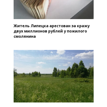
Житель Липецка арестован за кражу
двух миллионов рублей у пожилого
смолянина