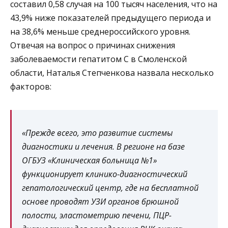
составил 0,58 случая на 100 тысяч населения, что на
43,9% ниже показателей предыдущего периода и
на 38,6% меньше среднероссийского уровня.
Отвечая на вопрос о причинах снижения
заболеваемости гепатитом С в Смоленской
области, Наталья Степченкова назвала несколько
факторов:
«Прежде всего, это развитие системы
диагностики и лечения. В регионе на базе
ОГБУЗ «Клиническая больница №1»
функционирует клинико-диагностический
гепатологический центр, где на бесплатной
основе проводят УЗИ органов брюшной
полости, эластометрию печени, ПЦР-