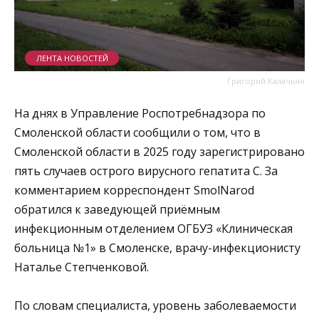
ЛЕНТА НОВОСТЕЙ
Григорий Калачьян
На днях в Управление Роспотребнадзора по
Смоленской области сообщили о том, что в
Смоленской области в 2025 году зарегистрировано
пять случаев острого вирусного гепатита С. За
комментарием корреспондент SmolNarod
обратился к заведующей приёмным
инфекционным отделением ОГБУЗ «Клиническая
больница №1» в Смоленске, врачу-инфекционисту
Наталье Степченковой.
По словам специалиста, уровень заболеваемости