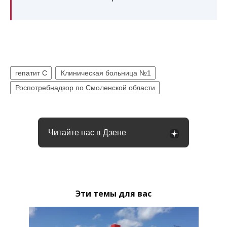
гепатит С
Клиническая больница №1
Роспотребнадзор по Смоленской области
Читайте нас в Дзене
Эти темы для вас