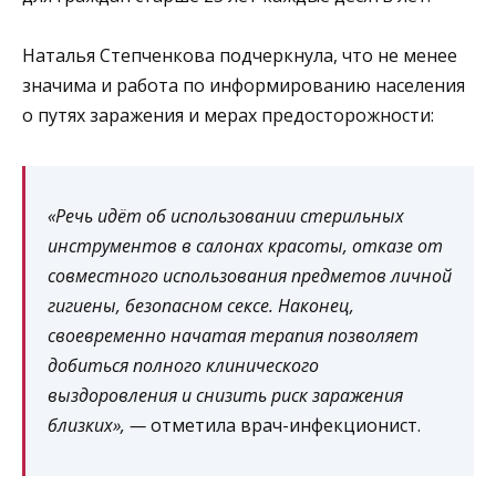
Наталья Степченкова подчеркнула, что не менее
значима и работа по информированию населения
о путях заражения и мерах предосторожности:
«Речь идёт об использовании стерильных
инструментов в салонах красоты, отказе от
совместного использования предметов личной
гигиены, безопасном сексе. Наконец,
своевременно начатая терапия позволяет
добиться полного клинического
выздоровления и снизить риск заражения
близких», —
отметила врач-инфекционист.