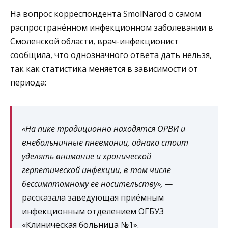
На вопрос корреспондента SmolNarod о самом
распространённом инфекционном заболевании в
Смоленской области, врач-инфекционист
сообщила, что однозначного ответа дать нельзя,
так как статистика меняется в зависимости от
периода:
«На пике традиционно находятся ОРВИ и
внебольничные пневмонии, однако стоит
уделять внимание и хронической
герпетической инфекции, в том числе
бессимптомному ее носительству», —
рассказала заведующая приёмным
инфекционным отделением ОГБУЗ
«Клиническая больница №1».