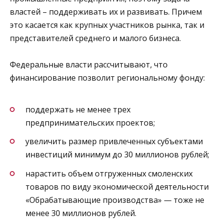
властей – поддерживать их и развивать. Причем
это касается как крупных участников рынка, так и
представителей среднего и малого бизнеса.
Федеральные власти рассчитывают, что
финансирование позволит региональному фонду:
поддержать не менее трех
предпринимательских проектов;
увеличить размер привлеченных субъектами
инвестиций минимум до 30 миллионов рублей;
нарастить объем отгруженных смоленских
товаров по виду экономической деятельности
«Обрабатывающие производства» — тоже не
менее 30 миллионов рублей.