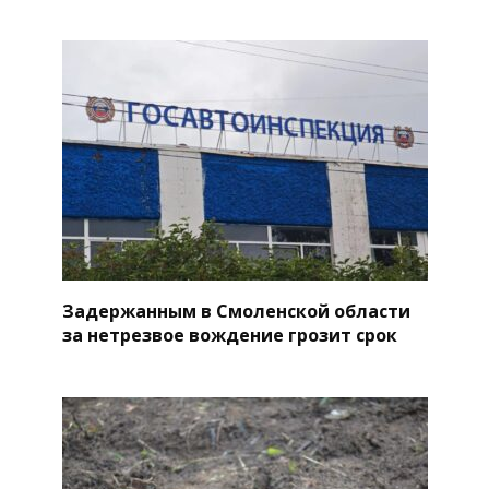
Задержанным в Смоленской области
за нетрезвое вождение грозит срок