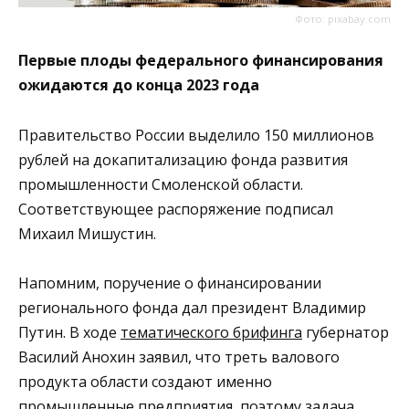
Фото: pixabay.com
Первые плоды федерального финансирования
ожидаются до конца 2023 года
Правительство России выделило 150 миллионов
рублей на докапитализацию фонда развития
промышленности Смоленской области.
Соответствующее распоряжение подписал
Михаил Мишустин.
Напомним, поручение о финансировании
регионального фонда дал президент Владимир
Путин. В ходе
тематического брифинга
губернатор
Василий Анохин заявил, что треть валового
продукта области создают именно
промышленные предприятия, поэтому задача