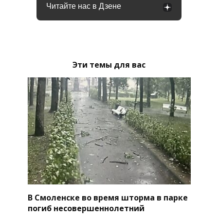
Читайте нас в Дзене
Эти темы для вас
В Смоленске во время шторма в парке
погиб несовершеннолетний