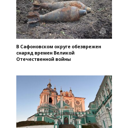
В Сафоновском округе обезврежен
снаряд времен Великой
Отечественной войны