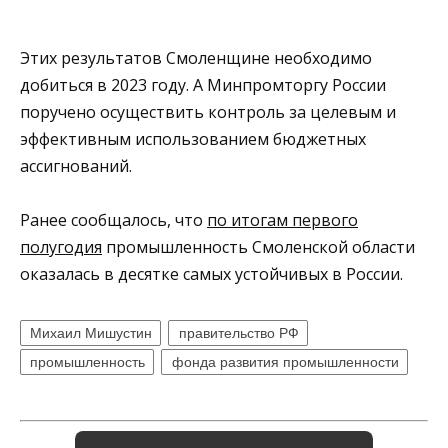
Этих результатов Смоленщине необходимо
добиться в 2023 году. А Минпромторгу России
поручено осуществить контроль за целевым и
эффективным использованием бюджетных
ассигнований.
Ранее сообщалось, что
по итогам первого
полугодия
промышленность Смоленской области
оказалась в десятке самых устойчивых в России.
Михаил Мишустин
правительство РФ
промышленность
фонда развития промышленности