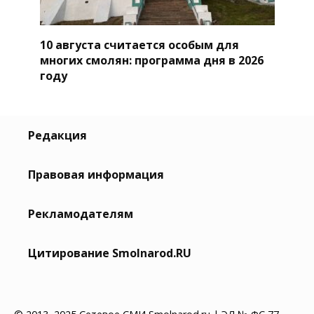
10 августа считается особым для
многих смолян: программа дня в 2026
году
Редакция
Правовая информация
Рекламодателям
Цитирование Smolnarod.RU