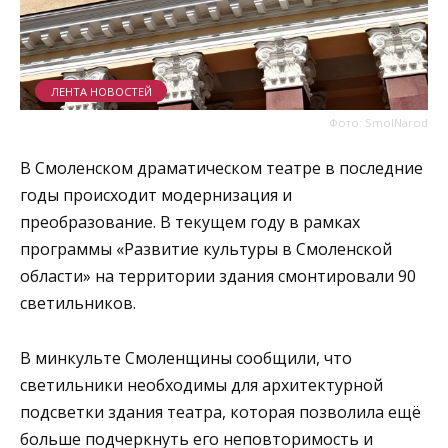
ЛЕНТА НОВОСТЕЙ
Фото: SmolNarod
В Смоленском драматическом театре в последние
годы происходит модернизация и
преобразование. В текущем году в рамках
программы «Развитие культуры в Смоленской
области» на территории здания смонтировали 90
светильников.
В минкульте Смоленщины сообщили, что
светильники необходимы для архитектурной
подсветки здания театра, которая позволила ещё
больше подчеркнуть его неповторимость и