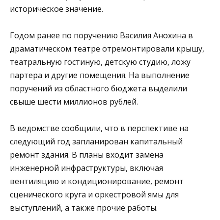
историческое значение.
Годом ранее по поручению Василия Анохина в
драматическом театре отремонтировали крышу,
театральную гостиную, детскую студию, ложу
партера и другие помещения. На выполнение
поручений из областного бюджета выделили
свыше шести миллионов рублей.
В ведомстве сообщили, что в перспективе на
следующий год запланирован капитальный
ремонт здания. В планы входит замена
инженерной инфраструктуры, включая
вентиляцию и кондиционирование, ремонт
сценического круга и оркестровой ямы для
выступлений, а также прочие работы.