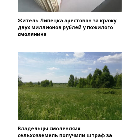
Житель Липецка арестован за кражу
двух миллионов рублей у пожилого
смолянина
Владельцы смоленских
сельхозземель получили штраф за