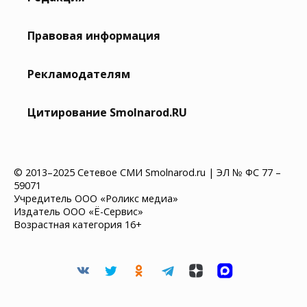
Правовая информация
Рекламодателям
Цитирование Smolnarod.RU
© 2013–2025 Сетевое СМИ Smolnarod.ru | ЭЛ № ФС 77 –
59071
Учредитель ООО «Роликс медиа»
Издатель ООО «Ё-Сервис»
Возрастная категория 16+