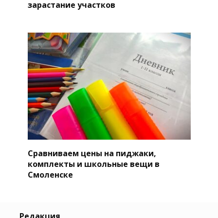
зарастание участков
Сравниваем цены на пиджаки,
комплекты и школьные вещи в
Смоленске
Редакция