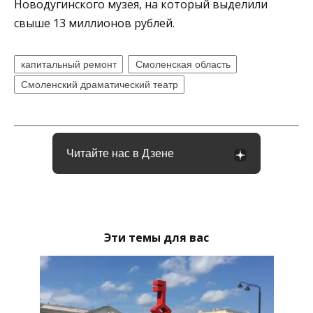
Новодугинского музея, на который выделили
свыше 13 миллионов рублей.
капитальный ремонт
Смоленская область
Смоленский драматический театр
Читайте нас в Дзене
Эти темы для вас