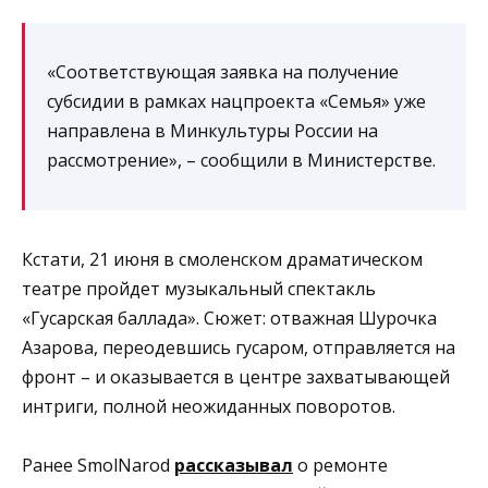
«Соответствующая заявка на получение
субсидии в рамках нацпроекта «Семья» уже
направлена в Минкультуры России на
рассмотрение», – сообщили в Министерстве.
Кстати, 21 июня в смоленском драматическом
театре пройдет музыкальный спектакль
«Гусарская баллада». Сюжет: отважная Шурочка
Азарова, переодевшись гусаром, отправляется на
фронт – и оказывается в центре захватывающей
интриги, полной неожиданных поворотов.
Ранее SmolNarod
рассказывал
о ремонте