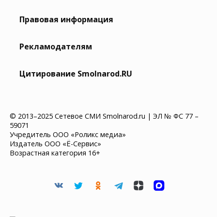
Правовая информация
Рекламодателям
Цитирование Smolnarod.RU
© 2013–2025 Сетевое СМИ Smolnarod.ru | ЭЛ № ФС 77 –
59071
Учредитель ООО «Роликс медиа»
Издатель ООО «Ё-Сервис»
Возрастная категория 16+