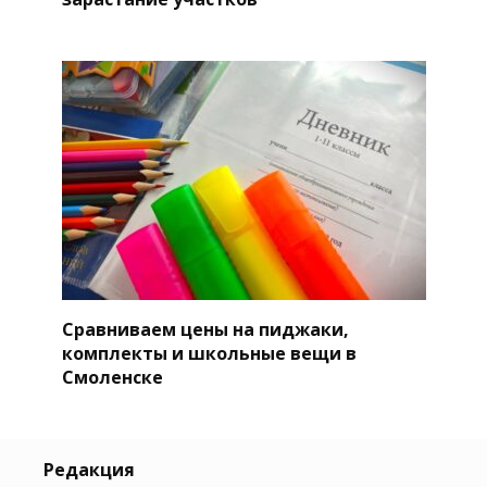
Сравниваем цены на пиджаки,
комплекты и школьные вещи в
Смоленске
Редакция