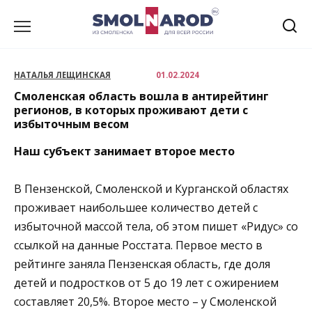
Перейти
к
содержанию
НАТАЛЬЯ ЛЕЩИНСКАЯ
01.02.2024
Смоленская область вошла в антирейтинг
регионов, в которых проживают дети с
избыточным весом
Наш субъект занимает второе место
В Пензенской, Смоленской и Курганской областях
проживает наибольшее количество детей с
избыточной массой тела, об этом пишет «Ридус» со
ссылкой на данные Росстата. Первое место в
рейтинге заняла Пензенская область, где доля
детей и подростков от 5 до 19 лет с ожирением
составляет 20,5%. Второе место – у Смоленской