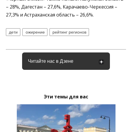
– 28%, Дагестан – 27,6%, Карачаево-Черкессия –
27,3% и Астраханская область – 26,6%.
дети
ожирение
рейтинг регионов
Читайте нас в Дзене
Эти темы для вас