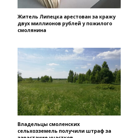
Житель Липецка арестован за кражу
двух миллионов рублей у пожилого
смолянина
Владельцы смоленских
сельхозземель получили штраф за
зарастание участков