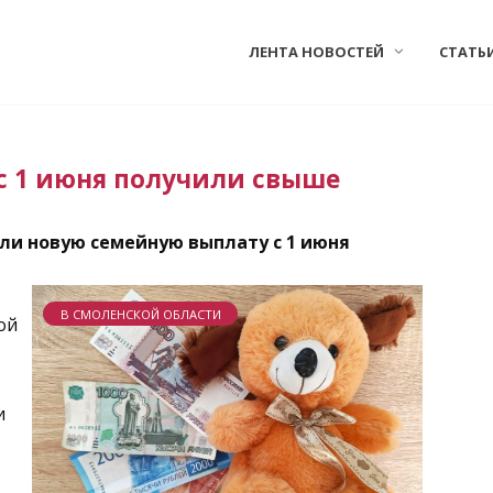
ЛЕНТА НОВОСТЕЙ
СТАТЬ
с 1 июня получили свыше
ли новую семейную выплату с 1 июня
В СМОЛЕНСКОЙ ОБЛАСТИ
ой
и