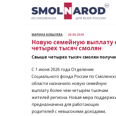
Перейти
к
содержанию
МАРИНА БОБЫЛЕВА
26.06.2026
Новую семейную выплату 
четырех тысяч смолян
Свыше четырех тысяч смолян получи
С 1 июня 2026 года Отделение
Социального фонда России по Смоленск
области назначило новую семейную
выплату более чем четырём тысячам
жителей региона. Новая мера поддержк
предназначена для работающих
родителей с невысокими доходами,