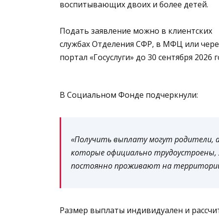
воспитывающих двоих и более детей.
Подать заявление можно в клиентских
службах Отделения СФР, в МФЦ или чере
портал «Госуслуги» до 30 сентября 2026
В Социальном Фонде подчеркнули:
«Получить выплату могут родители, а
которые официально трудоустроены, 
постоянно проживают на территории 
Размер выплаты индивидуален и рассчи