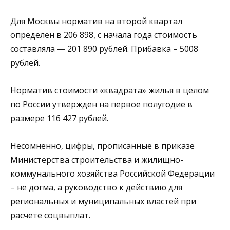
Для Москвы норматив на второй квартал
определен в 206 898, с начала года стоимость
составляла — 201 890 рублей. Прибавка – 5008
рублей.
Норматив стоимости «квадрата» жилья в целом
по России утвержден на первое полугодие в
размере 116 427 рублей.
Несомненно, цифры, прописанные в приказе
Министерства строительства и жилищно-
коммунального хозяйства Российской Федерации
– не догма, а руководство к действию для
региональных и муниципальных властей при
расчете соцвыплат.