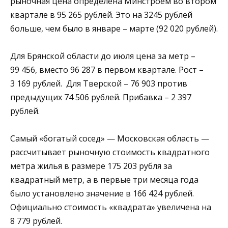
рыночная цена определена Минстроем во втором
квартале в 95 265 рублей. Это на 3245 рублей
больше, чем было в январе – марте (92 020 рублей).
Для Брянской области до июля цена за метр –
99 456, вместо 96 287 в первом квартале. Рост –
3 169 рублей. Для Тверской – 76 903 против
предыдущих 74 506 рублей. Прибавка – 2 397
рублей.
Самый «богатый сосед» — Московская область —
рассчитывает рыночную стоимость квадратного
метра жилья в размере 175 203 рубля за
квадратный метр, а в первые три месяца года
было установлено значение в 166 424 рублей.
Официально стоимость «квадрата» увеличена на
8 779 рублей.