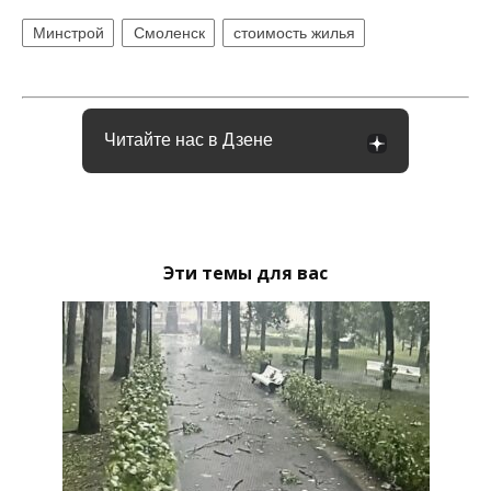
Минстрой
Смоленск
стоимость жилья
Читайте нас в Дзене
Эти темы для вас