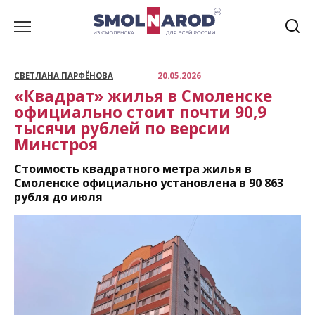
Перейти
к
содержанию
СВЕТЛАНА ПАРФЁНОВА
20.05.2026
«Квадрат» жилья в Смоленске
официально стоит почти 90,9
тысячи рублей по версии
Минстроя
Стоимость квадратного метра жилья в
Смоленске официально установлена в 90 863
рубля до июля