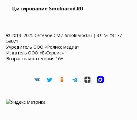
Цитирование Smolnarod.RU
© 2013–2025 Сетевое СМИ Smolnarod.ru | ЭЛ № ФС 77 –
59071
Учредитель ООО «Роликс медиа»
Издатель ООО «Ё-Сервис»
Возрастная категория 16+