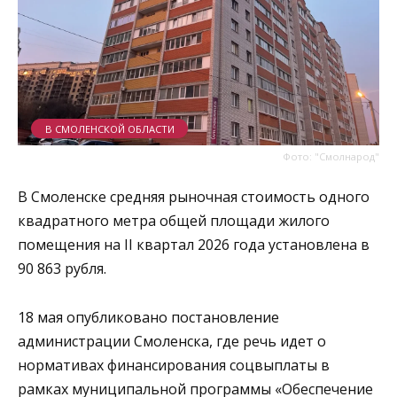
В СМОЛЕНСКОЙ ОБЛАСТИ
Фото: "Смолнарод"
В Смоленске средняя рыночная стоимость одного
квадратного метра общей площади жилого
помещения на II квартал 2026 года установлена в
90 863 рубля.
18 мая опубликовано постановление
администрации Смоленска, где речь идет о
нормативах финансирования соцвыплаты в
рамках муниципальной программы «Обеспечение