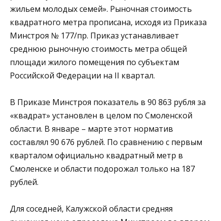
жильем молодых семей». Рыночная стоимость
квадратного метра прописана, исходя из Приказа
Минстроя № 177/пр. Приказ устанавливает
среднюю рыночную стоимость метра общей
площади жилого помещения по субъектам
Российской Федерации на II квартал.
В Приказе Минстроя показатель в 90 863 рубля за
«квадрат» установлен в целом по Смоленской
области. В январе – марте этот норматив
составлял 90 676 рублей. По сравнению с первым
кварталом официально квадратный метр в
Смоленске и области подорожал только на 187
рублей.
Для соседней, Калужской области средняя