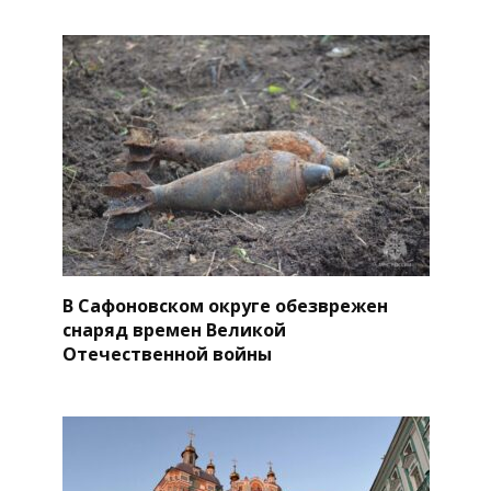
В Сафоновском округе обезврежен
снаряд времен Великой
Отечественной войны