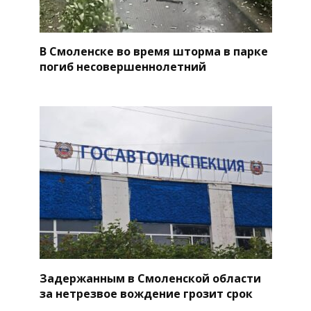
В Смоленске во время шторма в парке
погиб несовершеннолетний
Задержанным в Смоленской области
за нетрезвое вождение грозит срок