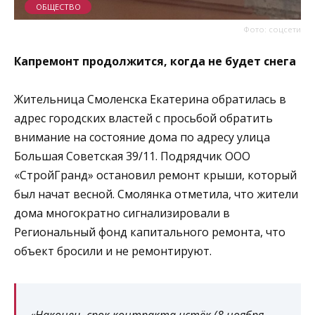
ОБЩЕСТВО
Фото: соцсети
Капремонт продолжится, когда не будет снега
Жительница Смоленска Екатерина обратилась в
адрес городских властей с просьбой обратить
внимание на состояние дома по адресу улица
Большая Советская 39/11. Подрядчик ООО
«СтройГранд» остановил ремонт крыши, который
был начат весной.
Смолянка отметила, что жители
дома многократно сигнализировали в
Региональный фонд капитального ремонта, что
объект бросили и не ремонтируют.