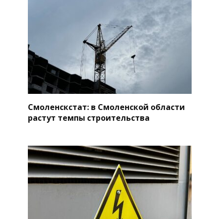
Смоленскстат: в Смоленской области
растут темпы строительства