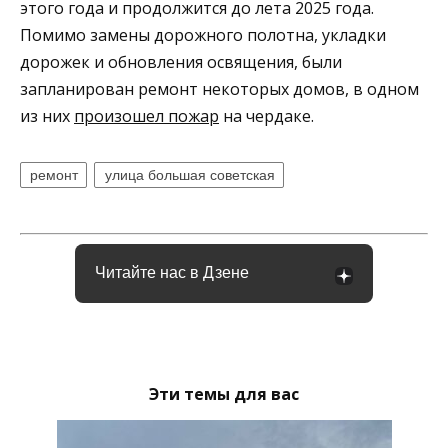
этого года и продолжится до лета 2025 года.
Помимо замены дорожного полотна, укладки
дорожек и обновления освящения, были
запланирован ремонт некоторых домов, в одном
из них
произошел пожар
на чердаке.
ремонт
улица большая советская
Читайте нас в Дзене
Эти темы для вас