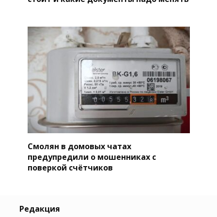
Смолян в домовых чатах
предупредили о мошенниках с
поверкой счётчиков
Редакция