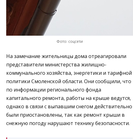
Фото: соцсети
На замечание жительницы дома отреагировали
представители министерства жилищно-
коммунального хозяйства, энергетики и тарифной
политики Смоленской области. Они сообщили, что
по информации регионального фонда
капитального ремонта, работы на крыше ведутся,
однако в связи с выпавшим снегом действительно
были приостановлены, так как ремонт крыши в
снежную погоду нарушают технику безопасности.