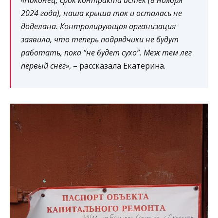
«Наконец, срок контракта истёк (8 ноября
2024 года), наша крыша так и осталась не
доделана. Контролирующая организация
заявила, что теперь подрядчики не будут
работать, пока “не будет сухо”. Меж тем лег
первый снег»
, – рассказала Екатерина.