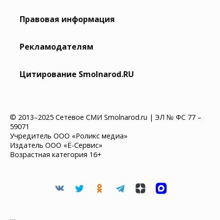
Правовая информация
Рекламодателям
Цитирование Smolnarod.RU
© 2013–2025 Сетевое СМИ Smolnarod.ru | ЭЛ № ФС 77 –
59071
Учредитель ООО «Роликс медиа»
Издатель ООО «Ё-Сервис»
Возрастная категория 16+