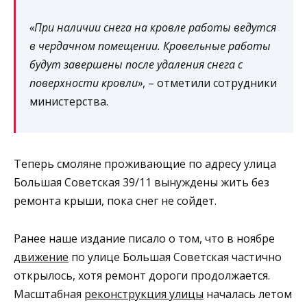
«При наличии снега на кровле работы ведутся
в чердачном помещении. Кровельные работы
будут завершены после удаления снега с
поверхности кровли»
, – отметили сотрудники
министерства.
Теперь смоляне проживающие по адресу улица
Большая Советская 39/11 вынуждены жить без
ремонта крыши, пока снег не сойдет.
Ранее наше издание писало о том, что в ноябре
движение
по улице Большая Советская частично
открылось, хотя ремонт дороги продолжается.
Масштабная
реконструкция улицы
началась летом