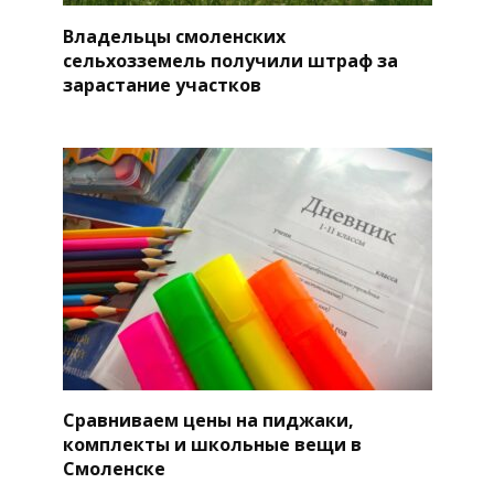
Владельцы смоленских
сельхозземель получили штраф за
зарастание участков
Сравниваем цены на пиджаки,
комплекты и школьные вещи в
Смоленске