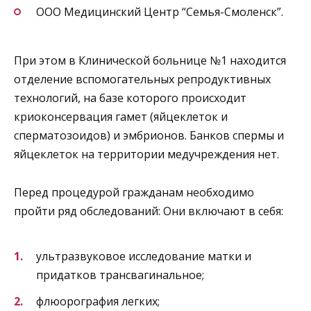
ООО Медицинский Центр “Семья-Смоленск”.
При этом в Клинической больнице №1 находится
отделение вспомогательных репродуктивных
технологий, на базе которого происходит
криоконсервация гамет (яйцеклеток и
сперматозоидов) и эмбрионов. Банков спермы и
яйцеклеток на территории медучреждения нет.
Перед процедурой гражданам необходимо
пройти ряд обследований: Они включают в себя:
ультразвуковое исследование матки и
придатков трансвагинальное;
флюорография легких;