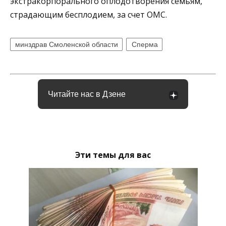
экстракорпорального оплодотворения семьям,
страдающим бесплодием, за счет ОМС.
минздрав Смоленской области
Сперма
Читайте нас в Дзене
Эти темы для вас