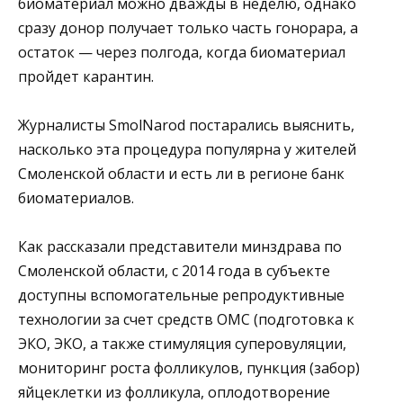
биоматериал можно дважды в неделю, однако
сразу донор получает только часть гонорара, а
остаток — через полгода, когда биоматериал
пройдет карантин.
Журналисты SmolNarod постарались выяснить,
насколько эта процедура популярна у жителей
Смоленской области и есть ли в регионе банк
биоматериалов.
Как рассказали представители минздрава по
Смоленской области, с 2014 года в субъекте
доступны вспомогательные репродуктивные
технологии за счет средств ОМС (подготовка к
ЭКО, ЭКО, а также стимуляция суперовуляции,
мониторинг роста фолликулов, пункция (забор)
яйцеклетки из фолликула, оплодотворение