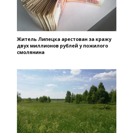
Житель Липецка арестован за кражу
двух миллионов рублей у пожилого
смолянина