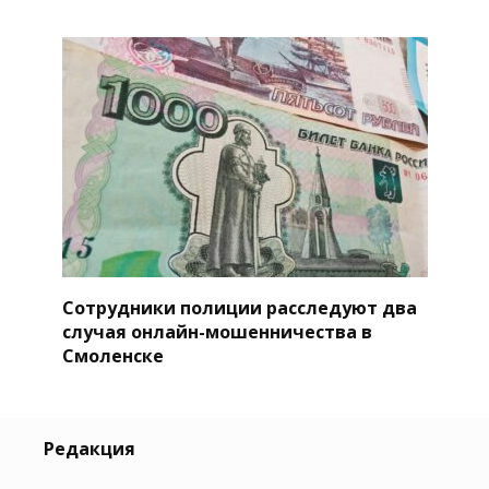
Сотрудники полиции расследуют два
случая онлайн-мошенничества в
Смоленске
Редакция