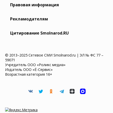
Правовая информация
Рекламодателям
Цитирование Smolnarod.RU
© 2013–2025 Сетевое СМИ Smolnarod.ru | ЭЛ № ФС 77 –
59071
Учредитель ООО «Роликс медиа»
Издатель ООО «Ё-Сервис»
Возрастная категория 16+