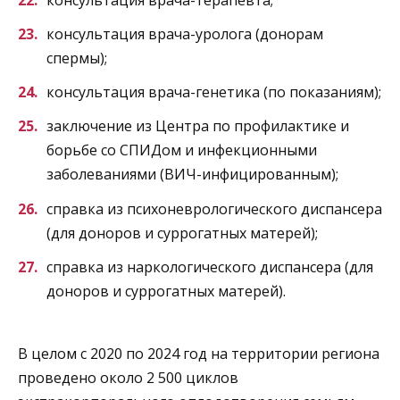
консультация врача-уролога (донорам
спермы);
консультация врача-генетика (по показаниям);
заключение из Центра по профилактике и
борьбе со СПИДом и инфекционными
заболеваниями (ВИЧ-инфицированным);
справка из психоневрологического диспансера
(для доноров и суррогатных матерей);
справка из наркологического диспансера (для
доноров и суррогатных матерей).
В целом с 2020 по 2024 год на территории региона
проведено около 2 500 циклов