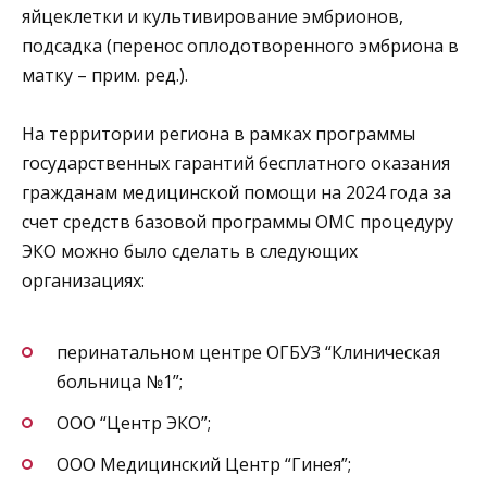
яйцеклетки и культивирование эмбрионов,
подсадка (перенос оплодотворенного эмбриона в
матку – прим. ред.).
На территории региона в рамках программы
государственных гарантий бесплатного оказания
гражданам медицинской помощи на 2024 года за
счет средств базовой программы ОМС процедуру
ЭКО можно было сделать в следующих
организациях:
перинатальном центре ОГБУЗ “Клиническая
больница №1”;
ООО “Центр ЭКО”;
ООО Медицинский Центр “Гинея”;