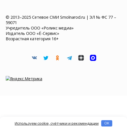
© 2013–2025 Сетевое СМИ Smolnarod.ru | ЭЛ № ФС 77 –
59071
Учредитель ООО «Роликс медиа»
Издатель ООО «Ё-Сервис»
Возрастная категория 16+
Используем cookie, счётчики и рекомендации
OK