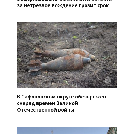
за нетрезвое вождение грозит срок
В Сафоновском округе обезврежен
снаряд времен Великой
Отечественной войны