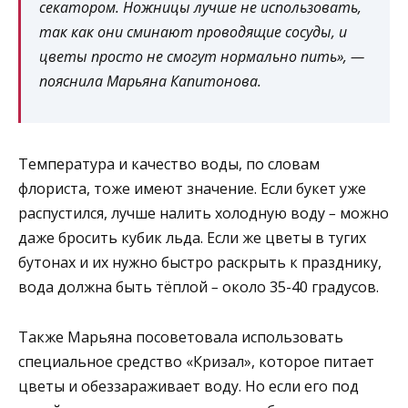
секатором. Ножницы лучше не использовать,
так как они сминают проводящие сосуды, и
цветы просто не смогут нормально пить», —
пояснила Марьяна Капитонова.
Температура и качество воды, по словам
флориста, тоже имеют значение. Если букет уже
распустился, лучше налить холодную воду
–
можно
даже бросить кубик льда. Если же цветы в тугих
бутонах и их нужно быстро раскрыть к празднику,
вода должна быть тёплой
–
около 35-40 градусов.
Также Марьяна посоветовала использовать
специальное средство «Кризал», которое питает
цветы и обеззараживает воду. Но если его под