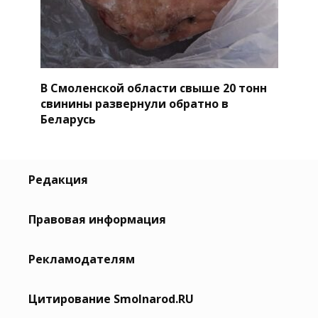
В Смоленской области свыше 20 тонн
свинины развернули обратно в
Беларусь
Редакция
Правовая информация
Рекламодателям
Цитирование Smolnarod.RU