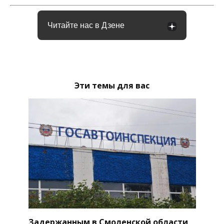
Читайте нас в Дзене
Эти темы для вас
Задержанным в Смоленской области