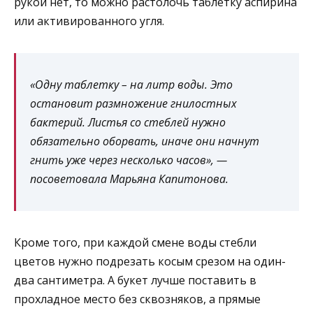
рукой нет, то можно растолочь таблетку аспирина
или активированного угля.
«Одну таблетку – на литр воды. Это
остановит размножение гнилостных
бактерий. Листья со стеблей нужно
обязательно оборвать, иначе они начнут
гнить уже через несколько часов», —
посоветовала Марьяна Капитонова.
Кроме того, при каждой смене воды стебли
цветов нужно подрезать косым срезом на один-
два сантиметра. А букет лучше поставить в
прохладное место без сквозняков, а прямые