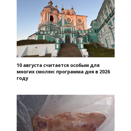
10 августа считается особым для
многих смолян: программа дня в 2026
году