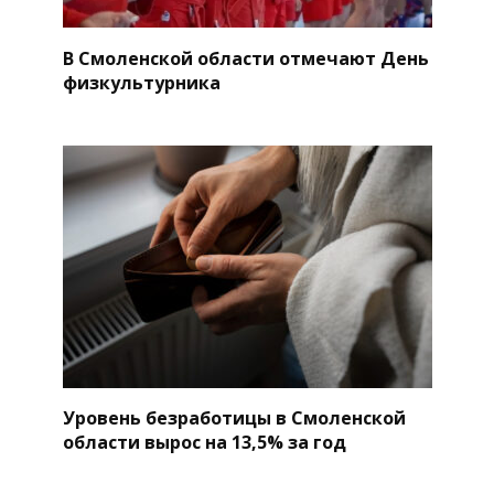
В Смоленской области отмечают День
физкультурника
Уровень безработицы в Смоленской
области вырос на 13,5% за год