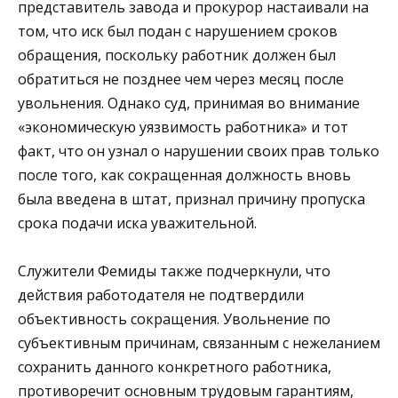
представитель завода и прокурор настаивали на
том, что иск был подан с нарушением сроков
обращения, поскольку работник должен был
обратиться не позднее чем через месяц после
увольнения. Однако суд, принимая во внимание
«экономическую уязвимость работника» и тот
факт, что он узнал о нарушении своих прав только
после того, как сокращенная должность вновь
была введена в штат, признал причину пропуска
срока подачи иска уважительной.
Служители Фемиды также подчеркнули, что
действия работодателя не подтвердили
объективность сокращения. Увольнение по
субъективным причинам, связанным с нежеланием
сохранить данного конкретного работника,
противоречит основным трудовым гарантиям,