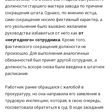
должности старшего мастера завода по причине
сокращения штата. Однако, по мнению истца,
само сокращение носило фиктивный характер, а
его увольнение было вызвано желанием
руководства избавиться от него как
от
«неугодного» сотрудника
. Кроме того,
фактического сокращения должности не
произошло. Для выполнения аналогичных
обязанностей был принят другой сотрудник, а
должность вскоре снова была введена в штатное
расписание.
Работник ранее обращался с жалобой в
прокуратуру, но она направила его заявление в
трудовую инспекцию, которая, в свою очередь,
посоветовала обратиться в суд. В ходе заседания