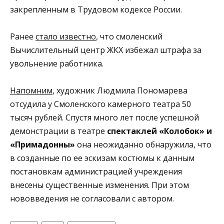
закрепленным в Трудовом кодексе России.
Ранее
стало известно
, что смоленский
Вычислительный центр ЖКХ избежал штрафа за
увольнение работника.
Напомним
, художник Людмила Пономарева
отсудила у Смоленского камерного театра 50
тысяч рублей. Спустя много лет после успешной
демонстрации в театре
спектаклей «Колобок» и
«Примадонны»
она неожиданно обнаружила, что
в созданные по ее эскизам костюмы к данным
постановкам администрацией учреждения
внесены существенные изменения. При этом
нововведения не согласовали с автором.