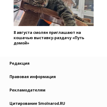
8 августа смолян приглашают на
кошачью выставку-раздачу «Путь
домой»
Редакция
Правовая информация
Рекламодателям
Цитирование Smolnarod.RU