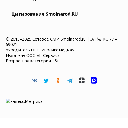
Цитирование Smolnarod.RU
© 2013–2025 Сетевое СМИ Smolnarod.ru | ЭЛ № ФС 77 –
59071
Учредитель ООО «Роликс медиа»
Издатель ООО «Ё-Сервис»
Возрастная категория 16+