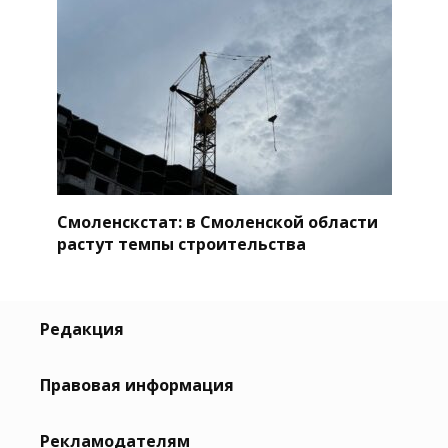
Смоленскстат: в Смоленской области
растут темпы строительства
Редакция
Правовая информация
Рекламодателям