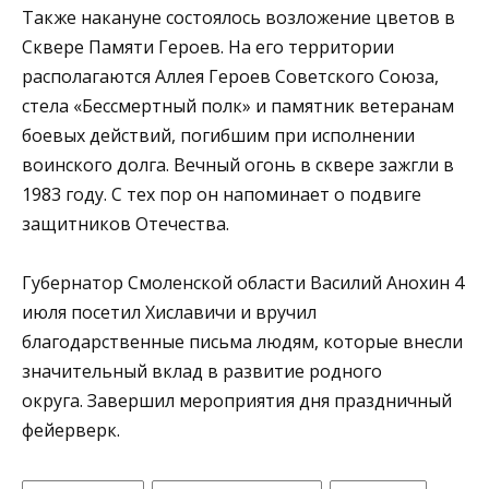
Также накануне состоялось возложение цветов в
Сквере Памяти Героев. На его территории
располагаются Аллея Героев Советского Союза,
стела «Бессмертный полк» и памятник ветеранам
боевых действий, погибшим при исполнении
воинского долга. Вечный огонь в сквере зажгли в
1983 году. С тех пор он напоминает о подвиге
защитников Отечества.
Губернатор Смоленской области Василий Анохин 4
июля посетил Хиславичи и вручил
благодарственные письма людям, которые внесли
значительный вклад в развитие родного
округа. Завершил мероприятия дня праздничный
фейерверк.