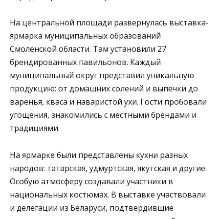
На центральной площади развернулась выставка-
ярмарка муниципальных образований
Смоленской области. Там установили 27
брендированных павильонов. Каждый
муниципальный округ представил уникальную
продукцию: от домашних солений и выпечки до
варенья, кваса и наваристой ухи. Гости пробовали
угощения, знакомились с местными брендами и
традициями.
На ярмарке были представлены кухни разных
народов: татарская, удмуртская, якутская и другие.
Особую атмосферу создавали участники в
национальных костюмах. В выставке участвовали
и делегации из Беларуси, подтвердившие