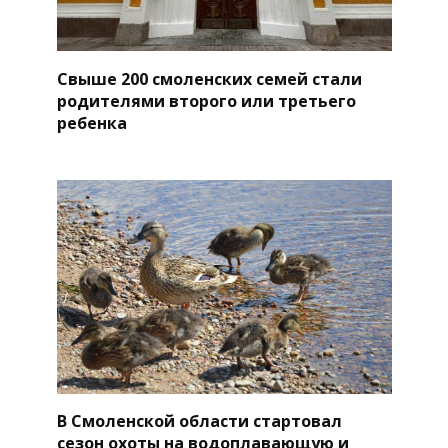
Свыше 200 смоленских семей стали
родителями второго или третьего
ребенка
В Смоленской области стартовал
сезон охоты на водоплавающую и