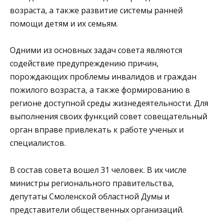
возраста, а также развитие системы ранней
помощи детям и их семьям.
Одними из основных задач совета являются
содействие предупреждению причин,
порождающих проблемы инвалидов и граждан
пожилого возраста, а также формированию в
регионе доступной среды жизнедеятельности. Для
выполнения своих функций совет совещательный
орган вправе привлекать к работе ученых и
специалистов.
В состав совета вошел 31 человек. В их числе
министры регионального правительства,
депутаты Смоленской областной Думы и
представители общественных организаций.