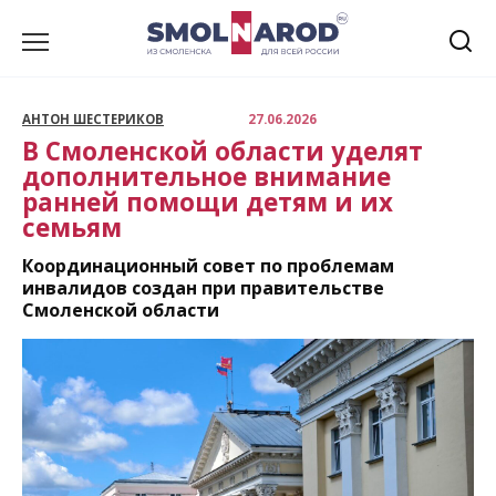
Перейти
к
содержанию
АНТОН ШЕСТЕРИКОВ
27.06.2026
В Смоленской области уделят
дополнительное внимание
ранней помощи детям и их
семьям
Координационный совет по проблемам
инвалидов создан при правительстве
Смоленской области