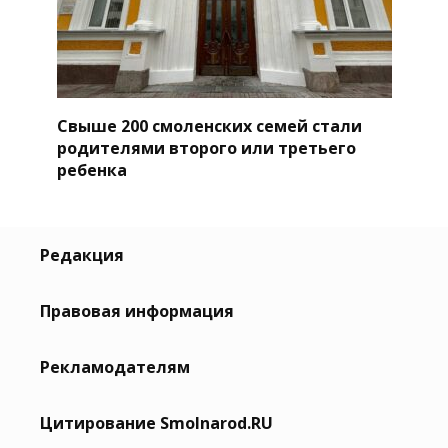
Свыше 200 смоленских семей стали
родителями второго или третьего
ребенка
Редакция
Правовая информация
Рекламодателям
Цитирование Smolnarod.RU