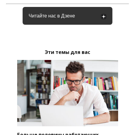
Читайте нас в Дзене
Эти темы для вас
Больше половины работающих