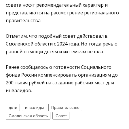
совета носят рекомендательный характер и
представляются на рассмотрение регионального
правительства.
Отметим, что подобный совет действовал в
Смоленской области с 2024 года. Но тогда речь о
ранней помощи детям и их семьям не шла.
Ранее сообщалось о готовности Социального
фонда России
компенсировать
организациям до
200 тысяч рублей на создание рабочих мест для
инвалидов.
дети
инвалиды
Правительство
Смоленская область
Совет