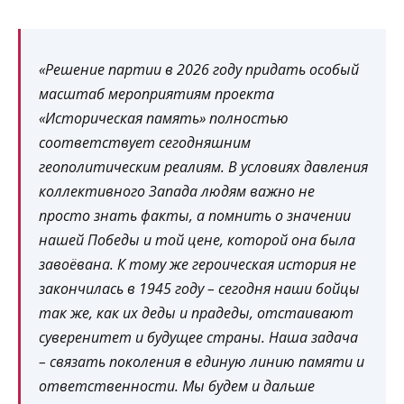
«Решение партии в 2026 году придать особый
масштаб мероприятиям проекта
«Историческая память» полностью
соответствует сегодняшним
геополитическим реалиям. В условиях давления
коллективного Запада людям важно не
просто знать факты, а помнить о значении
нашей Победы и той цене, которой она была
завоёвана. К тому же героическая история не
закончилась в 1945 году – сегодня наши бойцы
так же, как их деды и прадеды, отстаивают
суверенитет и будущее страны. Наша задача
– связать поколения в единую линию памяти и
ответственности. Мы будем и дальше