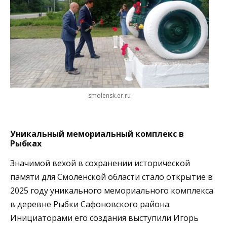
smolensk.er.ru
Уникальный мемориальный комплекс в
Рыбках
Значимой вехой в сохранении исторической
памяти для Смоленской области стало открытие в
2025 году уникального мемориального комплекса
в деревне Рыбки Сафоновского района.
Инициаторами его создания выступили Игорь