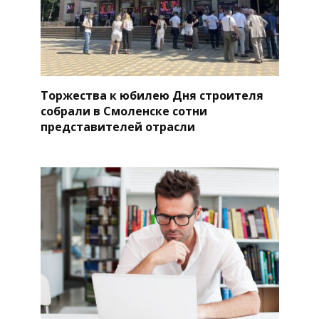
Торжества к юбилею Дня строителя
собрали в Смоленске сотни
представителей отрасли