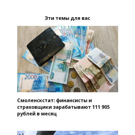
Эти темы для вас
Смоленскстат: финансисты и
страховщики зарабатывают 111 905
рублей в месяц