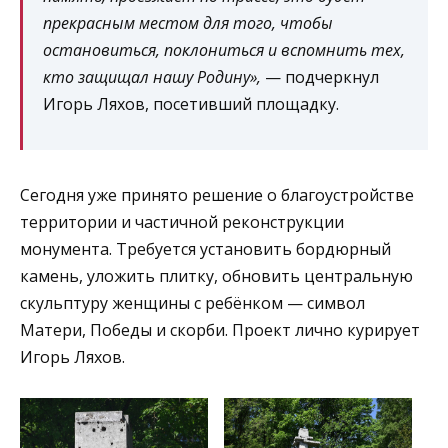
прекрасным местом для того, чтобы
остановиться, поклониться и вспомнить тех,
кто защищал нашу Родину»,
— подчеркнул
Игорь Ляхов, посетивший площадку.
Сегодня уже принято решение о благоустройстве
территории и частичной реконструкции
монумента. Требуется установить бордюрный
камень, уложить плитку, обновить центральную
скульптуру женщины с ребёнком — символ
Матери, Победы и скорби. Проект лично курирует
Игорь Ляхов.