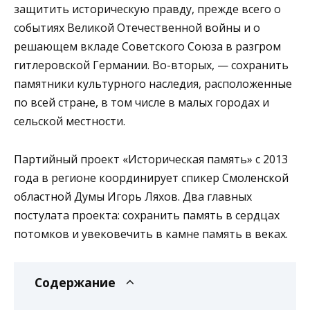
защитить историческую правду, прежде всего о
событиях Великой Отечественной войны и о
решающем вкладе Советского Союза в разгром
гитлеровской Германии. Во-вторых, — сохранить
памятники культурного наследия, расположенные
по всей стране, в том числе в малых городах и
сельской местности.
Партийный проект «Историческая память» с 2013
года в регионе координирует спикер Смоленской
областной Думы Игорь Ляхов. Два главных
постулата проекта: сохранить память в сердцах
потомков и увековечить в камне память в веках.
Содержание