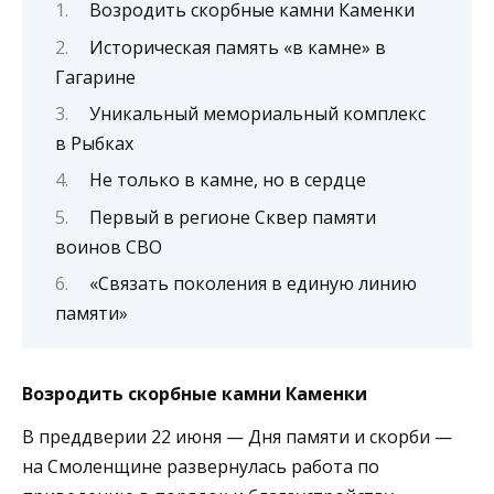
Возродить скорбные камни Каменки
Историческая память «в камне» в
Гагарине
Уникальный мемориальный комплекс
в Рыбках
Не только в камне, но в сердце
Первый в регионе Сквер памяти
воинов СВО
«Связать поколения в единую линию
памяти»
Возродить скорбные камни Каменки
В преддверии 22 июня — Дня памяти и скорби —
на Смоленщине развернулась работа по