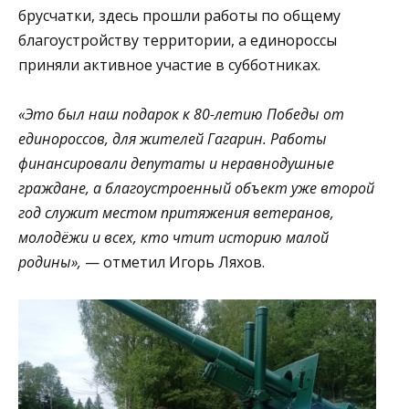
брусчатки, здесь прошли работы по общему
благоустройству территории, а единороссы
приняли активное участие в субботниках.
«Это был наш подарок к 80-летию Победы от
единороссов, для жителей Гагарин. Работы
финансировали депутаты и неравнодушные
граждане, а благоустроенный объект уже второй
год служит местом притяжения ветеранов,
молодёжи и всех, кто чтит историю малой
родины»,
— отметил Игорь Ляхов.