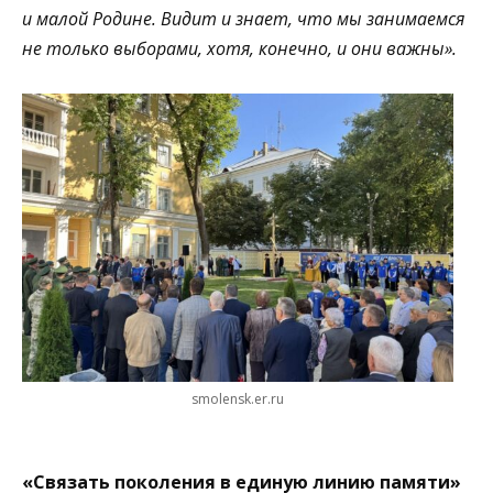
и малой Родине. Видит и знает, что мы занимаемся
не только выборами, хотя, конечно, и они важны».
smolensk.er.ru
«Связать поколения в единую линию памяти»