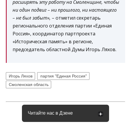
расширять эту работу на Смоленщине, чтобы
ни один подвиг – ни прошлого, ни настоящего
– не был забыт»,
– отметил секретарь
регионального отделения партии «Единая
Россия», координатор партпроекта
«Историческая память» в регионе,
председатель областной Думы Игорь Ляхов.
Игорь Ляхов
партия "Единая Россия"
Смоленская область
Читайте нас в Дзене