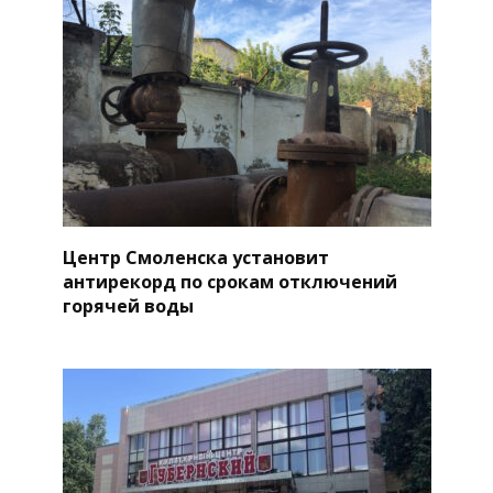
Центр Смоленска установит
антирекорд по срокам отключений
горячей воды