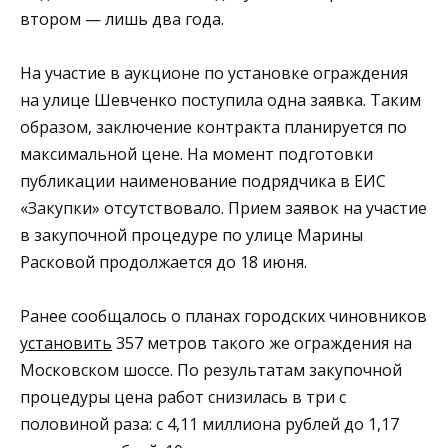
втором — лишь два года.
На участие в аукционе по установке ограждения
на улице Шевченко поступила одна заявка. Таким
образом, заключение контракта планируется по
максимальной цене. На момент подготовки
публикации наименование подрядчика в ЕИС
«Закупки» отсутствовало. Прием заявок на участие
в закупочной процедуре по улице Марины
Расковой продолжается до 18 июня.
Ранее сообщалось о планах городских чиновников
установить
357 метров такого же ограждения на
Московском шоссе. По результатам закупочной
процедуры цена работ снизилась в три с
половиной раза: с 4,11 миллиона рублей до 1,17