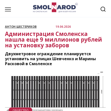
Перейти
к
содержанию
АНТОН ШЕСТЕРИКОВ
19.06.2026
Администрация Смоленска
нашла еще 9 миллионов рублей
на установку заборов
Двухметровое ограждение планируется
установить на улицах Шевченко и Марины
Расковой в Смоленске
ОБЩЕСТВО