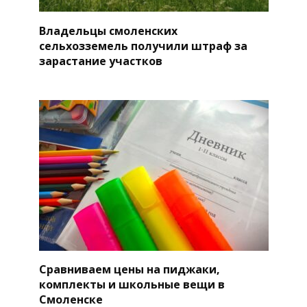
Владельцы смоленских
сельхозземель получили штраф за
зарастание участков
Сравниваем цены на пиджаки,
комплекты и школьные вещи в
Смоленске