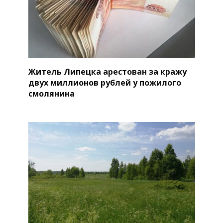
Житель Липецка арестован за кражу
двух миллионов рублей у пожилого
смолянина