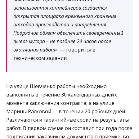
использования контейнеров создается
открытая площадка временного хранения
отходов производства и потребления.
Подрядчик обязан обеспечить своевременный
вывоз мусора – не позднее 24 часов после
окончания работ»
, — говорится в
техническом задании.
На улице Шевченко работы необходимо
выполнить в течение 30 календарных дней с
момента заключения контракта, а на улице
Марины Расковой — в течении 20 рабочих дней.
Различаются и гарантийные сроки на результаты
работ. В первом случае он составит три года после
подписания заказчиком документа о приемке, во