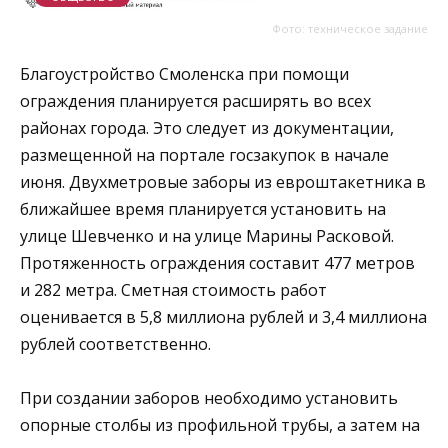
Фото: техническое задание
Благоустройство Смоленска при помощи
ограждения планируется расширять во всех
районах города. Это следует из документации,
размещенной на портале госзакупок в начале
июня. Двухметровые заборы из евроштакетника в
ближайшее время планируется установить на
улице Шевченко и на улице Марины Расковой.
Протяженность ограждения составит 477 метров
и 282 метра. Сметная стоимость работ
оценивается в 5,8 миллиона рублей и 3,4 миллиона
рублей соответственно.
При создании заборов необходимо установить
опорные столбы из профильной трубы, а затем на