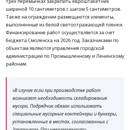
трех перемычках закрепить евроштакетник
шириной 10 сантиметров с шагом 5 сантиметров.
Также на ограждении размещаются элементы,
выполненные из белой светоотражающей пленки.
Финансирование работ осуществляется за счет
бюджета Смоленска на 2026 год. Заказчиками по
объектам являются управления городской
администрации по Промышленному и Ленинскому
районам.
«В случае если при производстве работ
возникает необходимость складирования
мусора, Подрядчик обязан использовать
специальные мусорные контейнеры и бункеры,
установленные в местах, согласованных с
Заказчиком. При невозможности