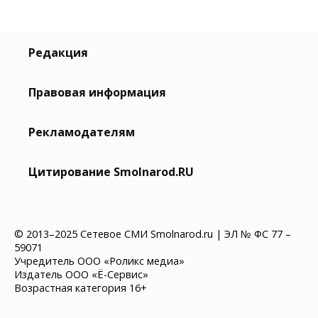
Редакция
Правовая информация
Рекламодателям
Цитирование Smolnarod.RU
© 2013–2025 Сетевое СМИ Smolnarod.ru | ЭЛ № ФС 77 –
59071
Учредитель ООО «Роликс медиа»
Издатель ООО «Ё-Сервис»
Возрастная категория 16+