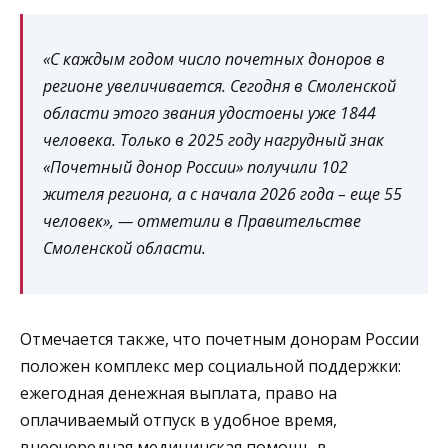
«С каждым годом число почетных доноров в
регионе увеличивается. Сегодня в Смоленской
области этого звания удостоены уже 1844
человека. Только в 2025 году нагрудный знак
«Почетный донор России» получили 102
жителя региона, а с начала 2026 года – еще 55
человек», — отметили в Правительстве
Смоленской области.
Отмечается также, что почетным донорам России
положен комплекс мер социальной поддержки:
ежегодная денежная выплата, право на
оплачиваемый отпуск в удобное время,
внеочередная медицинская помощь в