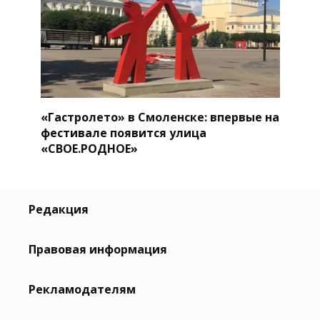
«Гастролето» в Смоленске: впервые на
фестивале появится улица
«СВОЕ.РОДНОЕ»
Редакция
Правовая информация
Рекламодателям