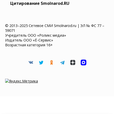
Цитирование Smolnarod.RU
© 2013–2025 Сетевое СМИ Smolnarod.ru | ЭЛ № ФС 77 –
59071
Учредитель ООО «Роликс медиа»
Издатель ООО «Ё-Сервис»
Возрастная категория 16+