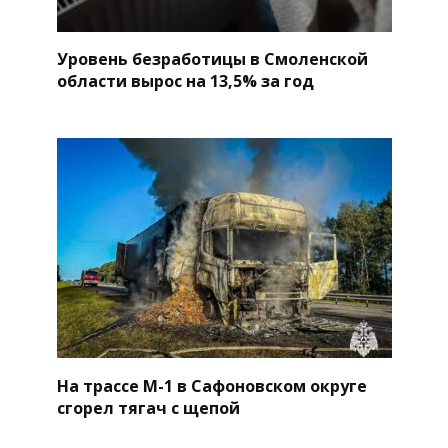
Уровень безработицы в Смоленской
области вырос на 13,5% за год
На трассе М-1 в Сафоновском округе
сгорел тягач с щепой