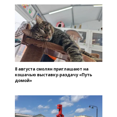
8 августа смолян приглашают на
кошачью выставку-раздачу «Путь
домой»