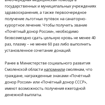
государственных и муниципальных учреждениях
здравоохранения, а также первоочередное
получение льготных путёвок на санаторно-
курортное лечение. Чтобы получить звание
«Почётный донор России», необходимо
безвозмездно сдать цельную кровь не менее 40
раз, плазму – не менее 60 раз либо выполнить
установленное сочетание донаций.
Ранее в Министерстве социального развития
Смоленской области
напомнили
смолянам, что
граждане, награжденные знаками «Почётный
донор России» или «Почётный донор СССР»,
имеют возможность получения ежегодной
денежной выплаты.