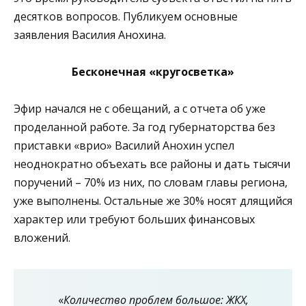
десятков вопросов. Публикуем основные
заявления Василия Анохина.
Бесконечная «кругосветка»
Эфир начался не с обещаний, а с отчета об уже
проделанной работе. За год губернаторства без
приставки «врио» Василий Анохин успел
неоднократно объехать все районы и дать тысячи
поручений – 70% из них, по словам главы региона,
уже выполнены. Остальные же 30% носят длящийся
характер или требуют больших финансовых
вложений.
«
Количество проблем большое: ЖКХ,