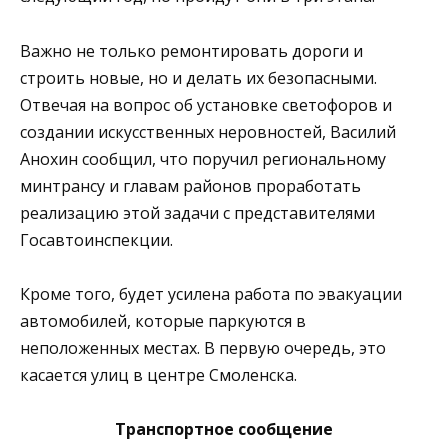
Важно не только ремонтировать дороги и
строить новые, но и делать их безопасными.
Отвечая на вопрос об установке светофоров и
создании искусственных неровностей, Василий
Анохин сообщил, что поручил региональному
минтрансу и главам районов проработать
реализацию этой задачи с представителями
Госавтоинспекции.
Кроме того, будет усилена работа по эвакуации
автомобилей, которые паркуются в
неположенных местах. В первую очередь, это
касается улиц в центре Смоленска.
Транспортное сообщение