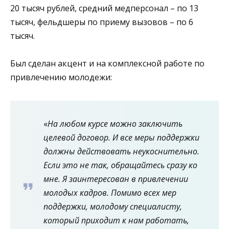
20 тысяч рублей, средний медперсонал – по 13
тысяч, фельдшеры по приему вызовов – по 6
тысяч.
Был сделан акцент и на комплексной работе по
привлечению молодежи:
«
На любом курсе можно заключить
целевой договор. И все меры поддержки
должны действовать неукоснительно.
Если это не так, обращайтесь сразу ко
мне. Я заинтересован в привлечении
молодых кадров. Помимо всех мер
поддержки, молодому специалисту,
который приходит к нам работать,