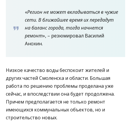
«
Регион не может вкладываться в чужие
сети. В ближайшее время их передадут
на баланс города, тогда начнется
ремонт
», – резюмировал Василий
Анохин.
Низкое качество воды беспокоит жителей и
других частей Смоленска и области. Большая
работа по решению проблемы проделана уже
сейчас, и впоследствии она будет продолжена.
Причем предполагается не только ремонт
имеющихся коммунальных объектов, но и
строительство новых.