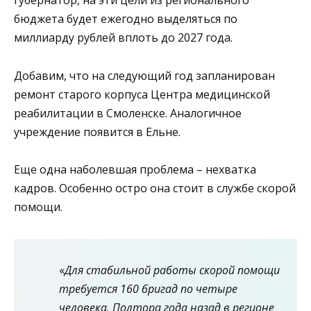
губернатор, на эти цели из регионального
бюджета будет ежегодно выделяться по
миллиарду рублей вплоть до 2027 года.
Добавим, что на следующий год запланирован
ремонт старого корпуса Центра медицинской
реабилитации в Смоленске. Аналогичное
учреждение появится в Ельне.
Еще одна наболевшая проблема – нехватка
кадров. Особенно остро она стоит в службе скорой
помощи.
«
Для стабильной работы скорой помощи
требуется 160 бригад по четыре
человека. Полтора года назад в регионе