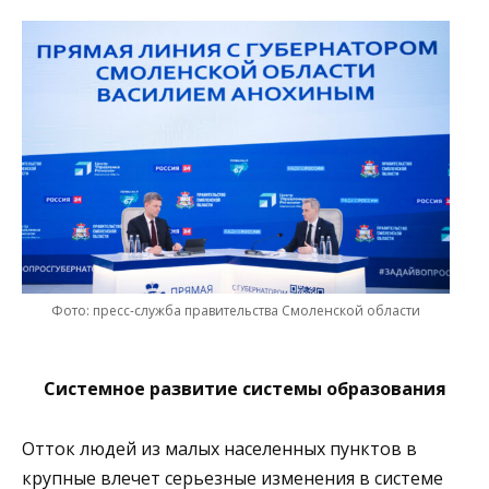
Фото: пресс-служба правительства Смоленской области
Системное развитие системы образования
Отток людей из малых населенных пунктов в
крупные влечет серьезные изменения в системе