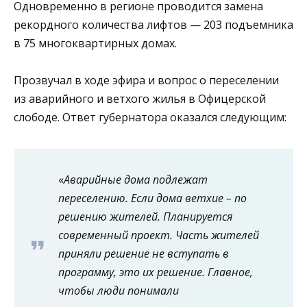
Одновременно в регионе проводится замена
рекордного количества лифтов — 203 подъемника
в 75 многоквартирных домах.
Прозвучал в ходе эфира и вопрос о переселении
из аварийного и ветхого жилья в Офицерской
слободе. Ответ губернатора оказался следующим:
«
Аварийные дома подлежат
переселению. Если дома ветхие – по
решению жителей. Планируется
современный проект. Часть жителей
приняли решение не вступать в
программу, это их решение. Главное,
чтобы люди понимали