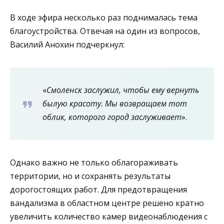
В ходе эфира несколько раз поднималась тема
благоустройства. Отвечая на один из вопросов,
Василий Анохин подчеркнул:
«
Смоленск заслужил, чтобы ему вернуть
былую красоту. Мы возвращаем тот
облик, которого город заслуживает
».
Однако важно не только облагораживать
территории, но и сохранять результаты
дорогостоящих работ. Для предотвращения
вандализма в областном центре решено кратно
увеличить количество камер видеонаблюдения с