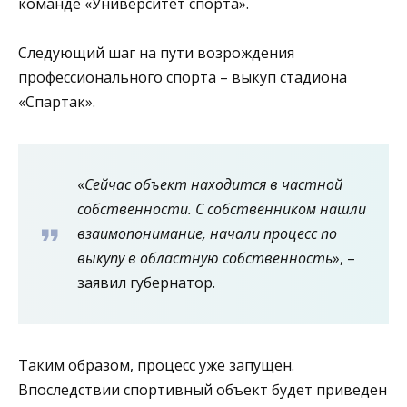
команде «Университет спорта».
Следующий шаг на пути возрождения
профессионального спорта – выкуп стадиона
«Спартак».
«
Сейчас объект находится в частной
собственности. С собственником нашли
взаимопонимание, начали процесс по
выкупу в областную собственность
», –
заявил губернатор.
Таким образом, процесс уже запущен.
Впоследствии спортивный объект будет приведен