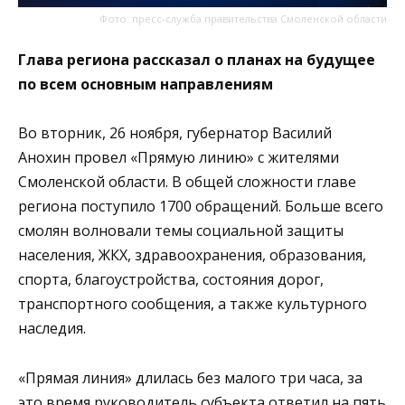
Фото: пресс-служба правительства Смоленской области
Глава региона рассказал о планах на будущее
по всем основным направлениям
Во вторник, 26 ноября, губернатор Василий
Анохин провел «Прямую линию» с жителями
Смоленской области. В общей сложности главе
региона поступило 1700 обращений. Больше всего
смолян волновали темы социальной защиты
населения, ЖКХ, здравоохранения, образования,
спорта, благоустройства, состояния дорог,
транспортного сообщения, а также культурного
наследия.
«Прямая линия» длилась без малого три часа, за
это время руководитель субъекта ответил на пять