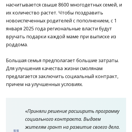
насчитывается свыше 8600 многодетных семей, и
их количество растет. Чтобы поздравить
новоиспеченных родителей с пополнением, с 1
января 2025 года региональные власти будут
вручать подарки каждой маме при выписке из
роддома.
Большая семья предполагает большие затраты.
Для улучшения качества жизни смолянам
предлагается заключить социальный контракт,
причем на улучшенных условиях.
«
Приняли решение расширить программу
социального контракта. Выдаем
жителям грант на развитие своего дела.