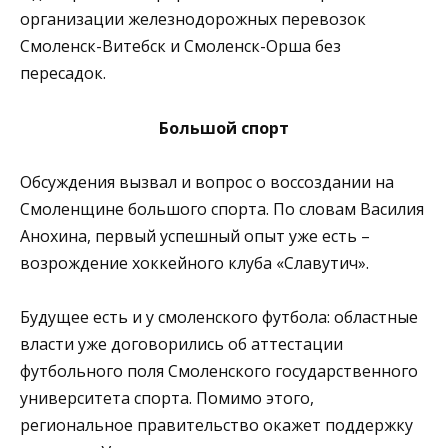
организации железнодорожных перевозок
Смоленск-Витебск и Смоленск-Орша без
пересадок.
Большой спорт
Обсуждения вызвал и вопрос о воссоздании на
Смоленщине большого спорта. По словам Василия
Анохина, первый успешный опыт уже есть –
возрождение хоккейного клуба «Славутич».
Будущее есть и у смоленского футбола: областные
власти уже договорились об аттестации
футбольного поля Смоленского государственного
университета спорта. Помимо этого,
региональное правительство окажет поддержку