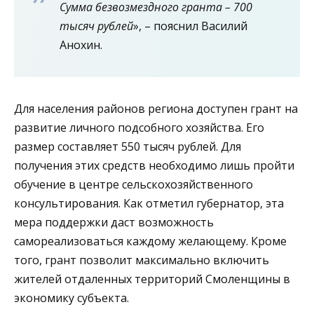
Сумма безвозмездного гранта – 700
тысяч рублей
», – пояснил Василий
Анохин.
Для населения районов региона доступен грант на
развитие личного подсобного хозяйства. Его
размер составляет 550 тысяч рублей. Для
получения этих средств необходимо лишь пройти
обучение в центре сельскохозяйственного
консультирования. Как отметил губернатор, эта
мера поддержки даст возможность
самореализоваться каждому желающему. Кроме
того, грант позволит максимально включить
жителей отдаленных территорий Смоленщины в
экономику субъекта.