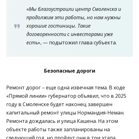
«
Мы благоустроили центр Смоленска и
продолжим эти работы, но нам нужны
хорошие гостиницы. Такие
договоренности с инвесторами уже
есть
», — подытожил глава субъекта.
Безопасные дороги
Ремонт дорог – еще одна извечная тема. В ходе
«Прямой линии» губернатор объявил, что в 2025
году в Смоленске будет наконец завершен
капитальный ремонт улицы Нормандия-Неман.
Ремонта дождалась и улица Кашена. На этом
объекте работы также запланированы на
следующий год, но пройдут они в три этапа.