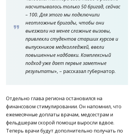
насчитывалось только 50 бригад, сейчас
– 100. Для этого мы подключили
неотложные бригады, чтобы они
выезжали на менее сложные вызовы,
привлекли студентов старших курсов и
выпускников медколледжей, ввели
повышенные надбавки. Комплексный
подход уже дает первые заметные
результаты
», – рассказал губернатор.
Отдельно глава региона остановился на
финансовом стимулировании. Он напомнил, что
ежемесячные доплаты врачам, медсестрам и
фельдшерам скорой помощи выросли вдвое.
Теперь врачи будут дополнительно получать по