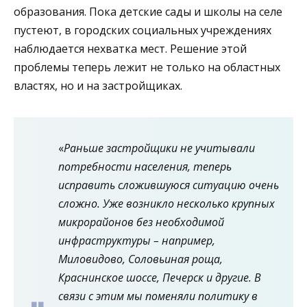
образования. Пока детские сады и школы на селе
пустеют, в городских социальных учреждениях
наблюдается нехватка мест. Решение этой
проблемы теперь лежит не только на областных
властях, но и на застройщиках.
«
Раньше застройщики не учитывали
потребности населения, теперь
исправить сложившуюся ситуацию очень
сложно. Уже возникло несколько крупных
микрорайонов без необходимой
инфраструктуры – например,
Миловидово, Соловьиная роща,
Краснинское шоссе, Печерск и другие. В
связи с этим мы поменяли политику в