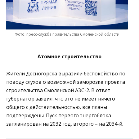
Фото: пресс-служба правительства Смоленской области
Атомное строительство
Жители Десногорска выразили беспокойство по
поводу слухов о возможной заморозке проекта
строительства Смоленской АЭС-2. В ответ
губернатор заявил, что это не имеет ничего
общего с действительностью, все планы
подтверждены. Пуск первого энергоблока
запланирован на 2032 год, второго – на 2034-й.