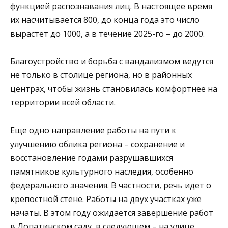
функцией распознавания лиц. В настоящее время
их насчитывается 800, до конца года это число
вырастет до 1000, а в течение 2025-го – до 2000.
Благоустройство и борьба с вандализмом ведутся
не только в столице региона, но в районных
центрах, чтобы жизнь становилась комфортнее на
территории всей области.
Еще одно направление работы на пути к
улучшению облика региона – сохранение и
восстановление годами разрушавшихся
памятников культурного наследия, особенно
федерального значения. В частности, речь идет о
крепостной стене. Работы на двух участках уже
начаты. В этом году ожидается завершение работ
в Лопатинском саду, в следующем – на улице