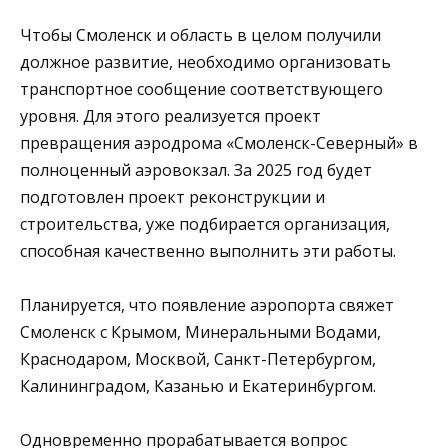
Чтобы Смоленск и область в целом получили
должное развитие, необходимо организовать
транспортное сообщение соответствующего
уровня. Для этого реализуется проект
превращения аэродрома «Смоленск-Северный» в
полноценный аэровокзал. За 2025 год будет
подготовлен проект реконструкции и
строительства, уже подбирается организация,
способная качественно выполнить эти работы.
Планируется, что появление аэропорта свяжет
Смоленск с Крымом, Минеральными Водами,
Краснодаром, Москвой, Санкт-Петербургом,
Калининградом, Казанью и Екатеринбургом.
Одновременно прорабатывается вопрос