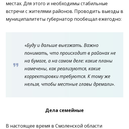
местах. Для этого и необходимы стабильные
встречи с жителями районов. Проводить выезды в
муниципалитеты губернатор пообещал ежегодно:
«
Буду и дальше выезжать. Важно
понимать, что происходит в районах не
на бумаге, а на самом деле: какие планы
намечены, как реализуются, какие
корректировки требуются. К тому же
нельзя, чтобы местные главы дремали
».
Дела семейные
В настоящее время в Смоленской области