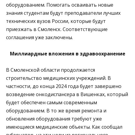
оборудованием. Помогать осваивать новые
знания студентам будут преподаватели лучших
технических вузов России, которые будут
приезжать в Смоленск. Соответствующие
соглашения уже заключены.
Миллиардные вложения в здравоохранение
В Смоленской области продолжается
строительство медицинских учреждений. В
частности, до конца 2024 года будет завершено
возведение онкодиспансера в Вишенках, который
будет обеспечен самым современным
оборудованием. В то же время ремонта и
обновления оборудования требуют уже
имеющиеся медицинские объекты. Как сообщал