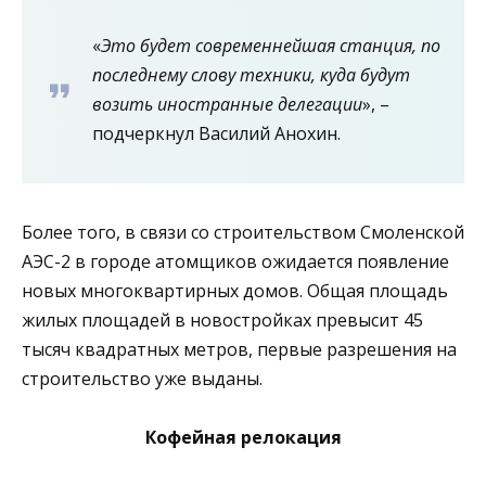
«
Это будет современнейшая станция, по
последнему слову техники, куда будут
возить иностранные делегации
», –
подчеркнул Василий Анохин.
Более того, в связи со строительством Смоленской
АЭС-2 в городе атомщиков ожидается появление
новых многоквартирных домов. Общая площадь
жилых площадей в новостройках превысит 45
тысяч квадратных метров, первые разрешения на
строительство уже выданы.
Кофейная релокация