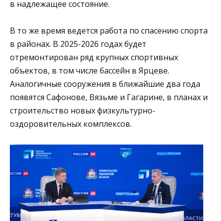
в надлежащее состояние.
В то же время ведется работа по спасению спорта
в районах. В 2025-2026 годах будет
отремонтирован ряд крупных спортивных
объектов, в том числе бассейн в Ярцеве.
Аналогичные сооружения в ближайшие два года
появятся Сафонове, Вязьме и Гагарине, в планах и
строительство новых физкультурно-
оздоровительных комплексов.