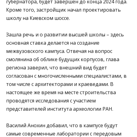
губернатора, будет завершен до конца 2024 года.
Кроме того, застройщик начал проектировать
школу на Киевском шоссе.
Зашла речь и о развитии высшей школы – здесь
основная ставка делается на создание
межвузовского кампуса. Отвечая на вопрос
смолянина об облике будущих корпусов, глава
региона заверил, что внешний вид будет
согласован с многочисленными специалистами, в
том числе с архитекторами и краеведами. В
настоящее же время на месте строительства
проводятся исследования с участием
представителей института археологии РАН.
Василий Анохин добавил, что в кампусе будут
самые современные лаборатории с передовым