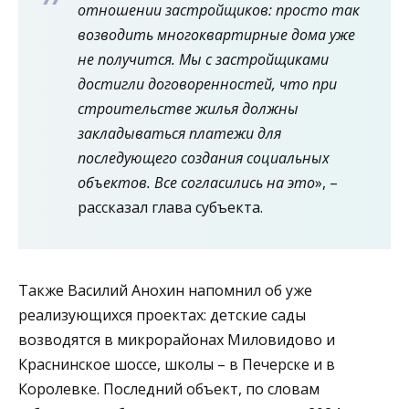
отношении застройщиков: просто так
возводить многоквартирные дома уже
не получится. Мы с застройщиками
достигли договоренностей, что при
строительстве жилья должны
закладываться платежи для
последующего создания социальных
объектов. Все согласились на это
», –
рассказал глава субъекта.
Также Василий Анохин напомнил об уже
реализующихся проектах: детские сады
возводятся в микрорайонах Миловидово и
Краснинское шоссе, школы – в Печерске и в
Королевке. Последний объект, по словам