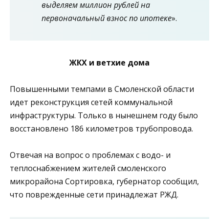
выделяем миллион рублей на
первоначальный взнос по ипотеке
».
ЖКХ и ветхие дома
Повышенными темпами в Смоленской области
идет реконструкция сетей коммунальной
инфраструктуры. Только в нынешнем году было
восстановлено 186 километров трубопровода.
Отвечая на вопрос о проблемах с водо- и
теплоснабжением жителей смоленского
микрорайона Сортировка, губернатор сообщил,
что поврежденные сети принадлежат РЖД.