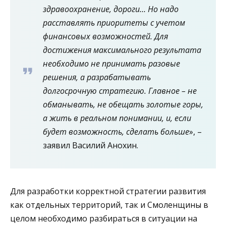
здравоохранение, дороги… Но надо
расставлять приоритеты с учетом
финансовых возможностей. Для
достижения максимального результата
необходимо не принимать разовые
решения, а разрабатывать
долгосрочную стратегию. Главное – не
обманывать, не обещать золотые горы,
а жить в реальном понимании, и, если
будет возможность, сделать больше
», –
заявил Василий Анохин.
Для разработки корректной стратегии развития
как отдельных территорий, так и Смоленщины в
целом необходимо разбираться в ситуации на