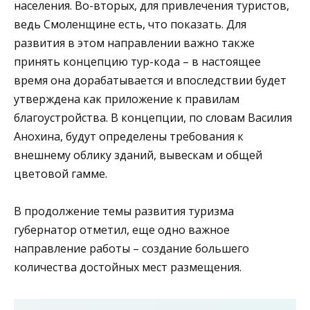
населения. Во-вторых, для привлечения туристов,
ведь Смоленщине есть, что показать. Для
развития в этом направлении важно также
принять концепцию тур-кода – в настоящее
время она дорабатывается и впоследствии будет
утверждена как приложение к правилам
благоустройства. В концепции, по словам Василия
Анохина, будут определены требования к
внешнему облику зданий, вывескам и общей
цветовой гамме.
В продолжение темы развития туризма
губернатор отметил, еще одно важное
направление работы – создание большего
количества достойных мест размещения.