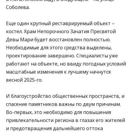
Соболева.
Еще один крупный реставрируемый объект –
костел. Храм Непорочного Зачатия Пресвятой
Девы Мари будет восстановлен полностью.
Необходимые для этого средства выделены,
проектирование завершено. Специалисты уже
работают на объекте, но ввиду погодных условий
масштабные изменения к лучшему начнутся
весной 2025-го.
И благоустройство общественных пространств, и
спасение памятников важны по двум причинам.
Во-первых, это необходимо для повышения
привлекательности региона в глазах его жителей
и предотвращения дальнейшего оттока