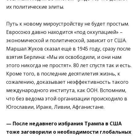
их политические элиты.
Путь к новому мироустройству не будет простым.
Евросоюз давно находится «под оккупацией» –
экономической и политической, зависит от США.
Маршал Жуков сказал ещё в 1945 году, сразу после
взятия Берлина: «Мы их освободили, и они нам
этого никогда не простят». 80 лет спустя так и есть.
Кроме того, в последние десятилетия жизнь, к
сожалению, доказывает неэффективность такого
международного института, как ООН. Вспомним,
что без ведома этой организации происходило в
Югославии, Ираке, Ливии, Афганистане.
— После недавнего избрания Трампа в США
тоже заговорили о необходимости глобальных