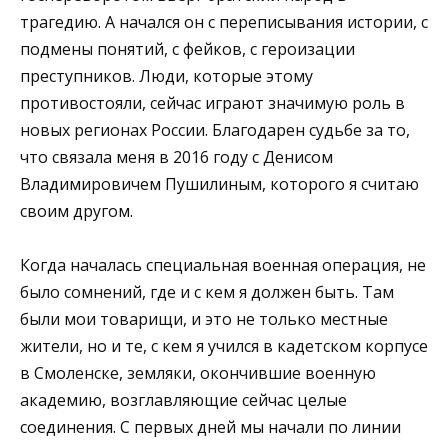
трагедию. А начался он с переписывания истории, с
подмены понятий, с фейков, с героизации
преступников. Люди, которые этому
противостояли, сейчас играют значимую роль в
новых регионах России. Благодарен судьбе за то,
что связала меня в 2016 году с Денисом
Владимировичем Пушилиным, которого я считаю
своим другом.
Когда началась специальная военная операция, не
было сомнений, где и с кем я должен быть. Там
были мои товарищи, и это не только местные
жители, но и те, с кем я учился в кадетском корпусе
в Смоленске, земляки, окончившие военную
академию, возглавляющие сейчас целые
соединения. С первых дней мы начали по линии