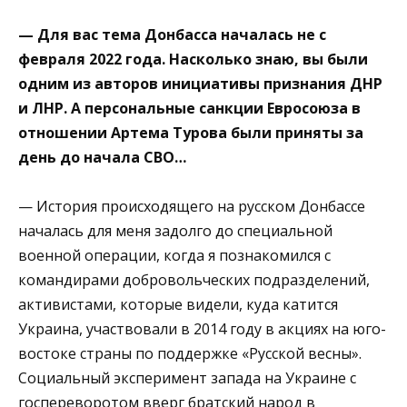
— Для вас тема Донбасса началась не с
февраля 2022 года. Насколько знаю, вы были
одним из авторов инициативы признания ДНР
и ЛНР. А персональные санкции Евросоюза в
отношении Артема Турова были приняты за
день до начала СВО…
— История происходящего на русском Донбассе
началась для меня задолго до специальной
военной операции, когда я познакомился с
командирами добровольческих подразделений,
активистами, которые видели, куда катится
Украина, участвовали в 2014 году в акциях на юго-
востоке страны по поддержке «Русской весны».
Социальный эксперимент запада на Украине с
госпереворотом вверг братский народ в