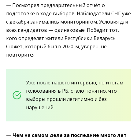
— Посмотрел предварительный отчёт о
подготовке в ходе выборов. Наблюдатели СНГ уже
с декабря занимались мониторингом. Условия для
всех кандидатов — одинаковые. Победит тот,
кого определят жители Республики Беларусь.
Сюжет, который был в 2020-м, уверен, не
повторится.
Уже после нашего интервью, по итогам
голосования в РБ, стало понятно, что
выборы прошли легитимно и без
нарушений.
— Чем на самом деле за последние много лет