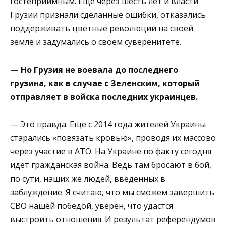
гостеприимным. Еще через шесть лет и власти
Грузии признали сделанные ошибки, отказались
поддерживать цветные революции на своей
земле и задумались о своем суверенитете.
— Но Грузия не воевала до последнего
грузина, как в случае с Зеленским, который
отправляет в войска последних украинцев.
— Это правда. Еще с 2014 года жителей Украины
старались «повязать кровью», проводя их массово
через участие в АТО. На Украине по факту сегодня
идёт гражданская война. Ведь там бросают в бой,
по сути, наших же людей, введенных в
заблуждение. Я считаю, что мы сможем завершить
СВО нашей победой, уверен, что удастся
выстроить отношения. И результат референдумов