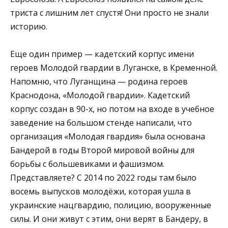
триста с лишним лет спустя! Они просто не знали
историю.
Еще один пример — кадетский корпус имени
героев Молодой гвардии в Луганске, в Кременной.
Напомню, что Луганщина — родина героев
Краснодона, «Молодой гвардии». Кадетский
корпус создан в 90-х, но потом на входе в учебное
заведение на большом стенде написали, что
организация «Молодая гвардия» была основана
Бандерой в годы Второй мировой войны для
борьбы с большевиками и фашизмом.
Представляете? С 2014 по 2022 годы там было
восемь выпусков молодёжи, которая ушла в
украинские нацгвардию, полицию, вооруженные
силы. И они живут с этим, они верят в Бандеру, в