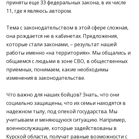
приняты еще 33 федеральных закона, в их числе
11, где я являюсь автором.
Тема с законодательством в этой сфере сложная,
она рождается не в кабинетах. Предложения,
которые стали законами, – результат нашей
работы именно «на территориях». Мы общались и
общаемся с людьми в зоне СВО, в общественных
приемных, понимаем, какие необходимы
изменения в законодательстве.
Что важно для наших бойцов? Знать, что они
социально защищены, что их семьи находятся в
надежном тылу, под опекой государства. Мы
учитываем и меняющуюся ситуацию. Например,
военнослужащие, которые задействованы в
Курской области, получат равные возможности с