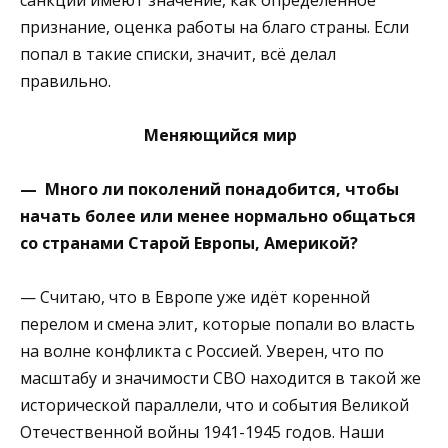
признание, оценка работы на благо страны. Если
попал в такие списки, значит, всё делал
правильно.
Меняющийся мир
— Много ли поколений понадобится, чтобы
начать более или менее нормально общаться
со странами Старой Европы, Америкой?
— Считаю, что в Европе уже идёт коренной
перелом и смена элит, которые попали во власть
на волне конфликта с Россией. Уверен, что по
масштабу и значимости СВО находится в такой же
исторической параллели, что и события Великой
Отечественной войны 1941-1945 годов. Наши