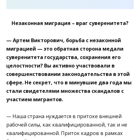
Незаконная миграция – враг суверенитета?
— Артем Викторович, борьба с незаконной
миграцией — это обратная сторона медали
суверенитета государства, сохранения его
целостности? Вы активно участвовали в
совершенствовании законодательства в этой
сфере. Не секрет, что в минувшие два года мы
стали свидетелями множества скандалов с
участием мигрантов.
— Наша страна нуждается в притоке внешней
рабочей силы, как квалифицированной, так и не
квалифицированной. Приток кадров в рамках