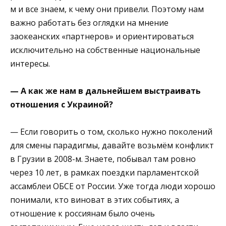
м и все знаем, к чему они привели. Поэтому нам
важно работать без оглядки на мнение
заокеанских «партнеров» и ориентироваться
исключительно на собственные национальные
интересы.
— А как же нам в дальнейшем выстраивать
отношения с Украиной?
— Если говорить о том, сколько нужно поколений
для смены парадигмы, давайте возьмём конфликт
в Грузии в 2008-м. Знаете, побывал там ровно
через 10 лет, в рамках поездки парламентской
ассамблеи ОБСЕ от России. Уже тогда люди хорошо
понимали, кто виноват в этих событиях, а
отношение к россиянам было очень