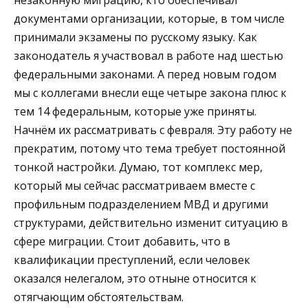
незаконную миграцию, кто обеспечивал
документами организации, которые, в том числе
принимали экзамены по русскому языку. Как
законодатель я участвовал в работе над шестью
федеральными законами. А перед новым годом
мы с коллегами внесли еще четыре закона плюс к
тем 14 федеральным, которые уже приняты.
Начнём их рассматривать с февраля. Эту работу не
прекратим, потому что тема требует постоянной
тонкой настройки. Думаю, тот комплекс мер,
который мы сейчас рассматриваем вместе с
профильным подразделением МВД и другими
структурами, действительно изменит ситуацию в
сфере миграции. Стоит добавить, что в
квалификации преступлений, если человек
оказался нелегалом, это отныне относится к
отягчающим обстоятельствам.