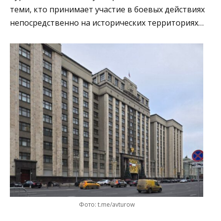
теми, кто принимает участие в боевых действиях
непосредственно на исторических территориях…
Фото: t.me/avturow