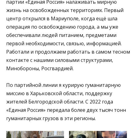
партии «Единая Россия» налаживать мирную
жизнь на освобожденных территориях. Первый
центр открылся в Мариуполе, когда ещё шла
операция по освобождению города, а мы уже
обеспечивали людей питанием, предметами
первой необходимости, связью, информацией.
Работали и продолжаем работать в самом тесном
контакте с нашими силовыми структурами,
Минобороны, Росгвардией.
По партийной линии я курирую гуманитарную
миссию в Харьковской области, поддержку
жителей Белгородской области. С 2022 года
«Единая Россия» передала более двух тысяч тонн
гуманитарных грузов в эти регионы.