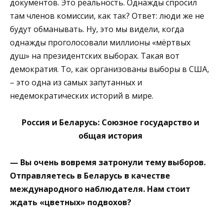
документов. Это реальность. Однажды спросил
там членов комиссии, как так? Ответ: люди же не
будут обманывать. Ну, это мы видели, когда
однажды проголосовали миллионы «мёртвых
душ» на президентских выборах. Такая вот
демократия. То, как организованы выборы в США,
– это одна из самых запутанных и
недемократических историй в мире.
Россия и Беларусь: Союзное государство и
общая история
— Вы очень вовремя затронули тему выборов.
Отправляетесь в Беларусь в качестве
международного наблюдателя. Нам стоит
ждать «цветных» подвохов?