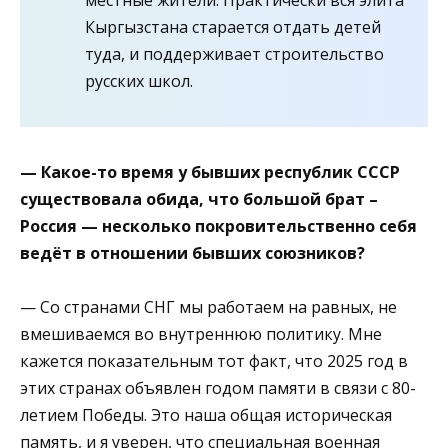
Кыргызстана старается отдать детей
туда, и поддерживает строительство
русских школ.
— Какое-то время у бывших республик СССР
существовала обида, что большой брат –
Россия — несколько покровительственно себя
ведёт в отношении бывших союзников?
— Со странами СНГ мы работаем на равных, не
вмешиваемся во внутреннюю политику. Мне
кажется показательным тот факт, что 2025 год в
этих странах объявлен годом памяти в связи с 80-
летием Победы. Это наша общая историческая
память, и я уверен, что специальная военная