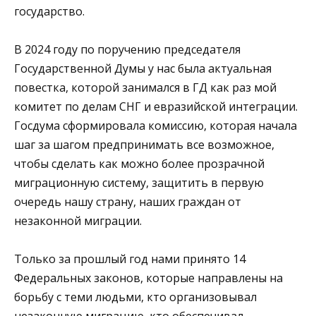
государство.
В 2024 году по поручению председателя
Государственной Думы у нас была актуальная
повестка, которой занимался в ГД как раз мой
комитет по делам СНГ и евразийской интеграции.
Госдума сформировала комиссию, которая начала
шаг за шагом предпринимать все возможное,
чтобы сделать как можно более прозрачной
миграционную систему, защитить в первую
очередь нашу страну, наших граждан от
незаконной миграции.
Только за прошлый год нами принято 14
Федеральных законов, которые направлены на
борьбу с теми людьми, кто организовывал