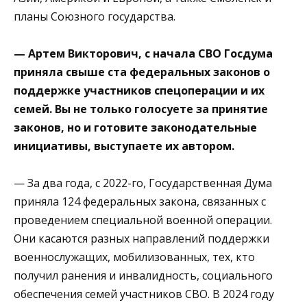
планы Союзного государства.
— Артем Викторович, с начала СВО Госдума
приняла свыше ста федеральных законов о
поддержке участников спецоперации и их
семей. Вы не только голосуете за принятие
законов, но и готовите законодательные
инициативы, выступаете их автором.
— За два года, с 2022-го, Государственная Дума
приняла 124 федеральных закона, связанных с
проведением специальной военной операции.
Они касаются разных направлений поддержки
военнослужащих, мобилизованных, тех, кто
получил ранения и инвалидность, социального
обеспечения семей участников СВО. В 2024 году