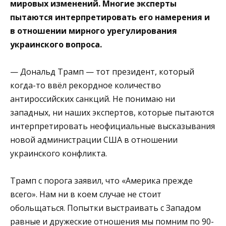
мировых изменений. Многие эксперты
пытаются интерпретировать его намерения и
в отношении мирного урегулирования
украинского вопроса.
— Дональд Трамп — тот президент, который
когда-то ввёл рекордное количество
антироссийских санкций. Не понимаю ни
западных, ни наших экспертов, которые пытаются
интерпретировать неофициальные высказывания
новой администрации США в отношении
украинского конфликта.
Трамп с порога заявил, что «Америка прежде
всего». Нам ни в коем случае не стоит
обольщаться. Попытки выстраивать с Западом
равные и дружеские отношения мы помним по 90-