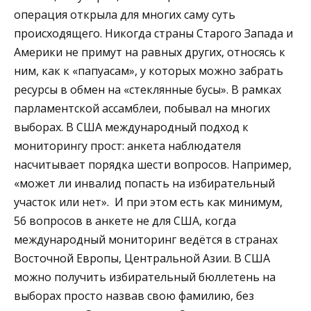
операция открыла для многих саму суть
происходящего. Никогда страны Старого Запада и
Америки не примут на равных других, относясь к
ним, как к «папуасам», у которых можно забрать
ресурсы в обмен на «стеклянные бусы». В рамках
парламентской ассамблеи, побывал на многих
выборах. В США международный подход к
мониторингу прост: анкета наблюдателя
насчитывает порядка шести вопросов. Например,
«может ли инвалид попасть на избирательный
участок или нет». И при этом есть как минимум,
56 вопросов в анкете не для США, когда
международный мониторинг ведётся в странах
Восточной Европы, Центральной Азии. В США
можно получить избирательный бюллетень на
выборах просто назвав свою фамилию, без