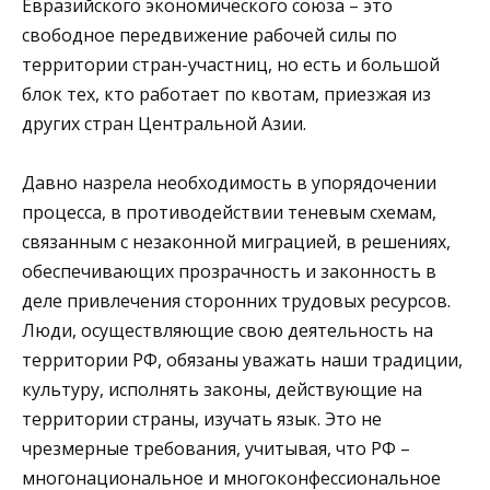
Евразийского экономического союза – это
свободное передвижение рабочей силы по
территории стран-участниц, но есть и большой
блок тех, кто работает по квотам, приезжая из
других стран Центральной Азии.
Давно назрела необходимость в упорядочении
процесса, в противодействии теневым схемам,
связанным с незаконной миграцией, в решениях,
обеспечивающих прозрачность и законность в
деле привлечения сторонних трудовых ресурсов.
Люди, осуществляющие свою деятельность на
территории РФ, обязаны уважать наши традиции,
культуру, исполнять законы, действующие на
территории страны, изучать язык. Это не
чрезмерные требования, учитывая, что РФ –
многонациональное и многоконфессиональное