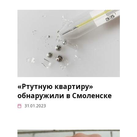
«Ртутную квартиру»
обнаружили в Смоленске
31.01.2023