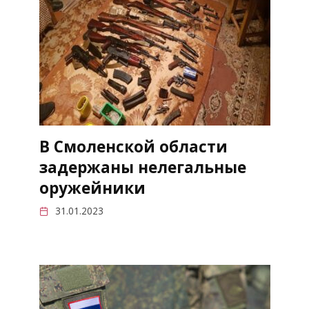
В Смоленской области
задержаны нелегальные
оружейники
31.01.2023