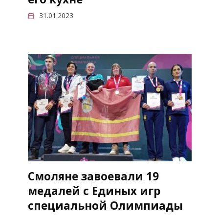
31.01.2023
Смоляне завоевали 19
медалей с Единых игр
специальной Олимпиады