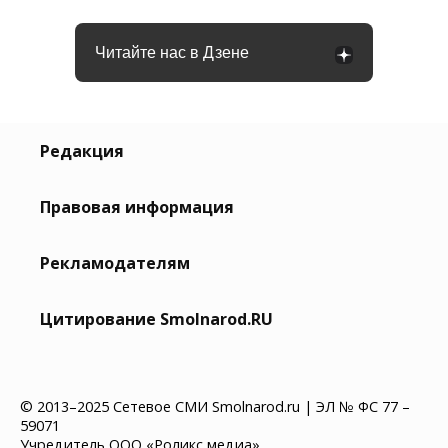
Читайте нас в Дзене
Редакция
Правовая информация
Рекламодателям
Цитирование Smolnarod.RU
© 2013–2025 Сетевое СМИ Smolnarod.ru | ЭЛ № ФС 77 –
59071
Учредитель ООО «Роликс медиа»