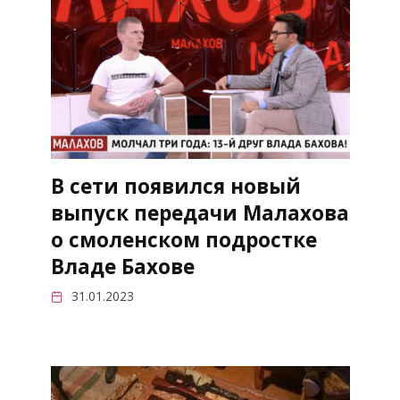
В сети появился новый
выпуск передачи Малахова
о смоленском подростке
Владе Бахове
31.01.2023