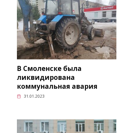
В Смоленске была
ликвидирована
коммунальная авария
31.01.2023