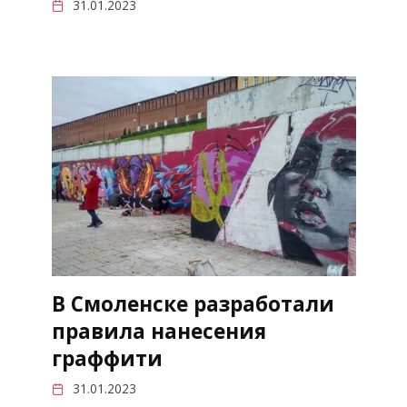
31.01.2023
В Смоленске разработали
правила нанесения
граффити
31.01.2023