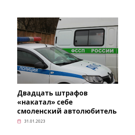
Двадцать штрафов
«накатал» себе
смоленский автолюбитель
31.01.2023