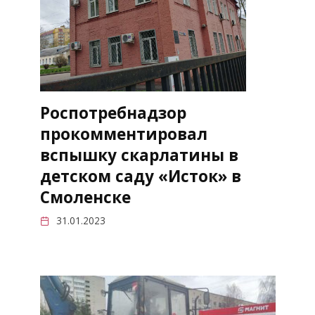
Роспотребнадзор
прокомментировал
вспышку скарлатины в
детском саду «Исток» в
Смоленске
31.01.2023