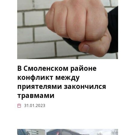
В Смоленском районе
конфликт между
приятелями закончился
травмами
31.01.2023