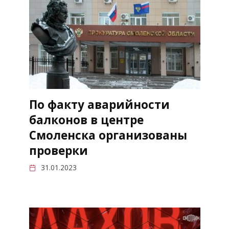
По факту аварийности
балконов в центре
Смоленска организованы
проверки
31.01.2023