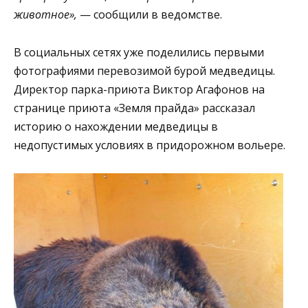
животное»,
— сообщили в ведомстве.
В социальных сетях уже поделились первыми
фотографиями перевозимой бурой медведицы.
Директор парка-приюта Виктор Агафонов на
странице приюта «Земля прайда» рассказал
историю о нахождении медведицы в
недопустимых условиях в придорожном вольере.