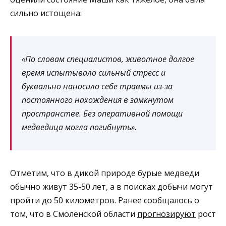
сильно истощена:
«По словам специалистов, животное долгое
время испытывало сильный стресс и
буквально наносило себе травмы из-за
постоянного нахождения в замкнутом
пространстве. Без оперативной помощи
медведица могла погибнуть».
Отметим, что в дикой природе бурые медведи
обычно живут 35-50 лет, а в поисках добычи могут
пройти до 50 километров. Ранее сообщалось о
том, что в Смоленской области
прогнозируют
рост