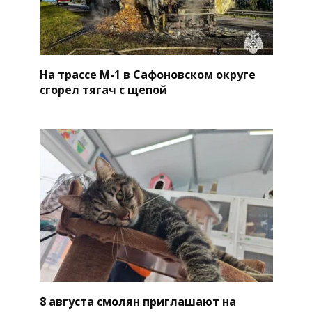
На трассе М-1 в Сафоновском округе
сгорел тягач с щепой
8 августа смолян приглашают на