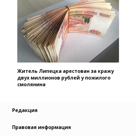
Житель Липецка арестован за кражу
двух миллионов рублей у пожилого
смолянина
Редакция
Правовая информация