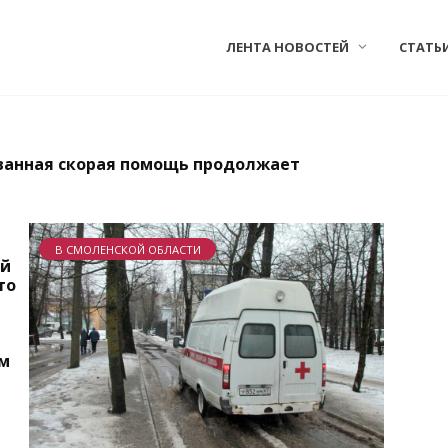
ЛЕНТА НОВОСТЕЙ
СТАТЬ
ванная скорая помощь продолжает
В СМОЛЕНСКОЙ ОБЛАСТИ
ый
то
ем