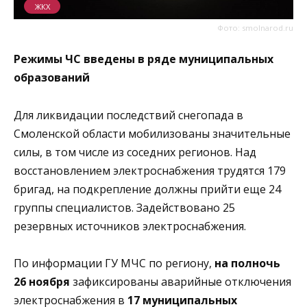
ЖКХ
Фото: smolnarod.ru
Режимы ЧС введены в ряде муниципальных
образований
Для ликвидации последствий снегопада в
Смоленской области мобилизованы значительные
силы, в том числе из соседних регионов. Над
восстановлением электроснабжения трудятся 179
бригад, на подкрепление должны прийти еще 24
группы специалистов. Задействовано 25
резервных источников электроснабжения.
По информации ГУ МЧС по региону,
на полночь
26 ноября
зафиксированы аварийные отключения
электроснабжения в
17 муниципальных