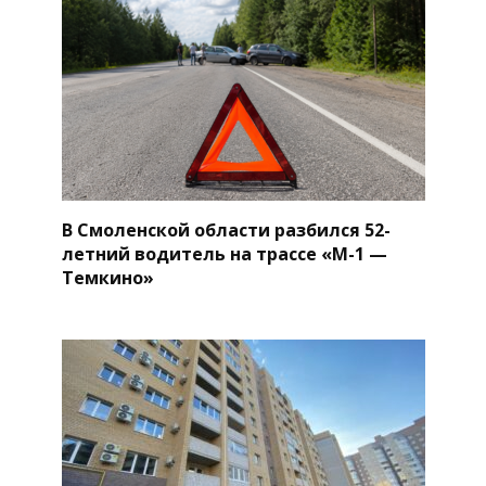
В Смоленской области разбился 52-
летний водитель на трассе «М-1 —
Темкино»