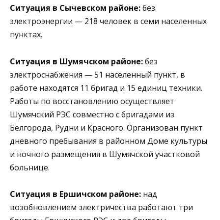
Ситуация в Сычевском районе:
без
электроэнергии — 218 человек в семи населенных
пунктах.
Ситуация в Шумячском районе:
без
электроснабжения — 51 населенный пункт, в
работе находятся 11 бригад и 15 единиц техники.
Работы по восстановлению осуществляет
Шумячский РЭС совместно с бригадами из
Белгорода, Рудни и Красного. Организован пункт
дневного пребывания в районном Доме культуры
и ночного размещения в Шумячской участковой
больнице.
Ситуация в Ершичском районе:
над
возобновлением электричества работают три