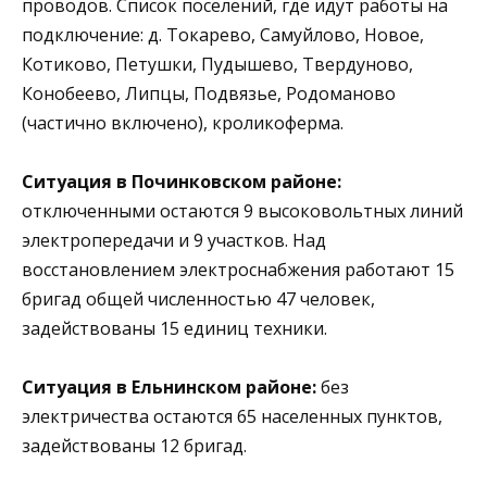
проводов. Список поселений, где идут работы на
подключение: д. Токарево, Самуйлово, Новое,
Котиково, Петушки, Пудышево, Твердуново,
Конобеево, Липцы, Подвязье, Родоманово
(частично включено), кроликоферма.
Ситуация в Починковском районе:
отключенными остаются 9 высоковольтных линий
электропередачи и 9 участков. Над
восстановлением электроснабжения работают 15
бригад общей численностью 47 человек,
задействованы 15 единиц техники.
Ситуация в Ельнинском районе:
без
электричества остаются 65 населенных пунктов,
задействованы 12 бригад.