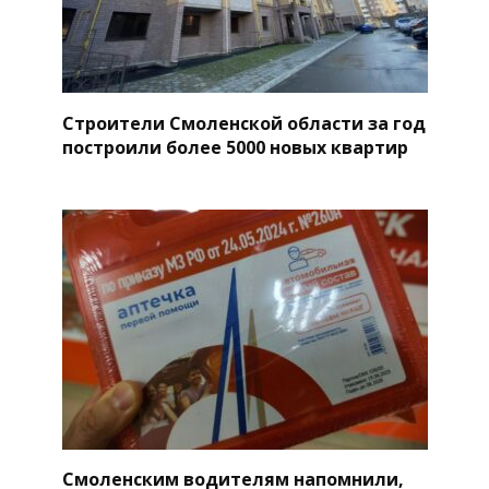
Строители Смоленской области за год
построили более 5000 новых квартир
Смоленским водителям напомнили,