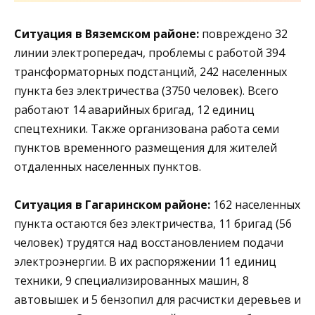
Ситуация в Вяземском районе:
повреждено 32
линии электропередач, проблемы с работой 394
трансформаторных подстанций, 242 населенных
пункта без электричества (3750 человек). Всего
работают 14 аварийных бригад, 12 единиц
спецтехники. Также организована работа семи
пунктов временного размещения для жителей
отдаленных населенных пунктов.
Ситуация в Гагаринском районе:
162 населенных
пункта остаются без электричества, 11 бригад (56
человек) трудятся над восстановлением подачи
электроэнергии. В их распоряжении 11 единиц
техники, 9 специализированных машин, 8
автовышек и 5 бензопил для расчистки деревьев и