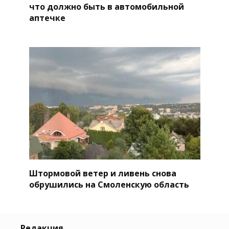
что должно быть в автомобильной
аптечке
Штормовой ветер и ливень снова
обрушились на Смоленскую область
Редакция