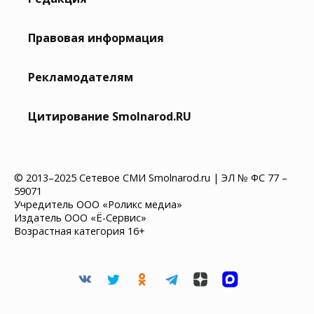
Правовая информация
Рекламодателям
Цитирование Smolnarod.RU
© 2013–2025 Сетевое СМИ Smolnarod.ru | ЭЛ № ФС 77 –
59071
Учредитель ООО «Роликс медиа»
Издатель ООО «Ё-Сервис»
Возрастная категория 16+