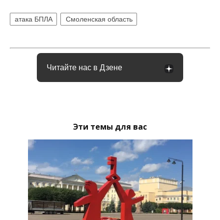
атака БПЛА
Смоленская область
Читайте нас в Дзене
Эти темы для вас