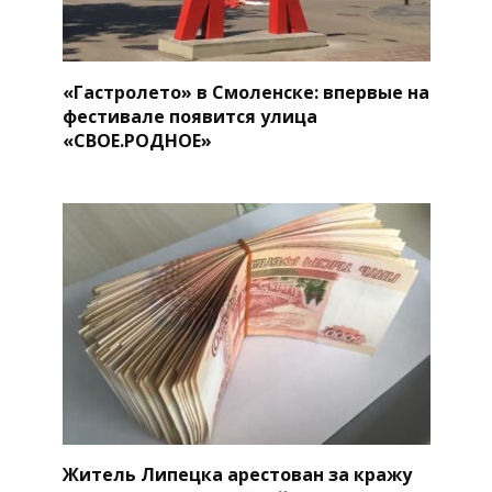
«Гастролето» в Смоленске: впервые на
фестивале появится улица
«СВОЕ.РОДНОЕ»
Житель Липецка арестован за кражу