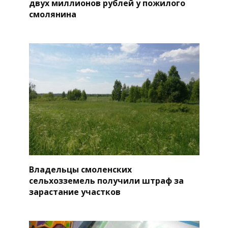
двух миллионов рублей у пожилого
смолянина
Владельцы смоленских
сельхозземель получили штраф за
зарастание участков