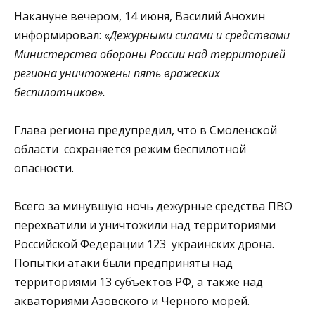
Накануне вечером, 14 июня, Василий Анохин
информировал: «
Дежурными силами и средствами
Министерства обороны России над территорией
региона уничтожены пять вражеских
беспилотников».
Глава региона
предупредил, что в Смоленской
области сохраняется режим беспилотной
опасности.
Всего за минувшую ночь дежурные средства ПВО
перехватили и уничтожили над территориями
Российской Федерации 123 украинских дрона.
Попытки атаки были предприняты над
территориями 13 субъектов РФ, а также над
акваториями Азовского и Черного морей.